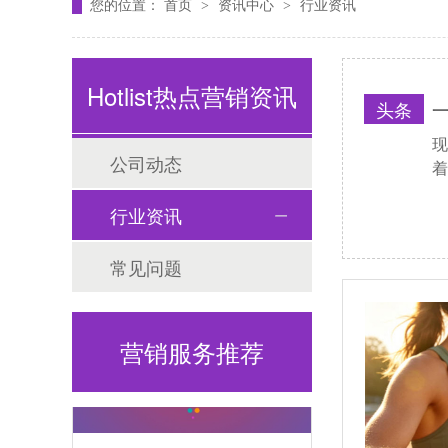
您的位置：
首页
资讯中心
行业资讯
>
>
Hotlist热点营销资讯
头条
一
公司动态
着
海外网红营销
行业资讯
常见问题
营销服务推荐
海外社媒代运营