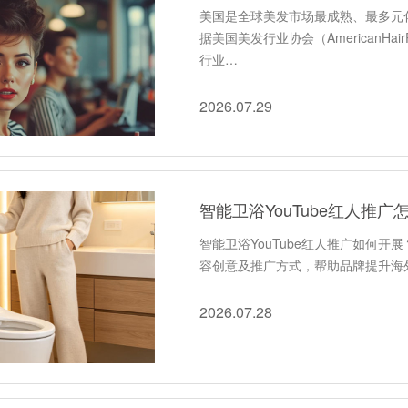
美国是全球美发市场最成熟、最多元
据美国美发行业协会（AmericanHairPr
行业…
2026.07.29
智能卫浴YouTube红人推广
智能卫浴YouTube红人推广如何开
容创意及推广方式，帮助品牌提升海
2026.07.28