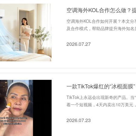
空调海外KOL合作怎么做？
空调海外KOL合作如何开展？本文
及合作模式，帮助品牌提升海外知名
2026.07.27
一款TikTok爆红的“冰棍面
TikTok上永远会出现新奇的产品。当“
着一个短视频，4天内卖出10万美元
2026.07.23