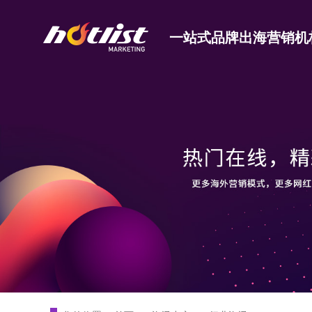
一站式品牌出海营销机
Tiktok海外营销