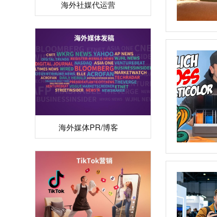
海外媒体PR/博客