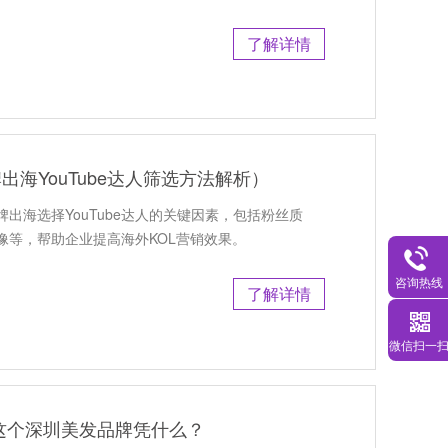
了解详情
牌出海YouTube达人筛选方法解析）
品牌出海选择YouTube达人的关键因素，包括粉丝质
像等，帮助企业提高海外KOL营销效果。
咨询热线
了解详情
微信扫一
这个深圳美发品牌凭什么？