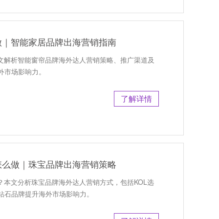
做｜智能家居品牌出海营销指南
本文解析智能窗帘品牌海外达人营销策略、推广渠道及
外市场影响力。
了解详情
怎么做｜珠宝品牌出海营销策略
？本文分析珠宝品牌海外达人营销方式，包括KOL选
钻石品牌提升海外市场影响力。