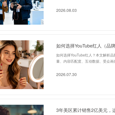
2026.08.03
如何选择YouTube红人（品
如何选择YouTube红人？本文解析
量、内容匹配度、互动数据、受众画
2026.07.30
3年美区累计销售2亿美元，