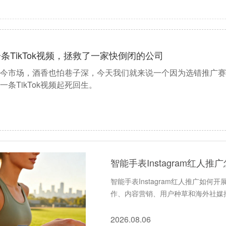
条TikTok视频，拯救了一家快倒闭的公司
现今市场，酒香也怕巷子深，今天我们就来说一个因为选错推广赛
一条TikTok视频起死回生。
智能手表Instagram红
智能手表Instagram红人推广如何开
作、内容营销、用户种草和海外社媒
2026.08.06