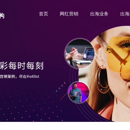
首页
网红营销
出海业务
出海
构