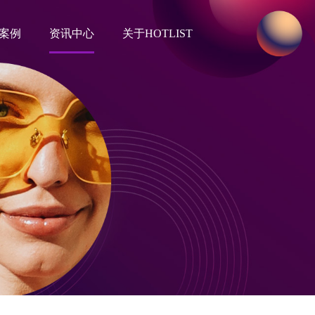
案例
资讯中心
关于HOTLIST