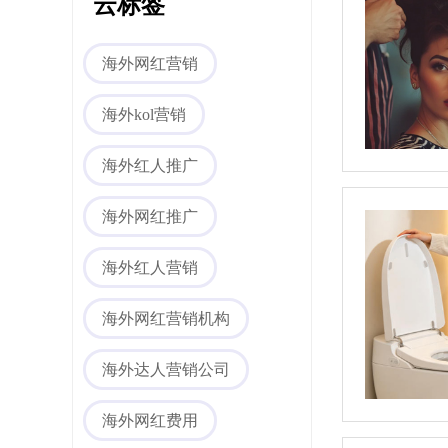
云标签
海外网红营销
海外社媒代运营
海外kol营销
海外红人推广
海外网红推广
海外红人营销
海外网红营销机构
海外媒体PR/博客
海外达人营销公司
海外网红费用