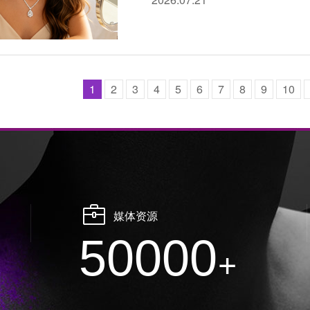
1
2
3
4
5
6
7
8
9
10
媒体资源
50000
+