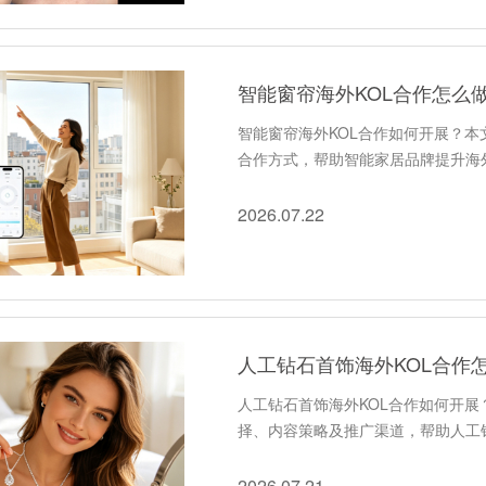
智能窗帘海外KOL合作怎么
智能窗帘海外KOL合作如何开展？
合作方式，帮助智能家居品牌提升海
2026.07.22
人工钻石首饰海外KOL合作
人工钻石首饰海外KOL合作如何开展
择、内容策略及推广渠道，帮助人工
2026.07.21