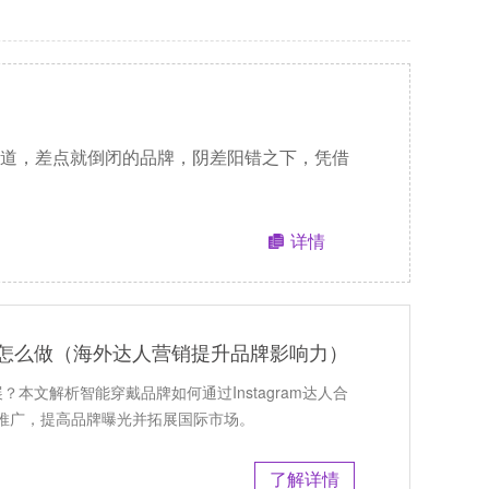
道，差点就倒闭的品牌，阴差阳错之下，凭借
详情
人推广怎么做（海外达人营销提升品牌影响力）
展？本文解析智能穿戴品牌如何通过Instagram达人合
推广，提高品牌曝光并拓展国际市场。
了解详情