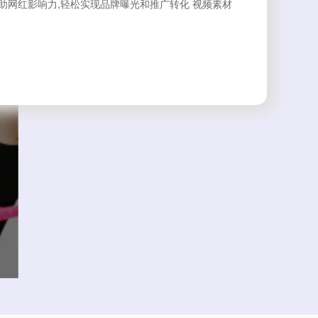
助网红影响力,轻松实现品牌曝光和推广转化 视频素材