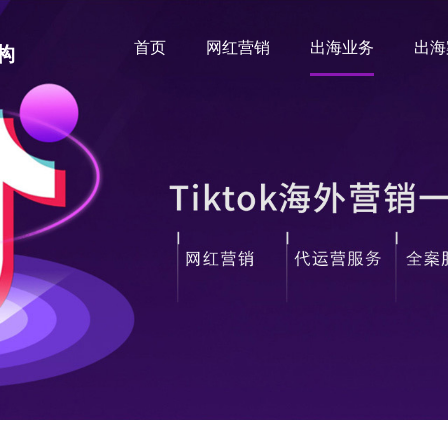
首页
网红营销
出海业务
出海
构