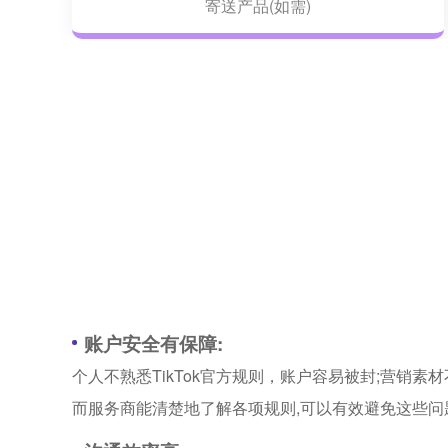
寄送产品(如需)
账户安全有保障:
个人不熟悉TikTok官方规则，账户容易被封;营销素
而服务商能清楚地了解各项规则,可以有效避免这些问