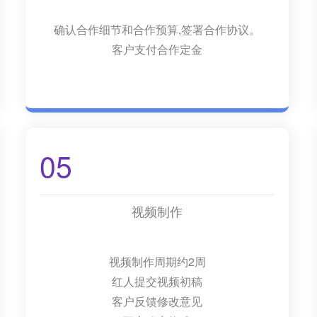
确认合作细节和合作预算,签署合作协议。
客户支付合作定金
05
视频制作
视频制作周期约2周
红人提交视频初稿
客户反馈修改意见