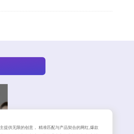
牌主提供无限的创意， 精准匹配与产品契合的网红,爆款