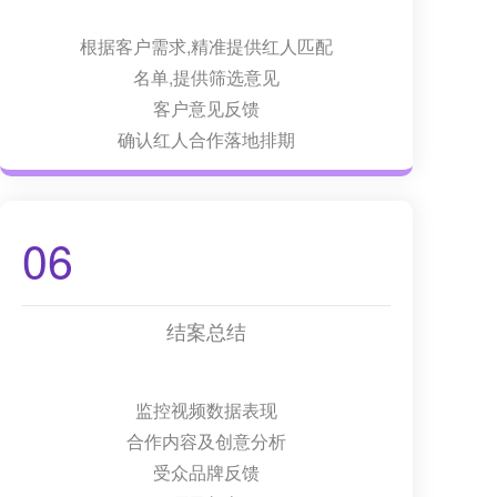
根据客户需求,精准提供红人匹配
名单,提供筛选意见
客户意见反馈
确认红人合作落地排期
06
结案总结
监控视频数据表现
合作内容及创意分析
受众品牌反馈