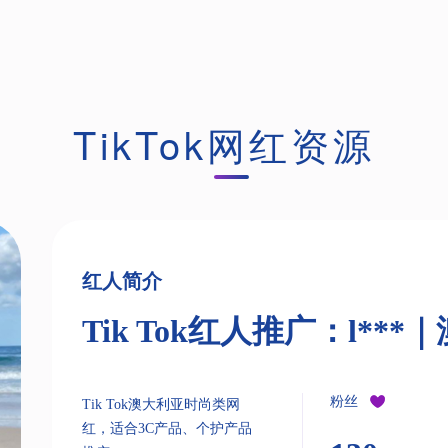
TikTok网红资源
红人简介
Tik Tok红人推广：l**
粉丝
Tik Tok澳大利亚时尚类网
红，适合3C产品、个护产品