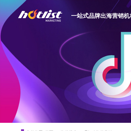
一站式品牌出海营销机