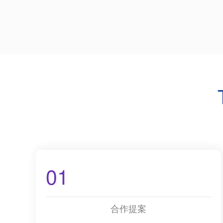
01
合作提案