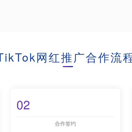
TikTok网红推广合作流
02
合作签约