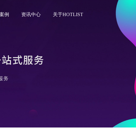
案例
资讯中心
关于HOTLIST