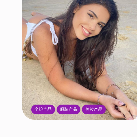
个护产品
服装产品
美妆产品
每日推荐