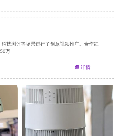
行、科技测评等场景进行了创意视频推广。合作红
50万
详情