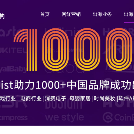
首页
网红营销
出海业务
出海
构