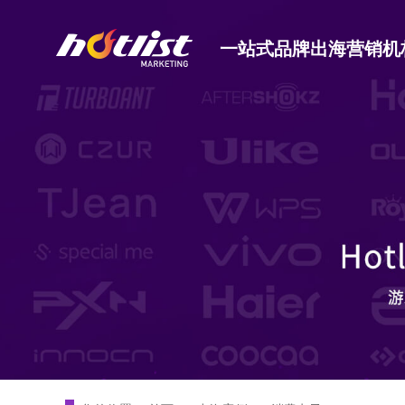
一站式品牌出海营销机