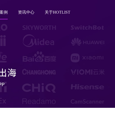
案例
资讯中心
关于HOTLIST