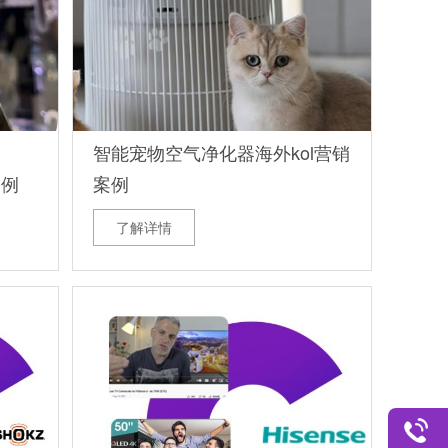
智能宠物空气净化器海外kol营销
案例
案例
了解详情