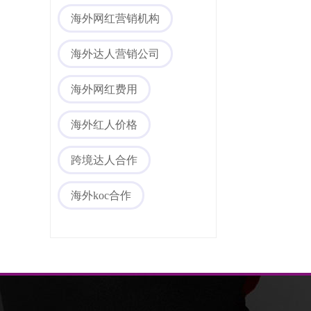
海外网红营销机构
海外达人营销公司
海外媒体PR/博客
海外网红费用
海外红人价格
跨境达人合作
海外koc合作