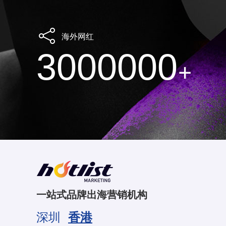
海外网红
3000000
+
一站式品牌出海营销机构
深圳
香港