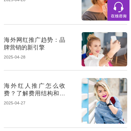
海外网红推广趋势：品
牌营销的新引擎
2025-04-28
海外红人推广怎么收
费？了解费用结构和影
响因素
2025-04-27