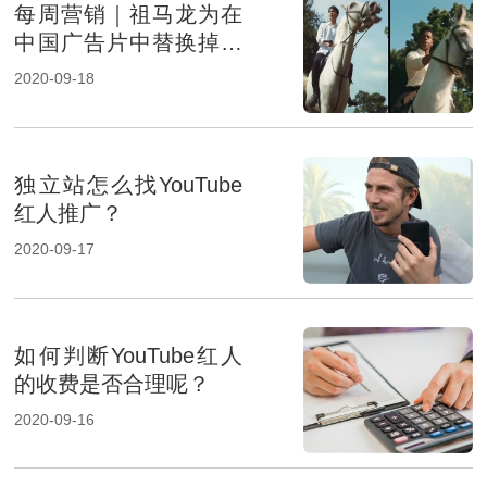
每周营销｜祖马龙为在
中国广告片中替换掉非
洲裔演员致歉
2020-09-18
独立站怎么找YouTube
红人推广？
2020-09-17
如何判断YouTube红人
的收费是否合理呢？
2020-09-16