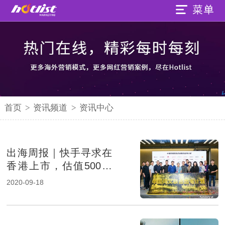
首页
>
资讯频道
>
资讯中心
出海周报｜快手寻求在
香港上市，估值500亿
美元
2020-09-18