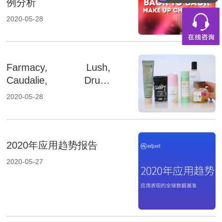
例分析
2020-05-28
Farmacy, Lush,
Caudalie, Drunk
Elephant联合海外网红
2020-05-28
营销案例分析
2020年应用趋势报告
2020-05-27