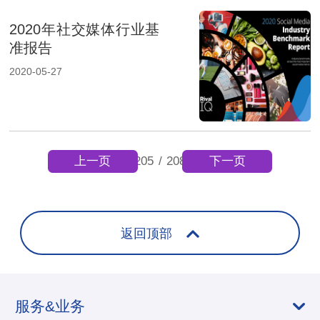
2020年社交媒体行业基
准报告
2020-05-27
上一页
下一页
205
/
208
返回顶部
服务&业务