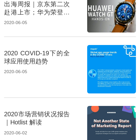
出海周报｜京东第二次
赴港上市；华为荣登全
球智能手表市场份额第
2020-06-05
二名
2020 COVID-19下的全
球应用使用趋势
2020-06-05
2020市场营销状况报告
｜Hotlist 解读
2020-06-02