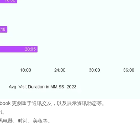
acebook 更侧重于通讯交友，以及展示资讯动态等。
讯。
码电器、时尚、美妆等。