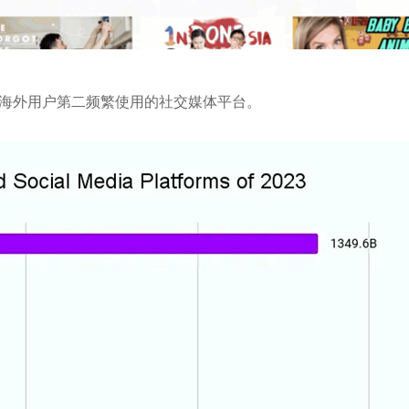
亿次。是海外用户第二频繁使用的社交媒体平台。