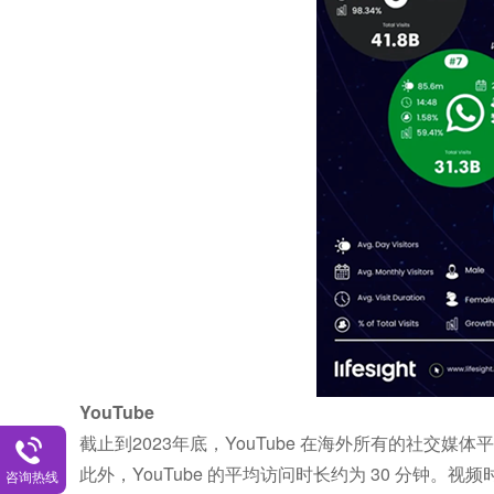
YouTube
截止到2023年底，YouTube 在海外所有的社交媒
此外，YouTube 的平均访问时长约为 30 分钟
咨询热线