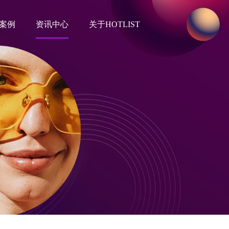
案例
资讯中心
关于HOTLIST