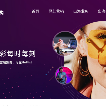
首页
网红营销
出海业务
出海
构