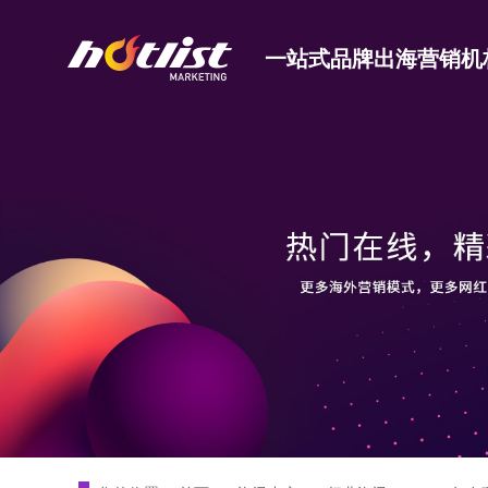
一站式品牌出海营销机