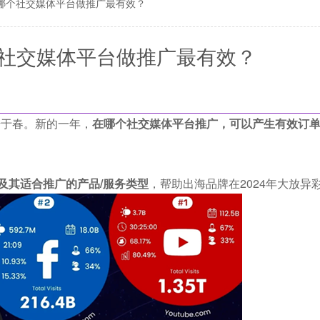
在哪个社交媒体平台做推广最有效？
个社交媒体平台做推广最有效？
始于春。新的一年，
在哪个社交媒体平台推广，可以产生有效订
及其适合推广的产品/服务类型
，帮助出海品牌在2024年大放异