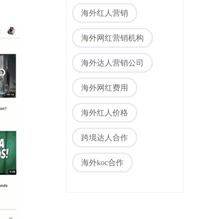
海外红人营销
海外网红营销机构
海外达人营销公司
海外网红费用
海外红人价格
跨境达人合作
海外koc合作