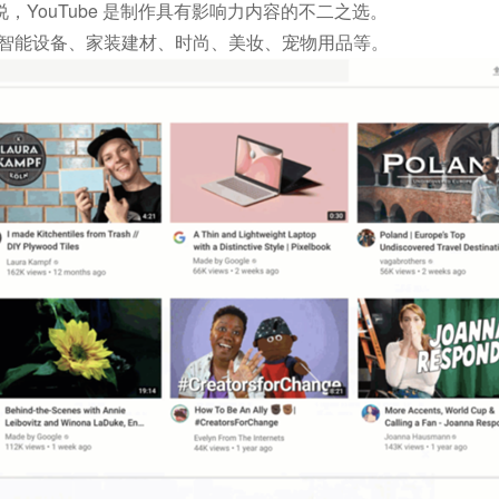
YouTube 是制作具有影响力内容的不二之选。
、智能设备、家装建材、时尚、美妆、宠物用品等。