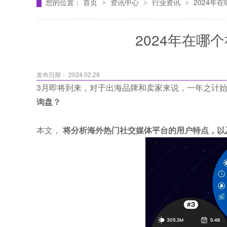
您的位置：
首页
资讯中心
行业资讯
2024年
>
>
>
2024年在哪
发布日期： 2024.02.28
3月即将到来，对于出海品牌和卖家来说，一年之计
询盘？
本文，
将分析海外热门社交媒体平台的用户特点，以