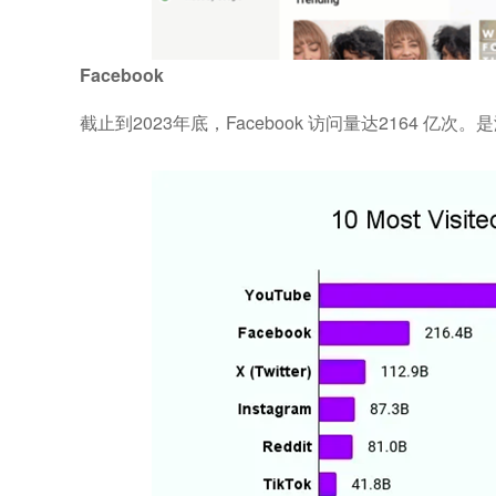
Facebook
截止到2023年底，Facebook 访问量达2164 