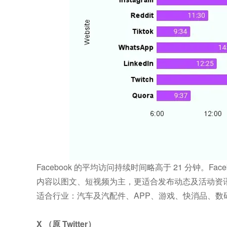
Facebook 的平均访问持续时间略高于 21 分钟。F
内容以图文、短视频为主，更适合发布动态及活动资
适合行业：汽车及汽配件、APP、游戏、快消品、数
X （原 Twitter）