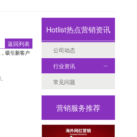
Hotlist热点营销资讯
返回列表
公司动态
单，吸引新客户
行业资讯
彩。
常见问题
营销服务推荐