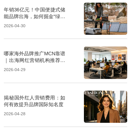
年销36亿元！中国便捷式储
能品牌出海，如何掘金“绿色
经济”新风口
2026-04-30
哪家海外品牌推广MCN靠谱
｜出海网红营销机构推荐指
南
2026-04-29
揭秘国外红人营销费用：如
何有效提升品牌国际知名度
2026-04-28