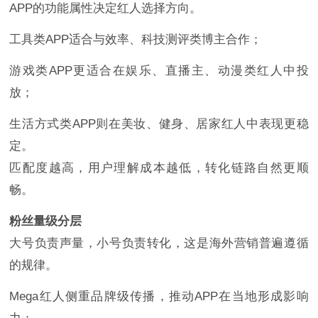
APP的功能属性决定红人选择方向。
工具类APP适合与效率、科技测评类博主合作；
游戏类APP更适合在娱乐、直播主、动漫类红人中投
放；
生活方式类APP则在美妆、健身、居家红人中表现更稳
定。
匹配度越高，用户理解成本越低，转化链路自然更顺
畅。
粉丝量级分层
大号负责声量，小号负责转化，这是海外营销普遍遵循
的规律。
Mega红人侧重品牌级传播，推动APP在当地形成影响