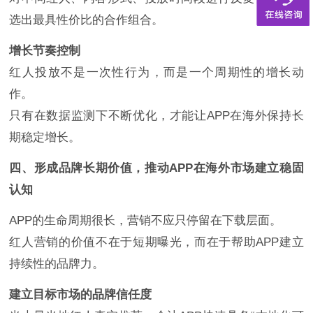
选出最具性价比的合作组合。
增长节奏控制
红人投放不是一次性行为，而是一个周期性的增长动
作。
只有在数据监测下不断优化，才能让APP在海外保持长
期稳定增长。
四、形成品牌长期价值，推动APP在海外市场建立稳固
认知
APP的生命周期很长，营销不应只停留在下载层面。
红人营销的价值不在于短期曝光，而在于帮助APP建立
持续性的品牌力。
建立目标市场的品牌信任度