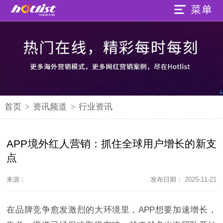
首页
>
资讯频道
>
行业资讯
APP境外红人营销：抓住全球用户增长的新支
点
来源：
发布日期： 2025-11-21
在品牌竞争愈发激烈的大环境里，APP想要加速增长，