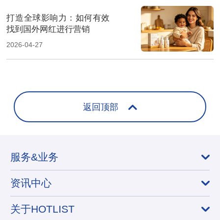
打造全球影响力：如何有效
找到国外网红进行营销
2026-04-27
返回顶部
服务&业务
资讯中心
关于HOTLIST