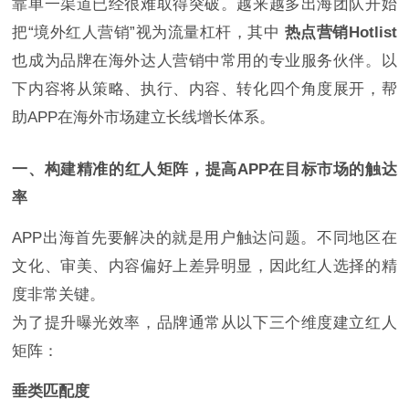
靠单一渠道已经很难取得突破。越来越多出海团队开始
把“境外红人营销”视为流量杠杆，其中
热点营销Hotlist
也成为品牌在海外达人营销中常用的专业服务伙伴。以
下内容将从策略、执行、内容、转化四个角度展开，帮
助APP在海外市场建立长线增长体系。
一、构建精准的红人矩阵，提高APP在目标市场的触达
率
APP出海首先要解决的就是用户触达问题。不同地区在
文化、审美、内容偏好上差异明显，因此红人选择的精
度非常关键。
为了提升曝光效率，品牌通常从以下三个维度建立红人
矩阵：
垂类匹配度