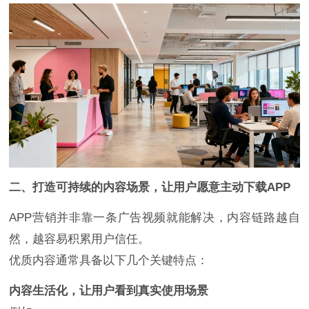
二、打造可持续的内容场景，让用户愿意主动下载APP
APP营销并非靠一条广告视频就能解决，内容链路越自
然，越容易积累用户信任。
优质内容通常具备以下几个关键特点：
内容生活化，让用户看到真实使用场景