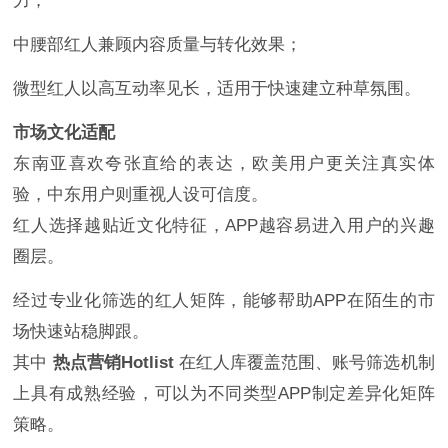
力；
中腰部红人兼顾内容质量与转化效果；
微型红人以高互动率见长，适用于快速建立种草氛围。
市场文化适配
东南亚喜欢夸张直给的表达，欧美用户更关注真实体
验，中东用户则重视人设可信度。
红人选择越贴近文化特征，APP越容易进入用户的兴趣
圈层。
经过专业化筛选的红人矩阵，能够帮助APP在陌生的市
场快速站稳脚跟。
其中
热点营销Hotlist
在红人库覆盖范围、账号筛选机制
上具有成熟经验，可以为不同类型APP制定差异化矩阵
策略。