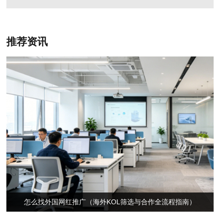
推荐资讯
怎么找外国网红推广（海外KOL筛选与合作全流程指南）