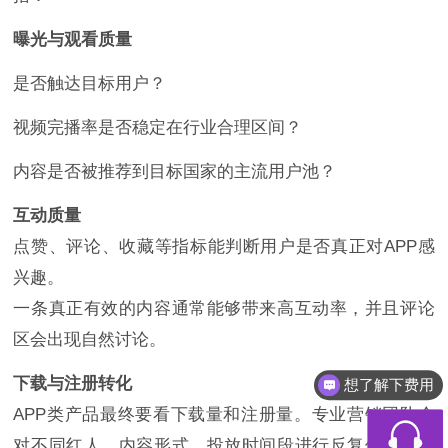
曝光与观看质量
是否触达目标用户？
视频完播率是否稳定在行业合理区间？
内容是否被推荐到目标国家的主流用户池？
互动质量
点赞、评论、收藏等指标能判断用户是否真正对APP感
兴趣。
一条真正有效的内容通常能够带来高互动率，并且评论
区会出现自然讨论。
想了解下费用
下载与注册转化
都有什么服务
APP类产品最终要看下载量和注册量。专业营销团队会
对不同红人、内容形式、投放时间段进行反复优化，筛