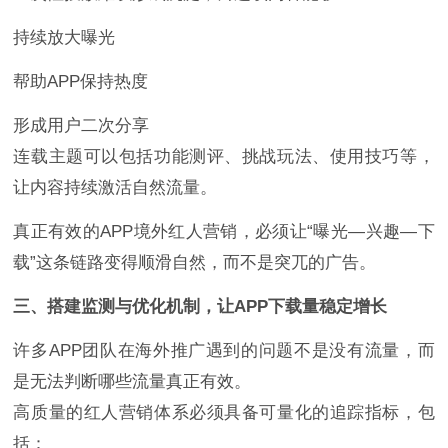
持续放大曝光
帮助APP保持热度
形成用户二次分享
连载主题可以包括功能测评、挑战玩法、使用技巧等，
让内容持续激活自然流量。
真正有效的APP境外红人营销，必须让“曝光—兴趣—下
载”这条链路变得顺滑自然，而不是突兀的广告。
三、搭建监测与优化机制，让APP下载量稳定增长
许多APP团队在海外推广遇到的问题不是没有流量，而
是无法判断哪些流量真正有效。
高质量的红人营销体系必须具备可量化的追踪指标，包
括：