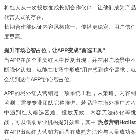
将红人从一次投放变成长期合作伙伴，让他们成为产品
代言人式的存在。
长期合作能保证内容风格统一、传播更稳定、用户信任
度更高。
提升市场心智占位，让APP变成“首选工具”
当APP在多个垂类红人中反复出现，并在用户场景中不
断强化认知，就能在市场中形成“用户想到这个需求，就
会想到这个APP”的心智占位。
APP的境外红人营销是一项系统工程，从策略、内容到
监测，需要专业团队完整推进。若品牌在海外推广过程
中遇到红人筛选困难、投放无效、内容无法转化等挑
战，可以借助专业机构提升效率，其中
热点营销Hotlist
在APP出海红人营销方面具有成熟方法论与大量成功案