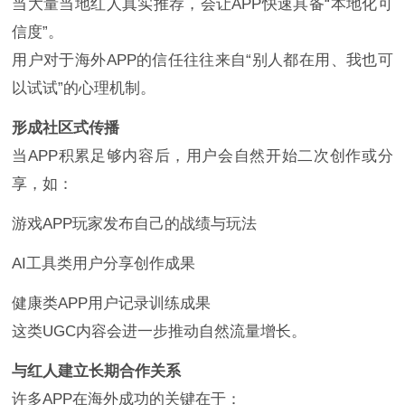
当大量当地红人真实推荐，会让APP快速具备“本地化可
信度”。
用户对于海外APP的信任往往来自“别人都在用、我也可
以试试”的心理机制。
形成社区式传播
当APP积累足够内容后，用户会自然开始二次创作或分
享，如：
游戏APP玩家发布自己的战绩与玩法
AI工具类用户分享创作成果
健康类APP用户记录训练成果
这类UGC内容会进一步推动自然流量增长。
与红人建立长期合作关系
许多APP在海外成功的关键在于：