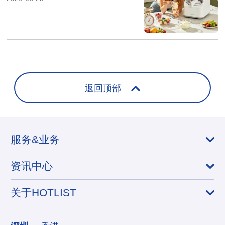
返回顶部
服务&业务
资讯中心
关于HOTLIST