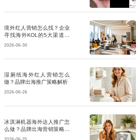
境外红人营销怎么找？企业
寻找海外KOL的5大渠道解
析
2026-06-30
湿厕纸海外红人营销怎么
做？品牌出海推广策略解析
2026-06-26
冰淇淋机器海外达人推广怎
么做？品牌出海营销策略解
析
2026-06-25