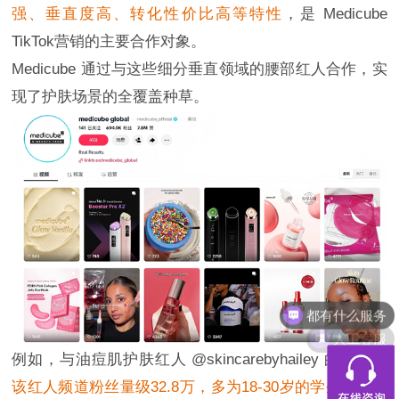
强、垂直度高、转化性价比高等特性
，是 Medicube
TikTok营销的主要合作对象。
Medicube 通过与这些细分垂直领域的腰部红人合作，实
现了护肤场景的全覆盖种草。
人工客服
例如，与油痘肌护肤红人 @skincarebyhailey 的合作，
该红人频道粉丝量级32.8万，多为18-30岁的学生及职场