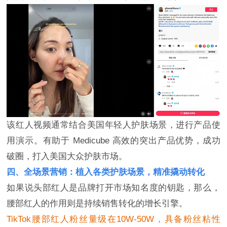
该红人视频通常结合美国年轻人护肤场景，进行产品使
用演示。有助于 Medicube 高效的突出产品优势，成功
破圈，打入美国大众护肤市场。
四、全场景营销：植入各类护肤场景，精准撬动转化
如果说头部红人是品牌打开市场知名度的钥匙，那么，
腰部红人的作用则是持续销售转化的增长引擎。
TikTok腰部红人粉丝量级在10W-50W，具备粉丝粘性