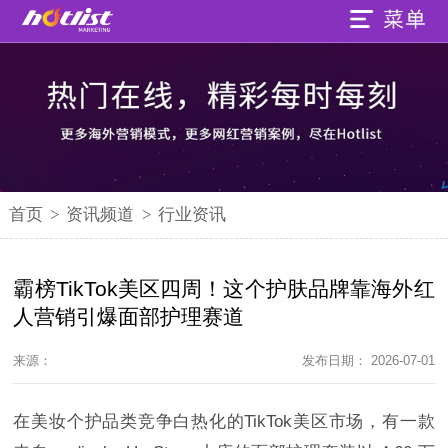
首页
>
资讯频道
>
行业资讯
霸榜TikTok美区四周！这个护肤品牌靠海外红
人营销引爆面部护理赛道
来源：
发布日期： 2026-07-01
在美妆个护品类竞争白热化的TikTok美区市场，有一款