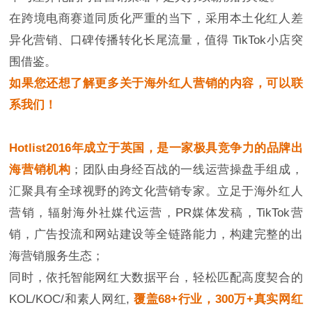
在跨境电商赛道同质化严重的当下，采用本土化红人差
异化营销、口碑传播转化长尾流量，值得 TikTok小店突
围借鉴。
如果您还想了解更多关于海外红人营销的内容，可以联
系我们！
Hotlist2016年成立于英国，是一家极具竞争力的品牌出
海营销机构
；团队由身经百战的一线运营操盘手组成，
汇聚具有全球视野的跨文化营销专家。立足于海外红人
营销，辐射海外社媒代运营，PR媒体发稿，TikTok营
销，广告投流和网站建设等全链路能力，构建完整的出
海营销服务生态；
同时，依托智能网红大数据平台，轻松匹配高度契合的
KOL/KOC/和素人网红,
覆盖68+行业，300万+真实网红