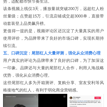
势，适配都市快节奏生活。
该条视频上线仅3天，播放量就突破200万，远超红人粉
丝量级；点赞超15万，引流店铺成交超3000单，直接带
动套装登上品类飙升榜。
更值得一提的是，视频评论区还沉淀了大量真实的用户
使用评价，为品牌带来了良好的市场口碑，实现长期持
续引流。
五、口碑沉淀：尾部红人大量评测，强化从众消费心理
用户真实的评论为品牌带来了良好的口碑，为了加深这
一印象。品牌还与大量的尾部红人合作，利用人海战略
优势，强化从众消费心理。
这些尾部红人多为开箱测评、复购分享、室友安利等风
格接地气的红人，有利于弱化商业营销感。