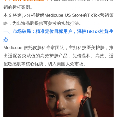
销的标杆案例。
本文将逐步分析拆解Medicube US Store的TikTok营销策
略，为出海品牌提供可参考的实战打法。
一、市场破局：精准定位目标用户，深耕TikTok社媒生
态
Medicube 依托皮肤科专家团队，主打科技医美护肤，推
出适配各类赋值的高效护肤产品，凭借温和、高效、适
配敏感肌等核心优势，切入美国大众市场。