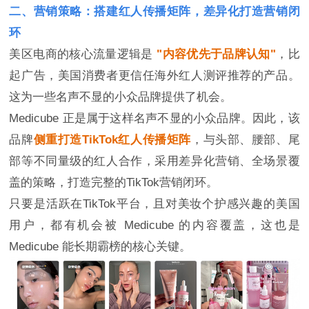
二、营销策略：搭建红人传播矩阵，差异化打造营销闭
环
美区电商的核心流量逻辑是
"内容优先于品牌认知"
，比
起广告，美国消费者更信任海外红人测评推荐的产品。
这为一些名声不显的小众品牌提供了机会。
Medicube 正是属于这样名声不显的小众品牌。因此，该
品牌
侧重打造TikTok红人传播矩阵
，与头部、腰部、尾
部等不同量级的红人合作，采用差异化营销、全场景覆
盖的策略，打造完整的TikTok营销闭环。
只要是活跃在TikTok平台，且对美妆个护感兴趣的美国
用户，都有机会被 Medicube 的内容覆盖，这也是
Medicube 能长期霸榜的核心关键。