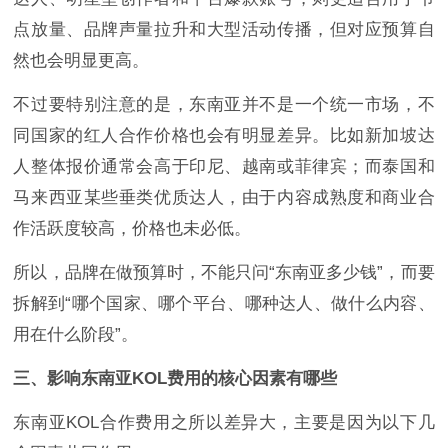
点放量、品牌声量拉升和大型活动传播，但对应预算自
然也会明显更高。
不过要特别注意的是，东南亚并不是一个统一市场，不
同国家的红人合作价格也会有明显差异。比如新加坡达
人整体报价通常会高于印尼、越南或菲律宾；而泰国和
马来西亚某些垂类优质达人，由于内容成熟度和商业合
作活跃度较高，价格也未必低。
所以，品牌在做预算时，不能只问“东南亚多少钱”，而要
拆解到“哪个国家、哪个平台、哪种达人、做什么内容、
用在什么阶段”。
三、影响东南亚KOL费用的核心因素有哪些
东南亚KOL合作费用之所以差异大，主要是因为以下几