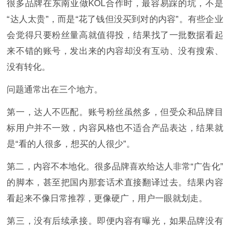
很多品牌在东南亚做KOL合作时，最容易踩的坑，不是
“达人太贵”，而是“花了钱但没买到对的内容”。有些企业
会觉得只要粉丝量高就值得投，结果找了一批数据看起
来不错的账号，发出来的内容却没有互动、没有搜索、
没有转化。
问题通常出在三个地方。
第一，达人不匹配。账号粉丝虽然多，但受众和品牌目
标用户并不一致，内容风格也不适合产品表达，结果就
是“看的人很多，想买的人很少”。
第二，内容不本地化。很多品牌喜欢给达人非常“广告化”
的脚本，甚至把国内那套话术直接翻译过去。结果内容
看起来不像日常推荐，更像硬广，用户一眼就划走。
第三，没有后续承接。即便内容有曝光，如果品牌没有