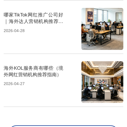
哪家TikTok网红推广公司好
｜海外达人营销机构推荐指
南
2026-04-28
海外KOL服务商有哪些（境
外网红营销机构推荐指南）
2026-04-27