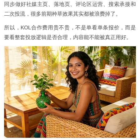
同步做好社媒主页、落地页、评论区运营、搜索承接和
二次投流，很多前期种草效果其实都被浪费掉了。
所以，KOL合作费用贵不贵，不是单看单条报价，而是
要看整套投放逻辑是否合理，内容能不能被真正用好。