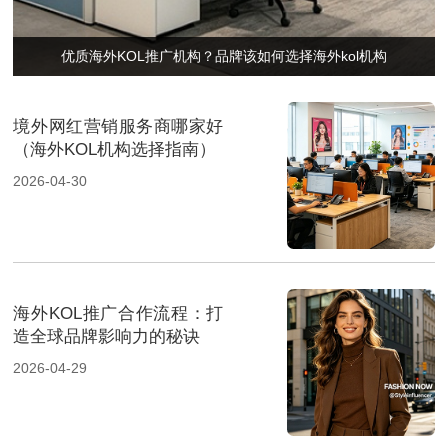
优质海外KOL推广机构？品牌该如何选择海外kol机构
境外网红营销服务商哪家好
（海外KOL机构选择指南）
2026-04-30
海外KOL推广合作流程：打
造全球品牌影响力的秘诀
2026-04-29