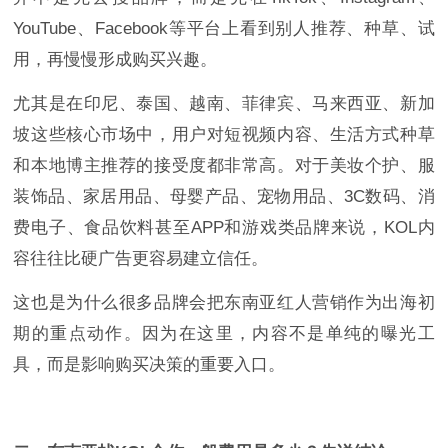
YouTube、Facebook等平台上看到别人推荐、种草、试
用，再慢慢形成购买兴趣。
尤其是在印尼、泰国、越南、菲律宾、马来西亚、新加
坡这些核心市场中，用户对短视频内容、生活方式种草
和本地博主推荐的接受度都非常高。对于美妆个护、服
装饰品、家居用品、母婴产品、宠物用品、3C数码、消
费电子、食品饮料甚至APP和游戏类品牌来说，KOL内
容往往比硬广告更容易建立信任。
这也是为什么很多品牌会把东南亚红人营销作为出海初
期的重点动作。因为在这里，内容不是单纯的曝光工
具，而是影响购买决策的重要入口。