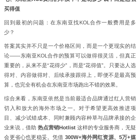
买得值
回到最初的问题：在东南亚找KOL合作一般费用是多
少？
答案其实并不只是一个价格区间，而是一个更现实的结
论——东南亚KOL合作的预算可以做得很灵活，但真正
重要的，从来不是“花得少”，而是“花得值”。只要达人选
得对、内容做得对、后续承接跟得上，即便不是最高预
算，也完全有机会在东南亚市场跑出不错的效果。
综合来看，东南亚依然是当前最适合品牌通过红人营销
切入和放大的海外市场之一。对于希望更高效推进项
目、减少试错成本、同时兼顾内容种草与品牌承接的企
业来说，借助
热点营销Hotlist
这样的专业服务商，无疑
会更省心也更稳妥。凭借
300W+海外网红资源、5万+媒