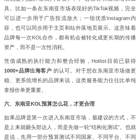
具。比如一条在东南亚市场表现好的TikTok视频，完全
可以进一步用于广告投流放大；一组优质Instagram内
容，也可以同步用于主页和站外落地页展示。这意味着
品牌每一次KOL合作，都有机会被转化成更长期的传播
资产，而不是一次性消耗。
凭借成熟的执行能力和整合经验，Hotlist目前已获得
1000+品牌出海客户
的认可。对于想在东南亚市场做更
稳、更系统增长的品牌来说，这类服务能力往往比单纯
拿报价单更重要。
六、东南亚KOL预算怎么花，才更合理
如果品牌是第一次进入东南亚市场，最建议的方式，不
是上来就砸头部达人，而是先做一轮“结构化测试”。也就
是说，先用一部分预算测试不同国家、不同平台、不同