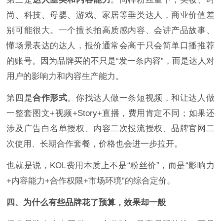
尚、科技、母婴、游戏、家居等垂类达人，商业价值差
别可能很大。一个擅长拍高质感内容、会讲产品故事、
懂场景表达的达人，报价通常会高于只会简单口播推荐
的账号。因为品牌买的不只是“发一条内容”，而是达人对
用户的影响力和内容生产能力。
第四是
合作形式
。你找达人做一条短视频，和让达人做
一整套图文+视频+Story+直播，费用肯定不同；如果还
涉及广告白名单授权、内容二次投流授权、品牌官网二
次使用、长期合作套餐，价格也会进一步拉开。
也就是说，KOL费用本质上不是“粉丝价”，而是“影响力
+内容能力+合作权限+市场环境”的综合定价。
四、为什么有些品牌花了预算，效果却一般