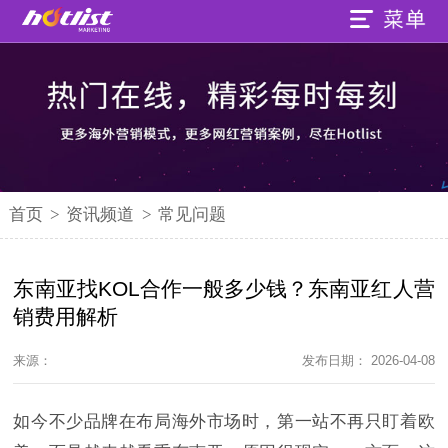
首页
>
资讯频道
>
常见问题
东南亚找KOL合作一般多少钱？东南亚红人营
销费用解析
来源：
发布日期： 2026-04-08
如今不少品牌在布局海外市场时，第一站不再只盯着欧