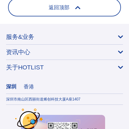
返回顶部
服务&业务
资讯中心
关于HOTLIST
深圳
香港
深圳市南山区西丽街道烯创科技大厦A座1407
香港