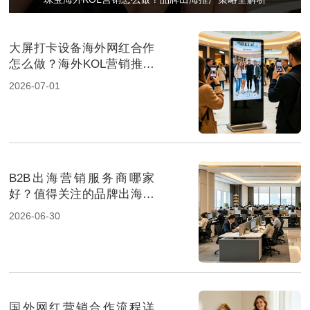
大屏打卡设备海外网红合作
怎么做？海外KOL营销推广
方案解析
2026-07-01
B2B出海营销服务商哪家
好？值得关注的品牌出海机
构推荐
2026-06-30
国外网红营销合作流程详