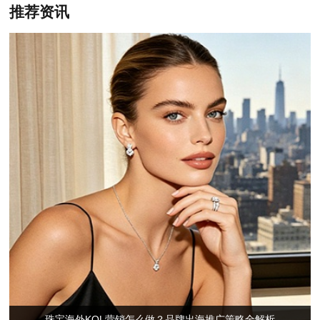
推荐资讯
珠宝海外KOL营销怎么做？品牌出海推广策略全解析