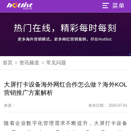
首页
>
资讯频道
>
常见问题
大屏打卡设备海外网红合作怎么做？海外KOL
营销推广方案解析
来源：
发布日期： 2026-07-01
随着企业数字化管理需求不断提升，大屏打卡设备