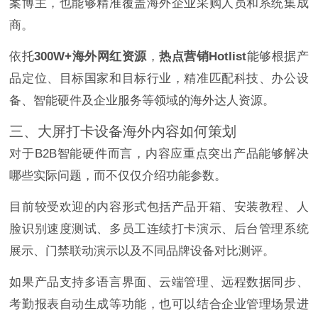
案博主，也能够精准覆盖海外企业采购人员和系统集成
商。
依托
300W+海外网红资源
，
热点营销Hotlist
能够根据产
品定位、目标国家和目标行业，精准匹配科技、办公设
备、智能硬件及企业服务等领域的海外达人资源。
三、大屏打卡设备海外内容如何策划
对于B2B智能硬件而言，内容应重点突出产品能够解决
哪些实际问题，而不仅仅介绍功能参数。
目前较受欢迎的内容形式包括产品开箱、安装教程、人
脸识别速度测试、多员工连续打卡演示、后台管理系统
展示、门禁联动演示以及不同品牌设备对比测评。
如果产品支持多语言界面、云端管理、远程数据同步、
考勤报表自动生成等功能，也可以结合企业管理场景进