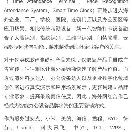
（Time Attendance Terminal、Face Recognition
Attendance System、Smart Time Clock）正逐步进入海
外企业、工厂、学校、医院、连锁门店以及办公园区等
应用场景。相比传统考勤设备，新一代智能打卡设备融
合了人脸识别、指纹识别、二维码识别、门禁管理、云
端数据同步等功能，越来越受到海外企业客户的关注。
对于这类B2B智能硬件产品来说，仅依靠产品手册或广
告宣传，往往难以让海外采购商快速了解产品价值。而
通过海外科技达人、办公设备达人以及企业数字化领域
创作者进行真实演示和应用场景展示，更容易建立品牌
专业形象，提高采购商信任度。因此，海外网红合作已
经成为智能办公设备品牌出海的重要营销方式。
作为服务过安克、小米、美的、海信、携程、BYD、徕
芬、Usmile、科大讯飞、中兴、TCL、WPS、