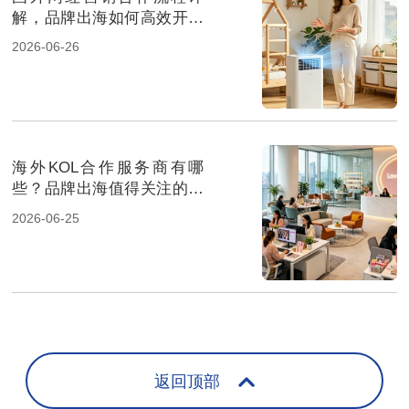
解，品牌出海如何高效开展
海外KOL营销？
2026-06-26
海外KOL合作服务商有哪
些？品牌出海值得关注的营
销机构推荐
2026-06-25
返回顶部