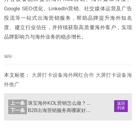
Google SEO优化、LinkedIn营销、社交媒体运营及广告
投流等一站式出海营销服务，帮助品牌提升海外知名
度、建立行业信任，并持续获取高质量海外客户，实现
品牌影响力与海外业务的稳步增长。
编辑：
本文标签：
大屏打卡设备海外网红合作
大屏打卡设备海
外推广
上一条
珠宝海外KOL营销怎么做？品牌出海推广策略全解析
返回
列表
下一条
B2B出海营销服务商哪家好？值得关注的品牌出海机构推荐