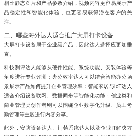
相比静态图片和产品参数介绍，视频内容更容易展示产
品稳定性和智能化体验，也更容易获得潜在客户的关
注。
二、哪些海外达人适合推广大屏打卡设备
大屏打卡设备属于企业级产品，因此达人选择应更加垂
直。
科技测评达人能够从硬件性能、系统功能、安装体验等
角度进行专业评测；办公效率达人可以结合智能办公场
景展示产品如何提升企业管理效率；智能家居与IoT达人
适合介绍设备联网、数据同步等智能化功能；创业类和
商业管理类创作者则可以围绕企业数字化升级、员工考
勤管理等主题进行内容分享。
此外，安防设备达人、门禁系统达人以及企业IT解决方