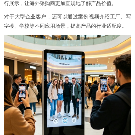
行展示，让海外采购商更加直观地了解产品价值。
对于大型企业客户，还可以通过案例视频介绍工厂、写
字楼、学校等不同应用场景，提高产品的行业适配度。