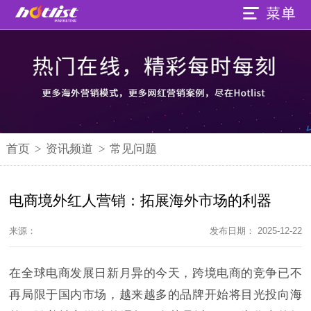
首页
>
资讯频道
>
常见问题
电商境外红人营销：拓展海外市场的利器
来源：
发布日期： 2025-12-22
在全球电商发展日新月异的今天，跨境电商的竞争已不
再局限于国内市场，越来越多的品牌开始将目光投向海