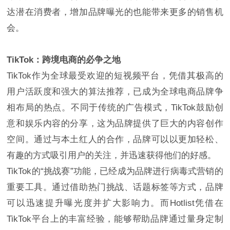
达潜在消费者，增加品牌曝光的也能带来更多的销售机
会。
TikTok：跨境电商的必争之地
TikTok作为全球最受欢迎的短视频平台，凭借其极高的
用户活跃度和强大的算法推荐，已成为全球电商品牌争
相布局的热点。不同于传统的广告模式，TikTok鼓励创
意和娱乐内容的分享，这为品牌提供了巨大的内容创作
空间。通过与本土红人的合作，品牌可以以更加轻松、
有趣的方式吸引用户的关注，并迅速获得他们的好感。
TikTok的“挑战赛”功能，已经成为品牌进行病毒式营销的
重要工具。通过借助热门挑战、话题标签等方式，品牌
可以迅速提升曝光度并扩大影响力。而Hotlist凭借在
TikTok平台上的丰富经验，能够帮助品牌通过量身定制