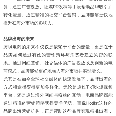
务，通过广告投放、社媒PR发稿等手段帮助品牌吸引并
转化流量。通过精准的社交平台营销，品牌能够更快地
提升在海外市场的影响力。
品牌出海的未来
跨境电商的未来不仅仅是依赖于平台的流量，更是在于
品牌如何通过有效的营销策略与消费者建立紧密的联
系。通过网红营销、社交媒体的广告投放以及创新的电
商模式，品牌能够更好地融入海外市场并实现增长。
尤其是在如今全球社交媒体的快速发展下，品牌出海的
方式和途径变得更加多样化。无论是通过TikTok短视频
平台，还是通过海外网红与粉丝的互动，电商品牌都能
通过精准的营销策略获得竞争优势。而像Hotlist这样的
品牌出海营销机构，正是帮助这些品牌实现精准出海，