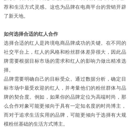
荐和生活方式灵感。这也为品牌在电商平台的营销开辟
了新天地。
如何选择合适的红人合作
选择合适的红人是跨境电商品牌成功的关键。在不同的
社交平台上，红人的风格和粉丝群体差异很大，因此品
牌需要根据目标市场的需求和红人的影响力做出精准选
择。
品牌需要明确自己的目标受众。通过数据分析，确定目
标市场中最受欢迎的红人，并考量他们的粉丝群体与品
牌的契合度。例如，如果你的品牌定位为高端时尚，那
么合作对象可能更倾向于具有一定知名度的时尚博主，
而对于追求生活实用的品牌，可能更倾向于选择有大规
模粉丝基础的生活方式博主。