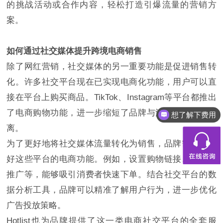
的挑战活动或合作内容，轻松打造引爆流量的营销方
案。
如何通过社交媒体提升跨境电商销售
除了网红营销，社交媒体的另一重要功能是促进销售转
化。许多社交平台现在已实现电商化功能，用户可以直
接在平台上购买商品。TikTok、Instagram等平台都推出
想了解下费用
了电商购物功能，进一步缩短了品牌与消费者之间的距
都有什么服务
离。
为了更好地将社交媒体流量转化为销售，品牌需要利用
好这些平台的电商功能。例如，设置购物链接、优惠券
推广等，能够吸引消费者快速下单。结合社交平台的数
据分析工具，品牌可以精准了解用户行为，进一步优化
广告投放策略。
Hotlist也为品牌提供了这一类电商社交平台的全套服