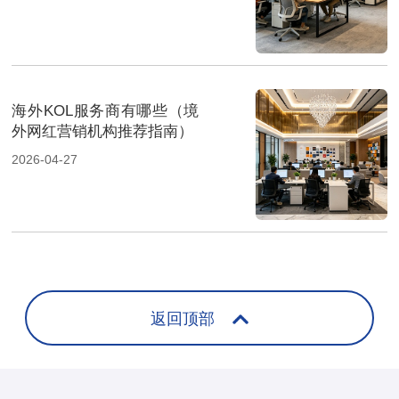
海外KOL服务商有哪些（境
外网红营销机构推荐指南）
2026-04-27
返回顶部