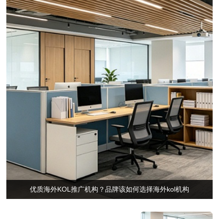
优质海外KOL推广机构？品牌该如何选择海外kol机构