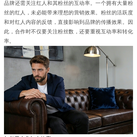
品牌还需关注红人和其粉丝的互动率。一个拥有大量粉
丝的红人，未必能带来理想的营销效果。粉丝的活跃度
和对红人内容的反馈，直接影响到品牌的传播效果。因
此，合作时不仅要关注粉丝数，还要重视互动率和转化
率。