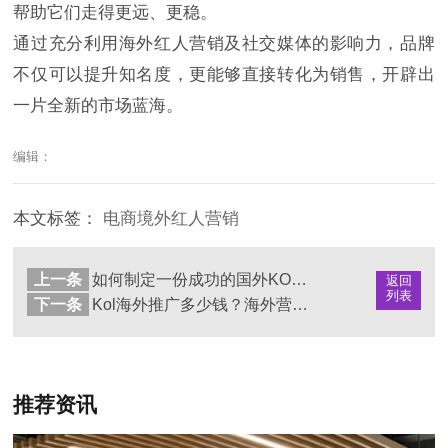
帮助它们走得更远、更稳。
通过充分利用海外红人营销及社交媒体的影响力，品牌
不仅可以提升知名度，更能够直接转化为销售，开辟出
一片全新的市场蓝海。
编辑：
本文标签：
电商境外红人营销
上一条
如何制定一份成功的国外KOL营销方案
返回
列表
下一条
Kol海外推广多少钱？海外营销新机遇，解密成本与回报
推荐资讯