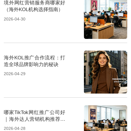
境外网红营销服务商哪家好
（海外KOL机构选择指南）
2026-04-30
海外KOL推广合作流程：打
造全球品牌影响力的秘诀
2026-04-29
哪家TikTok网红推广公司好
｜海外达人营销机构推荐指
南
2026-04-28