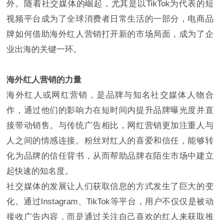
外。随着社交媒体的崛起，尤其是以TikTok为代表的短
视频平台成为了全球消费者日常生活的一部分，电商品
牌如何借助海外红人营销打开新的市场局面，成为了企
业出海的关键一环。
海外红人营销的力量
海外红人或网红营销，是品牌与知名社交媒体人物合
作，通过他们的影响力在短时间内提升品牌曝光度并直
接带动销售。与传统广告相比，网红营销更加注重人与
人之间的情感连接。粉丝对红人的喜爱和信任，能够转
化为品牌的信任背书，从而帮助品牌在陌生市场中建立
起快速的知名度。
社交媒体的发展让人们获取信息的方式发生了巨大的变
化。通过Instagram、TikTok等平台，用户不仅仅是被动
接收广告内容，而是通过关注自己喜欢的红人来获取推