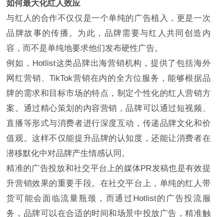
如何最大化红人效应
与红人的合作不仅仅是一个单纯的广告植入，更是一次
品牌故事的传播。为此，品牌需要与红人共同创造内
容，而不是单纯地要求他们发布硬性广告。
例如，Hotlist这类品牌出海营销机构，提供了包括海外
网红营销、TikTok营销在内的全方位服务，能够根据品
牌的需求和目标市场的特点，制定个性化的红人营销方
案。通过精心策划的内容营销，品牌可以通过短视频、
直播等形式与消费者进行深度互动，传递品牌文化和价
值观。这样不仅能提升品牌的认知度，还能让消费者在
潜移默化中对品牌产生情感认同。
精准的广告投放和社交平台上的媒体PR发稿也是有效提
升营销效果的重要手段。在社交平台上，单纯的红人带
货可能会面临流量瓶颈，而通过Hotlist的广告投流服
务，品牌可以在合适的时间和场景中投放广告，精准触