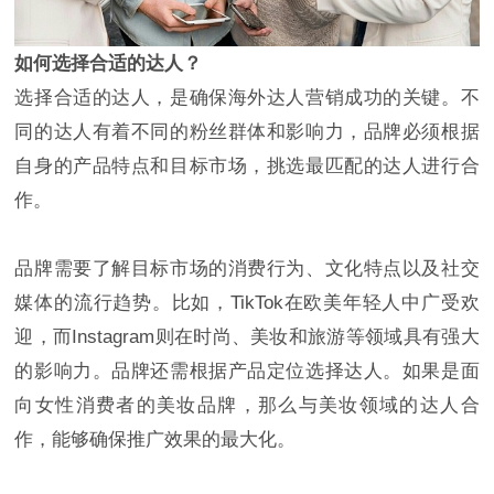
如何选择合适的达人？
选择合适的达人，是确保海外达人营销成功的关键。不
同的达人有着不同的粉丝群体和影响力，品牌必须根据
自身的产品特点和目标市场，挑选最匹配的达人进行合
作。
品牌需要了解目标市场的消费行为、文化特点以及社交
媒体的流行趋势。比如，TikTok在欧美年轻人中广受欢
迎，而Instagram则在时尚、美妆和旅游等领域具有强大
的影响力。品牌还需根据产品定位选择达人。如果是面
向女性消费者的美妆品牌，那么与美妆领域的达人合
作，能够确保推广效果的最大化。