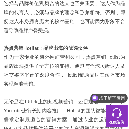
选择与品牌价值观契合的达人也至关重要。达人作为品
牌的代言人，必须与品牌的理念和形象相符。否则，即
便达人本身拥有庞大的粉丝基础，也可能因为形象不合
适导致品牌声誉受损。
热点营销Hotlist：品牌出海的优选伙伴
作为一家专业的海外网红营销公司，热点营销Hotlist为
品牌出海提供了全方位的支持。通过与全球顶级达人及
社交媒体平台的深度合作，Hotlist帮助品牌在海外市场
实现精准营销。
想了解下费用
都有什么服务
无论是在TikTok上的短视频营销，还是通过Instagram、
YouTube进行长期内容推广，Hotlist的团队都能根据品牌
需求定制最适合的营销方案。通过专业的运营经验，
Hotlist为品牌提供跨平台的达人资源和强大的数据分析