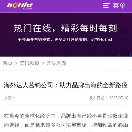
首页
>
资讯频道
>
常见问题
海外达人营销公司：助力品牌出海的全新路径
来源：
发布日期： 2025-07-10
在当今的全球化经济中，品牌出海已经不再是少数企业
的选择，而是越来越多公司拓展市场、增加收益的必由