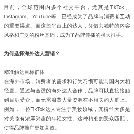
目前，全球范围内多个社交平台，尤其是TikTok、
Instagram、YouTube等，已经成为了品牌与消费者互动
的重要渠道。而这些平台上的达人，凭借其独特的内容
风格和广泛的粉丝基础，成为了品牌传播的强大推手。
为何选择海外达人营销？
精准触达目标群体
在海外市场，消费者的需求和行为习惯可能与国内大相
径庭。通过与合适的海外达人合作，品牌可以直接接触
到目标受众，而无需浪费大量资源在不相关的人群上。
例如，一位TikTok达人专注于美妆领域，其粉丝大多是
对美妆有浓厚兴趣的年轻女性。这种精准的受众匹配，
使得品牌推广更加高效。