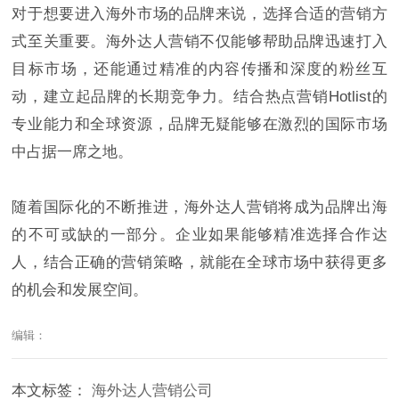
对于想要进入海外市场的品牌来说，选择合适的营销方
式至关重要。海外达人营销不仅能够帮助品牌迅速打入
目标市场，还能通过精准的内容传播和深度的粉丝互
动，建立起品牌的长期竞争力。结合热点营销Hotlist的
专业能力和全球资源，品牌无疑能够在激烈的国际市场
中占据一席之地。
随着国际化的不断推进，海外达人营销将成为品牌出海
的不可或缺的一部分。企业如果能够精准选择合作达
人，结合正确的营销策略，就能在全球市场中获得更多
的机会和发展空间。
编辑：
本文标签：
海外达人营销公司