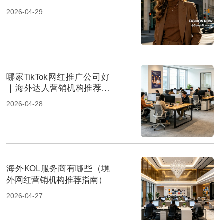
2026-04-29
哪家TikTok网红推广公司好
｜海外达人营销机构推荐指
南
2026-04-28
海外KOL服务商有哪些（境
外网红营销机构推荐指南）
2026-04-27