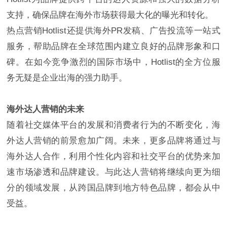
支持，确保品牌在海外市场获得最大化的曝光和转化。
热点营销Hotlist还提供海外PR发稿、广告投流等一站式
服务，帮助品牌在全球范围内建立良好的品牌形象和口
碑。在如今竞争激烈的国际市场中，Hotlist的全方位服
务无疑是企业出海的强力助手。
海外达人营销的未来
随着社交媒体平台的发展和消费者行为的不断变化，海
外达人营销的前景愈加广阔。未来，更多品牌将通过与
海外达人合作，利用个性化内容和社交平台的优势来加
速市场渗透和品牌建设。与此达人营销将继续向更为细
分的领域发展，从跨国品牌到地方特色品牌，都会从中
受益。