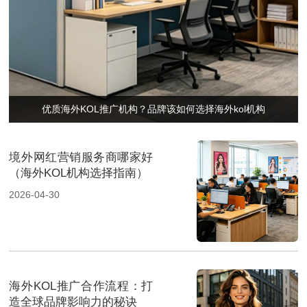
优质海外KOL推广机构？品牌该如何选择海外kol机构
境外网红营销服务商哪家好
（海外KOL机构选择指南）
2026-04-30
海外KOL推广合作流程：打
造全球品牌影响力的秘诀