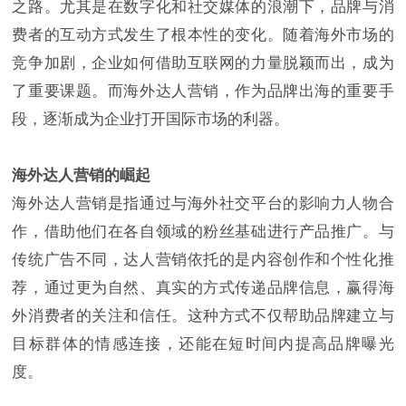
之路。尤其是在数字化和社交媒体的浪潮下，品牌与消
费者的互动方式发生了根本性的变化。随着海外市场的
竞争加剧，企业如何借助互联网的力量脱颖而出，成为
了重要课题。而海外达人营销，作为品牌出海的重要手
段，逐渐成为企业打开国际市场的利器。
海外达人营销的崛起
海外达人营销是指通过与海外社交平台的影响力人物合
作，借助他们在各自领域的粉丝基础进行产品推广。与
传统广告不同，达人营销依托的是内容创作和个性化推
荐，通过更为自然、真实的方式传递品牌信息，赢得海
外消费者的关注和信任。这种方式不仅帮助品牌建立与
目标群体的情感连接，还能在短时间内提高品牌曝光
度。