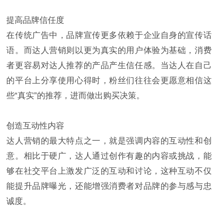
提高品牌信任度
在传统广告中，品牌宣传更多依赖于企业自身的宣传话
语。而达人营销则以更为真实的用户体验为基础，消费
者更容易对达人推荐的产品产生信任感。当达人在自己
的平台上分享使用心得时，粉丝们往往会更愿意相信这
些“真实”的推荐，进而做出购买决策。
创造互动性内容
达人营销的最大特点之一，就是强调内容的互动性和创
意。相比于硬广，达人通过创作有趣的内容或挑战，能
够在社交平台上激发广泛的互动和讨论，这种互动不仅
能提升品牌曝光，还能增强消费者对品牌的参与感与忠
诚度。