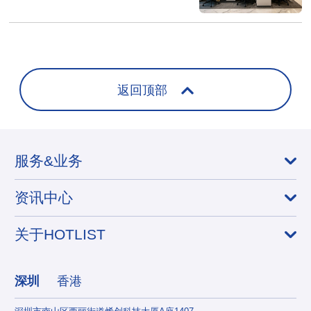
返回顶部
服务&业务
资讯中心
关于HOTLIST
深圳
香港