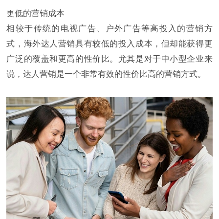
更低的营销成本
相较于传统的电视广告、户外广告等高投入的营销方
式，海外达人营销具有较低的投入成本，但却能获得更
广泛的覆盖和更高的性价比。尤其是对于中小型企业来
说，达人营销是一个非常有效的性价比高的营销方式。