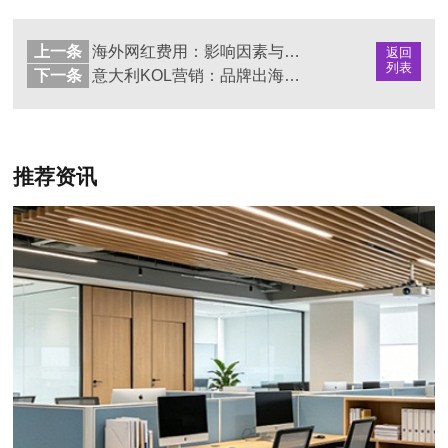
上一条
海外网红费用：影响因素与营销策略
返回
列表
下一条
意大利KOL营销：品牌出海的必备战略
推荐资讯