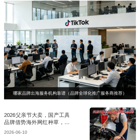
哪家品牌出海服务机构靠谱（品牌全球化推广服务商推荐）
2026父亲节大卖，国产工具
品牌借势海外网红种草，收
割欧美千万销量
2026-06-10