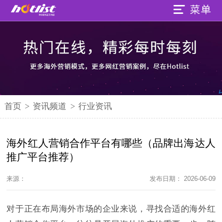
首页
>
资讯频道
>
行业资讯
海外红人营销合作平台有哪些（品牌出海达人
推广平台推荐）
来源：
发布日期： 2026-06-09
对于正在布局海外市场的企业来说，寻找合适的海外红