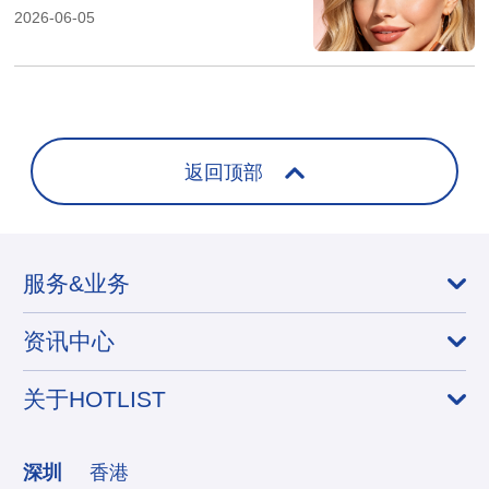
2026-06-05
返回顶部
服务&业务
资讯中心
关于HOTLIST
深圳
香港