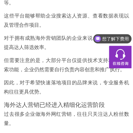
等。
这些平台能够帮助企业搜索达人资源、查看数据表现以
及管理合作项目。
对于拥有成熟海外营销团队的企业来说，这类工具能够
想了解下费用
提高达人筛选效率。
但需要注意的是，大部分平台仅提供技术支持和资源检
索功能，企业仍然需要自行负责内容创意和推广执行。
因此，对于希望快速落地项目的品牌来说，专业服务机
构往往更具优势。
海外达人营销已经进入精细化运营阶段
过去很多企业做海外网红营销，往往只关注达人粉丝数
量。