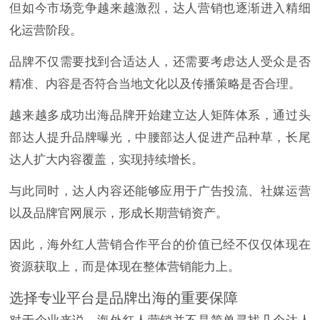
但如今市场竞争越来越激烈，达人营销也逐渐进入精细
化运营阶段。
品牌不仅需要找到合适达人，还需要考虑达人受众是否
精准、内容是否符合当地文化以及传播策略是否合理。
越来越多成功出海品牌开始建立达人矩阵体系，通过头
部达人提升品牌曝光，中腰部达人促进产品种草，长尾
达人扩大内容覆盖，实现持续增长。
与此同时，达人内容还能够应用于广告投流、社媒运营
以及品牌官网展示，形成长期营销资产。
因此，海外红人营销合作平台的价值已经不仅仅体现在
资源获取上，而是体现在整体营销能力上。
选择专业平台是品牌出海的重要保障