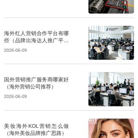
海外红人营销合作平台有哪
些（品牌出海达人推广平台
推荐）
2026-06-09
国外营销推广服务商哪家好
（海外营销公司推荐）
2026-06-09
美妆海外KOL营销怎么做
（海外美妆品牌推广思路）