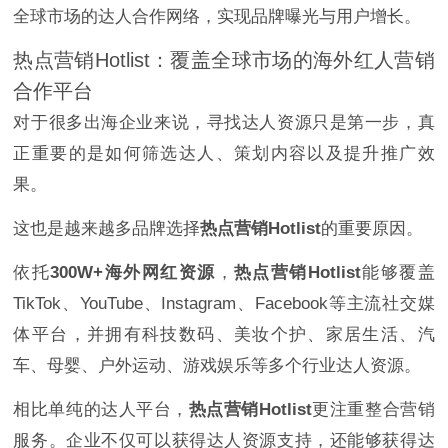
全球市场的达人合作网络，实现品牌曝光与用户增长。
热点营销Hotlist：覆盖全球市场的海外红人营销
合作平台
对于很多出海企业来说，寻找达人资源只是第一步，真
正重要的是如何筛选达人、策划内容以及提升推广效
果。
这也是越来越多品牌选择
热点营销Hotlist
的重要原因。
依托
300W+海外网红资源
，
热点营销Hotlist
能够覆盖
TikTok、YouTube、Instagram、Facebook等主流社交媒
体平台，并拥有科技数码、美妆个护、家居生活、汽
车、母婴、户外运动、游戏娱乐等多个行业达人资源。
相比单纯的达人平台，
热点营销Hotlist
更注重整合营销
服务。企业不仅可以获得达人资源支持，还能够获得达