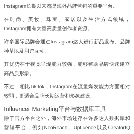
Instagram长期以来都是海外品牌营销的重要平台。
在时尚、美妆、珠宝、家居以及生活方式领域，
Instagram拥有大量高质量创作者资源。
许多国际品牌会通过Instagram达人进行新品发布、品牌
种草以及用户互动。
其优势在于视觉呈现能力较强，能够帮助品牌快速建立
高品质形象。
不过，相比TikTok，Instagram在流量爆发能力方面相对
较弱，更适合品牌长期运营和形象建设。
Influencer Marketing平台与数据库工具
除了官方平台之外，海外市场还存在许多达人数据库和
营销平台，例如NeoReach、Upfluence以及CreatorIQ