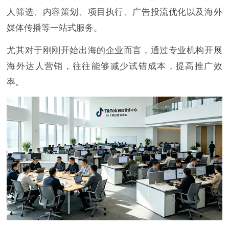
人筛选、内容策划、项目执行、广告投流优化以及海外
媒体传播等一站式服务。
尤其对于刚刚开始出海的企业而言，通过专业机构开展
海外达人营销，往往能够减少试错成本，提高推广效
率。