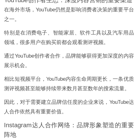
在海外市场，YouTube仍然是影响消费者决策的重要平台
之一。
特别是在消费电子、智能家居、软件工具以及汽车用品
领域，很多用户在购买前都会观看测评视频。
通过YouTube创作者合作，品牌能够获得更加深度的内容
展示机会。
相比短视频平台，YouTube内容生命周期更长，一条优质
测评视频甚至能够持续带来数月甚至数年的搜索流量。
因此，对于需要建立品牌信任度的企业来说，YouTube达
人合作依然具有重要价值。
Instagram达人合作网络：品牌形象塑造的重要
阵地