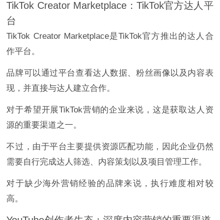
TikTok Creator Marketplace：TikTok官方达人平
台
TikTok Creator Marketplace是TikTok官方推出的达人合
作平台。
品牌可以通过平台查看达人数据、粉丝画像以及内容表
现，并直接与达人建立合作。
对于希望开展TikTok营销的企业来说，这是获取达人资
源的重要渠道之一。
不过，由于平台主要提供资源匹配功能，因此企业仍然
需要自行完成达人筛选、内容策划以及项目管理工作。
对于缺少海外营销经验的品牌来说，执行难度相对较
高。
YouTube创作者生态：深度内容营销的重要渠道