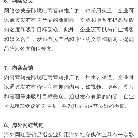
6、网络公关
网络公关是跨境电商营销推广的一种常用渠道。企业可
以通过发布有关产品的新闻稿、文章和博客来提高品牌
知名度和吸引目标受众。此外，企业还可以与行业博客
和媒体合作，发布有关产品和企业的文章和新闻，提高
品牌知名度和信誉度。
7、内容营销
内容营销是跨境电商营销推广的一种重要渠道。企业可
以通过发布有价值和有趣的内容，如视频、博客、图片
和漫画等来吸引目标受众。通过发布有趣的内容，企业
可以增加受众的关注度，并为其品牌建立良好的声誉。
8、海外网红营销
海外网红营销是指企业利用海外社交媒体上具有一定影