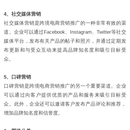
4、社交媒体营销
社交媒体营销是跨境电商营销推广的一种非常有效的渠
道。企业可以通过Facebook、Instagram、Twitter等社交
媒体平台，发布有关产品的帖子和照片，并通过定期发
布更新和与受众互动来提高品牌知名度和吸引目标受
众。
5、口碑营销
口碑营销是跨境电商营销推广的另一个重要渠道。企业
可以通过向客户提供优质的产品和服务来吸引目标受
众。此外，企业还可以邀请客户发布产品评论和推荐，
增加品牌知名度和信誉度。