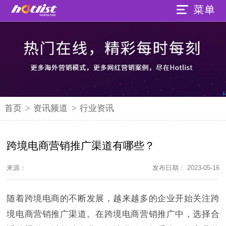
首页
>
资讯频道
>
行业资讯
跨境电商营销推广渠道有哪些？
来源：
发布日期： 2023-05-16
随着跨境电商的不断发展，越来越多的企业开始关注跨
境电商营销推广渠道。在跨境电商营销推广中，选择合