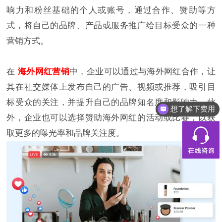
响力和粉丝基础的个人或账号，通过合作、赞助等方
式，将自己的品牌、产品或服务推广给目标受众的一种
营销方式。
在
海外网红营销
中，企业可以通过与海外网红合作，让
其在社交媒体上发布自己的广告、视频或推荐，吸引目
标受众的关注，并提升自己的品牌知名度和影响力。此
想了解下费用
都有什么服务
外，企业也可以选择赞助海外网红的活动或比赛，以获
取更多的曝光率和品牌关注度。