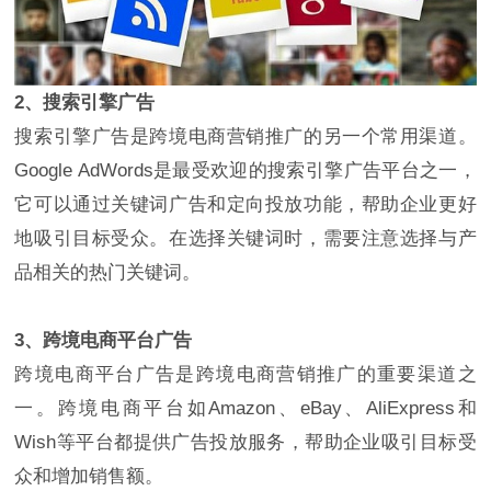
2、搜索引擎广告
搜索引擎广告是跨境电商营销推广的另一个常用渠道。
Google AdWords是最受欢迎的搜索引擎广告平台之一，
它可以通过关键词广告和定向投放功能，帮助企业更好
地吸引目标受众。在选择关键词时，需要注意选择与产
品相关的热门关键词。
3、跨境电商平台广告
跨境电商平台广告是跨境电商营销推广的重要渠道之
一。跨境电商平台如Amazon、eBay、AliExpress和
Wish等平台都提供广告投放服务，帮助企业吸引目标受
众和增加销售额。