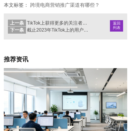
本文标签：
跨境电商营销推广渠道有哪些？
上一条
TikTok上获得更多的关注者和点赞的九个方法
返回
列表
下一条
截止2023年TikTok上的用户年龄和性别分布情况如何？
推荐资讯