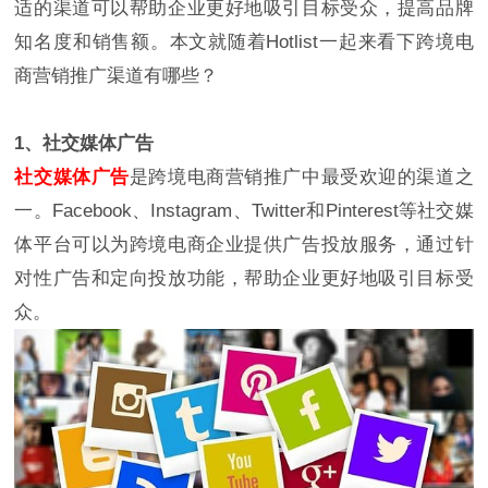
适的渠道可以帮助企业更好地吸引目标受众，提高品牌
知名度和销售额。本文就随着Hotlist一起来看下跨境电
商营销推广渠道有哪些？
1、社交媒体广告
社交媒体广告
是跨境电商营销推广中最受欢迎的渠道之
一。Facebook、Instagram、Twitter和Pinterest等社交媒
体平台可以为跨境电商企业提供广告投放服务，通过针
对性广告和定向投放功能，帮助企业更好地吸引目标受
众。