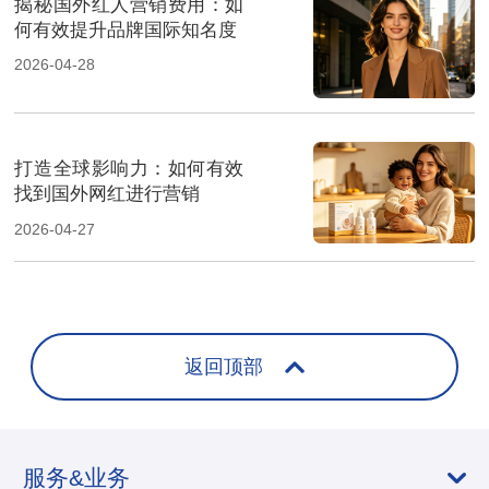
揭秘国外红人营销费用：如
何有效提升品牌国际知名度
2026-04-28
打造全球影响力：如何有效
找到国外网红进行营销
2026-04-27
返回顶部
服务&业务