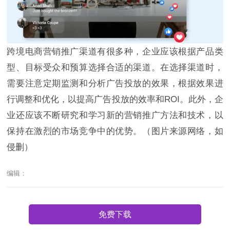
跨境电商营销推广渠道有很多种，企业应该根据产品类
型、目标受众和预算选择合适的渠道。在选择渠道时，
需要注意定期监测和分析广告投放的效果，根据效果进
行调整和优化，以提高广告投放的效率和ROI。此外，企
业还应该不断研究和学习新的营销推广方法和技术，以
保持在激烈的市场竞争中的优势。（图片来源网络，如
侵删）
编辑：
免费下载