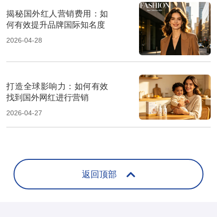
揭秘国外红人营销费用：如
何有效提升品牌国际知名度
2026-04-28
打造全球影响力：如何有效
找到国外网红进行营销
2026-04-27
返回顶部