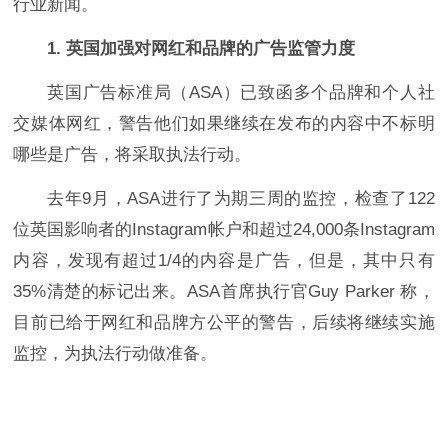
行业新闻。
1.
英国加强对网红和品牌的广告监管力度
英国广告标准局（ASA）已致函多个品牌和个人社
交媒体网红，警告他们如果继续在发布的内容中不标明
哪些是广告，将采取执法行动。
去年9月，ASA进行了为期三周的监控，检查了122
位英国影响者的Instagram帐户和超过24,000条Instagram
内容，发现有超过1/4的内容是广告，但是，其中只有
35%清楚的标记出来。ASA首席执行官Guy Parker 称，
目前已给于网红和品牌方公平的警告，后续将继续实施
监控，为执法行动做准备。