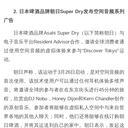
2.
日本啤酒品牌朝日Super Dry发布空间音频系列
广告
日本啤酒品牌Asahi Super Dry（以下简称朝日）与
电子音乐平台Resident Advisor合作，邀请全球消费者通
过使用空间音频的虚拟体验来参与“Discover Tokyo”运
动。
朝日声称，该运动于3月26日启动，是对空间音频的
首次使用。该技术使用户可以通过任何耳机体验多维声
音。将邀请全球的参与者在在东京街头进行45分钟的旅
程，欣赏由DJ Nobu，Honey Dijon和Kerri Chandler创作
的原创音乐。参加者将能够在虚拟私人空间中与来自世
界各地的其他人聊天；同时，他们还将能够在线订购朝
日啤酒，并将其运送到自己的家中。朝日表示，发起这