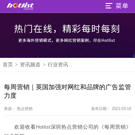
首页
>
资讯频道
>
行业资讯
每周营销｜英国加强对网红和品牌的广告监管
力度
来源： 热点营销
发布日期： 2021-03-19
欢迎收看
Hotlist
深圳热点营销公司的《每周营销》