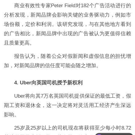
商业有效性专家Peter Field对182个广告活动进行的
分析发现，新闻品牌会影响关键的业务驱动力，例如市
场份额，定价和利润。该研究发现，与在其他地方看到
的广告相比，新闻品牌中出现的广告被认为更值得信赖
且质量更高。
报告认为，随着公众对假新闻和虚假信息的担忧增
加，对新闻品牌的信任度可能会随之增加。
4. Uber向英国司机授予新权利
Uber将向其7万名英国司机提供保证的最低工资，假
期工资和退休金，这一决定将对灵活用工经济产生深远
影响。
25岁及25岁以上的司机现在将获得至少每小时8.72