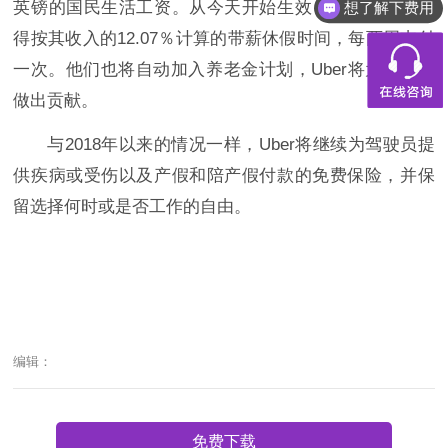
英镑的国民生活工资。从今天开始生效，司机将有权获
想了解下费用
得按其收入的12.07％计算的带薪休假时间，每两周支付
一次。他们也将自动加入养老金计划，Uber将为该计划
做出贡献。
与2018年以来的情况一样，Uber将继续为驾驶员提
供疾病或受伤以及产假和陪产假付款的免费保险，并保
留选择何时或是否工作的自由。
编辑：
免费下载