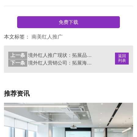
免费下载
本文标签：
南美红人推广
上一条
境外红人推广现状：拓展品牌的全球化之路
返回
列表
下一条
境外红人营销公司：拓展海外市场的关键力量
推荐资讯