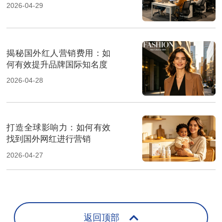
南
2026-04-29
揭秘国外红人营销费用：如
何有效提升品牌国际知名度
2026-04-28
打造全球影响力：如何有效
找到国外网红进行营销
2026-04-27
返回顶部