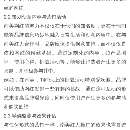
丝的网红。
2.2 策划创意内容与营销活动
南美网红的魅力不仅仅在于他们的知名度，更在于他们
能将品牌信息巧妙地融入日常生活和创意内容中。在与
南美红人合作时，品牌应该提供创意支持，而不仅仅是
依赖网红的粉丝基础。通过定制化的内容，如产品测
评、使用心得、挑战活动等，能够让消费者产生更多的
兴趣，并积极参与其中。
例如，在南美，TikTok上的挑战活动特别受欢迎。品牌
可以借助网红发起一些有趣的挑战，通过这种互动的形
式来提高品牌曝光度，同时促使用户产生更多的参与感
和购买欲望。
2.3 精确监测与效果评估
与任何形式的营销一样，南美红人推广的效果也需要进