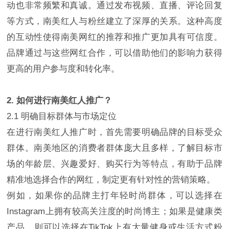
动也非常频繁和真诚。通过发布视频、直播、评论回复
等方式，南美红人与粉丝建立了深厚的关系。这种高度
的互动性使得南美网红的推荐和推广更加具有可信度。
品牌通过与这些网红合作，可以借助他们的影响力获得
更高的用户参与度和转化率。
2. 如何进行南美红人推广？
2.1 明确目标群体与市场定位
在进行南美红人推广时，首先需要明确品牌的目标受众
群体。南美地区的消费者群体庞大且多样，了解目标市
场的年龄层、兴趣爱好、购买行为等特点，有助于品牌
精准地选择合作的网红，制定更有针对性的营销策略。
例如，如果你的品牌主打年轻时尚群体，可以选择在
Instagram上拥有较高关注度的时尚博主；如果是健康类
产品，则可以选择在TikTok上有大量健身或生活方式粉