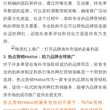
行精确的跟踪和评估。通过对曝光量、互动量、转化率
等数据的监测，可以及时调整营销策略，确保推广活动
的最大化效益。在这个过程中，借助专业的品牌营销机
构的帮助至关重要。专业机构不仅可以帮助品牌筛选最
合适的网红，还能在效果评估和优化方面提供有力支
持。
3. 热点营销Hotlist：助力品牌全球推广
对于许多希望在海外市场取得成功的品牌而言，依靠专
业的机构来制定和执行海外网红营销策略是一个明智的
选择。热点营销Hotlist作为一家专业的品牌出海营销机
构，提供一站式的海外网红营销服务，能够为品牌在南
美市场的成功推广提供全面支持。
热点营销Hotlist的服务包括但不限于：TikTok营销、