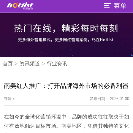
首页
>
资讯频道
>
行业资讯
南美红人推广：打开品牌海外市场的必备利器
来源：
发布日期： 2026-01-30
在如今的全球化营销环境中，品牌的成功往往取决于如
何有效地触达目标市场。南美地区，凭借其独特的文化