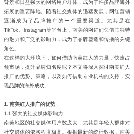
背景和日益强大的网络用户群体，成为了许多品牌海外
拓展的重要阵地。随着社交媒体的迅猛发展，网红营销
逐渐成为了品牌推广的一个重要渠道。尤其是在
TikTok、Instagram等平台上，南美的网红们凭借其独特
的魅力和广泛的影响力，成为了品牌塑造和传播的关键
角色。
在这样的大环境下，如何借助南美红人的力量，快速占
领市场，提升品牌知名度呢？本文将深入探讨南美红人
推广的优势、策略，以及如何借助专业机构的支持，实
现品牌的海外成功。
1. 南美红人推广的优势
1.1 强大的社交媒体影响力
南美地区的社交媒体用户数庞大，尤其是年轻人群体对
社交媒体的依赖程度极高。根据最新的统计数据，南美