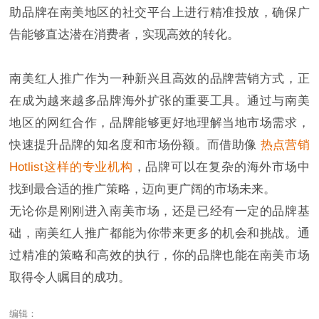
助品牌在南美地区的社交平台上进行精准投放，确保广
告能够直达潜在消费者，实现高效的转化。
南美红人推广作为一种新兴且高效的品牌营销方式，正
在成为越来越多品牌海外扩张的重要工具。通过与南美
地区的网红合作，品牌能够更好地理解当地市场需求，
快速提升品牌的知名度和市场份额。而借助像
热点营销
Hotlist这样的专业机构
，品牌可以在复杂的海外市场中
找到最合适的推广策略，迈向更广阔的市场未来。
无论你是刚刚进入南美市场，还是已经有一定的品牌基
础，南美红人推广都能为你带来更多的机会和挑战。通
过精准的策略和高效的执行，你的品牌也能在南美市场
取得令人瞩目的成功。
编辑：