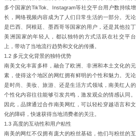
多个国家的TikTok、Instagram等社交平台用户数持续增
长，网络视频内容成为了人们日常生活的一部分。无论
是巴西、阿根廷、墨西哥等国家的用户，还是其他拉丁
美洲国家的年轻人，都以独特的方式活跃在社交平台
上，带动了当地流行趋势和文化的传播。
1.2 多元文化背景的独特优势
南美文化丰富多样，融合了欧洲、非洲和本土文化的元
素，使得这个地区的网红拥有鲜明的个性和魅力。无论
是时尚、美妆、旅游、还是生活方式领域，南美红人的
个性化内容往往能够引发共鸣，激发观众的情感认同。
因此，品牌通过合作南美网红，可以轻松穿越语言和文
化的障碍，快速获得当地消费者的关注。
1.3 高度的互动性和用户粘性
南美的网红不仅拥有庞大的粉丝基础，他们与粉丝的互