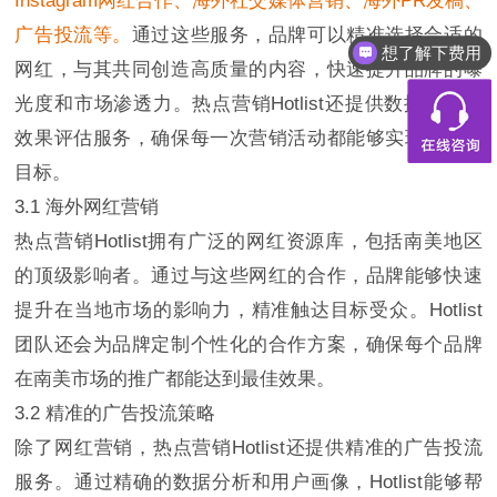
Instagram网红合作、海外社交媒体营销、海外PR发稿、
广告投流等。
通过这些服务，品牌可以精准选择合适的
想了解下费用
网红，与其共同创造高质量的内容，快速提升品牌的曝
光度和市场渗透力。热点营销Hotlist还提供数据分析和
效果评估服务，确保每一次营销活动都能够实现预期的
目标。
3.1 海外网红营销
热点营销Hotlist拥有广泛的网红资源库，包括南美地区
的顶级影响者。通过与这些网红的合作，品牌能够快速
提升在当地市场的影响力，精准触达目标受众。Hotlist
团队还会为品牌定制个性化的合作方案，确保每个品牌
在南美市场的推广都能达到最佳效果。
3.2 精准的广告投流策略
除了网红营销，热点营销Hotlist还提供精准的广告投流
服务。通过精确的数据分析和用户画像，Hotlist能够帮