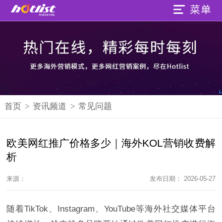
首页
>
资讯频道
>
常见问题
欧美网红推广价格多少｜海外KOL营销收费解
析
来源：
发布日期： 2026-05-27
随着TikTok、Instagram、YouTube等海外社交媒体平台