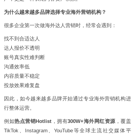
为什么越来越多品牌选择专业海外营销机构？
很多企业第一次做海外达人营销时，经常会遇到：
找不到合适达人
达人报价不透明
账号真实性难判断
沟通效率低
内容质量不稳定
投放效果难复盘
因此，如今越来越多品牌开始通过专业海外营销机构进
行整体运营。
例如
热点营销Hotlist
，拥有
300W+海外网红资源
，覆盖
TikTok、Instagram、YouTube等全球主流社交媒体平