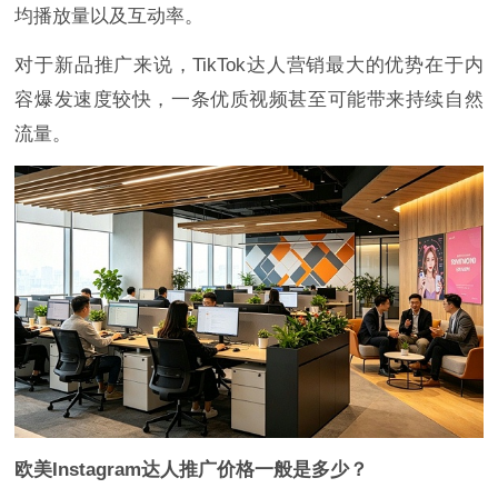
均播放量以及互动率。
对于新品推广来说，TikTok达人营销最大的优势在于内
容爆发速度较快，一条优质视频甚至可能带来持续自然
流量。
欧美Instagram达人推广价格一般是多少？