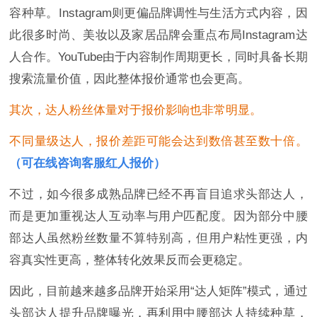
容种草。Instagram则更偏品牌调性与生活方式内容，因
此很多时尚、美妆以及家居品牌会重点布局Instagram达
人合作。YouTube由于内容制作周期更长，同时具备长期
搜索流量价值，因此整体报价通常也会更高。
其次，达人粉丝体量对于报价影响也非常明显。
不同量级达人，报价差距可能会达到数倍甚至数十倍。
（可在线咨询客服红人报价）
不过，如今很多成熟品牌已经不再盲目追求头部达人，
而是更加重视达人互动率与用户匹配度。因为部分中腰
部达人虽然粉丝数量不算特别高，但用户粘性更强，内
容真实性更高，整体转化效果反而会更稳定。
因此，目前越来越多品牌开始采用“达人矩阵”模式，通过
头部达人提升品牌曝光，再利用中腰部达人持续种草，