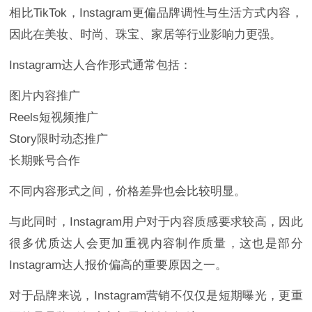
相比TikTok，Instagram更偏品牌调性与生活方式内容，
因此在美妆、时尚、珠宝、家居等行业影响力更强。
Instagram达人合作形式通常包括：
图片内容推广
Reels短视频推广
Story限时动态推广
长期账号合作
不同内容形式之间，价格差异也会比较明显。
与此同时，Instagram用户对于内容质感要求较高，因此
很多优质达人会更加重视内容制作质量，这也是部分
Instagram达人报价偏高的重要原因之一。
对于品牌来说，Instagram营销不仅仅是短期曝光，更重