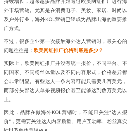
持续增长，越来越多品牌开始通过欧美网红推广进行海
外市场营销。尤其是在消费电子、美妆、家居、时尚以
及户外行业，海外KOL营销已经成为品牌出海的重要推
广方式。
不过，很多企业第一次接触海外达人营销时，最关心的
问题往往是：
欧美网红推广价格到底是多少？
实际上，欧美网红推广并没有统一报价，不同平台、不
同国家、不同粉丝体量以及不同内容形式，价格差异都
会非常明显。有些达人一条内容可能只需要几百美元，
而部分头部达人单条视频报价甚至能够达到数万美元以
上。
因此，品牌在做海外KOL营销时，不能只关注“达人报
价”，更需要关注达人内容质量、用户互动率、粉丝真实
性以及整体营销ROI。