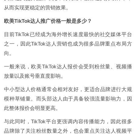
从而实现更稳定的营销效果。
欧美TikTok达人推广价格一般是多少？
目前TikTok已经成为海外增长速度最快的社交媒体平台
之一，因此TikTok达人营销也成为很多品牌重点布局方
向。
一般来说，欧美TikTok达人报价会受到粉丝量、视频播
放量以及账号垂直度影响。
中小型达人价格通常会相对友好，更适合品牌进行大规
模种草铺量。而头部达人由于具备较强流量影响力，因
此整体报价会明显更高。
与此同时，TikTok平台更强调内容传播能力，因此很多
品牌除了关注粉丝数量之外，也会重点关注达人视频平