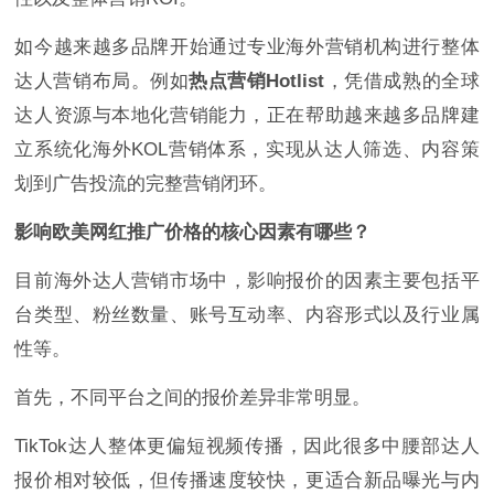
如今越来越多品牌开始通过专业海外营销机构进行整体
达人营销布局。例如
热点营销Hotlist
，凭借成熟的全球
达人资源与本地化营销能力，正在帮助越来越多品牌建
立系统化海外KOL营销体系，实现从达人筛选、内容策
划到广告投流的完整营销闭环。
影响欧美网红推广价格的核心因素有哪些？
目前海外达人营销市场中，影响报价的因素主要包括平
台类型、粉丝数量、账号互动率、内容形式以及行业属
性等。
首先，不同平台之间的报价差异非常明显。
TikTok达人整体更偏短视频传播，因此很多中腰部达人
报价相对较低，但传播速度较快，更适合新品曝光与内