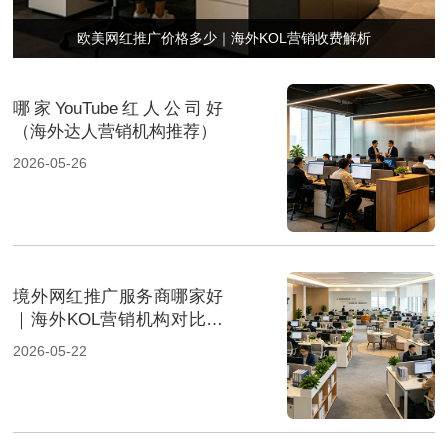
欧美网红推广价格多少｜海外KOL营销收费解析
哪家YouTube红人公司好
（海外达人营销机构推荐）
2026-05-26
境外网红推广服务商哪家好
｜海外KOL营销机构对比推
荐
2026-05-22