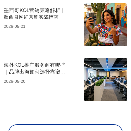
墨西哥KOL营销策略解析｜
墨西哥网红营销实战指南
2026-05-21
海外KOL推广服务商有哪些
｜品牌出海如何选择靠谱达
人营销公司
2026-05-20