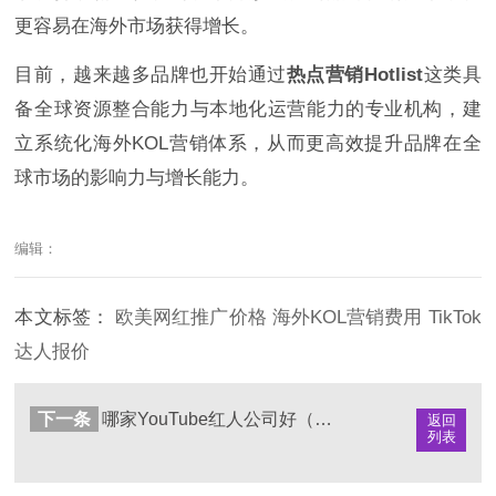
更容易在海外市场获得增长。
目前，越来越多品牌也开始通过
热点营销Hotlist
这类具
备全球资源整合能力与本地化运营能力的专业机构，建
立系统化海外KOL营销体系，从而更高效提升品牌在全
球市场的影响力与增长能力。
编辑：
本文标签：
欧美网红推广价格
海外KOL营销费用
TikTok
达人报价
下一条
哪家YouTube红人公司好（海外达人营销机构推荐）
返回
列表