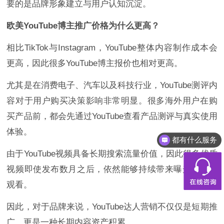
要的是品牌形象建立与用户认知沉淀。
欧美YouTube博主推广价格为什么更高？
相比TikTok与Instagram，YouTube整体内容制作成本会
更高，因此很多YouTube博主报价也相对更高。
尤其是在消费电子、汽车以及科技行业，YouTube测评内
容对于用户购买决策影响非常明显。很多海外用户在购
买产品前，都会先通过YouTube查看产品测评与真实使用
体验。
都有什么服务
由于YouTube视频具备长期搜索流量价值，因此很多优质
视频即使发布数月之后，依然能够持续带来曝光与用户
观看。
因此，对于品牌来说，YouTube达人营销不仅仅是短期推
广，更是一种长期内容资产积累。