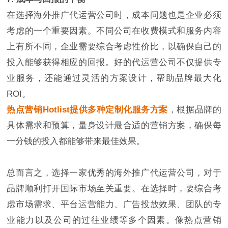
在选择海外推广代运营公司时，成本问题也是企业必须
考虑的一个重要因素。不同公司在收费模式和服务内容
上有所不同，企业需要综合考虑性价比，以确保自己的
投入能够获得相应的回报。好的代运营公司不仅提供专
业服务，还能通过灵活的方案设计，帮助品牌最大化
ROI。
热点营销Hotlist提供多种定制化服务方案
，根据品牌的
具体需求和预算，量身设计最合适的营销方案，确保每
一分钱的投入都能够带来最佳效果。
总而言之，选择一家优秀的海外推广代运营公司，对于
品牌顺利打开国际市场至关重要。在选择时，要综合考
虑市场需求、平台运营能力、广告投放效果、团队的专
业能力以及公司的过往业绩等多个因素。像热点营销