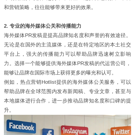
和营销策略，往往能够带来更好的效果。
2. 专业的海外媒体公关和传播能力
海外媒体PR发稿是提高品牌知名度和声誉的有效途径。
无论是在国外的主流媒体，还是在特定地区的本土社交
平台上，强大的传播能力可以帮助品牌迅速树立影响
力。选择一个能够提供海外媒体PR发稿的代运营公司，
能够让品牌在国际市场上获得更多的曝光和认可。
例如，热点营销Hotlist提供的海外媒体公关服务，可以
帮助品牌在全球范围内发布新闻稿、专业文章，甚至与
本地媒体进行合作，进一步推动品牌知名度和口碑的提
升。