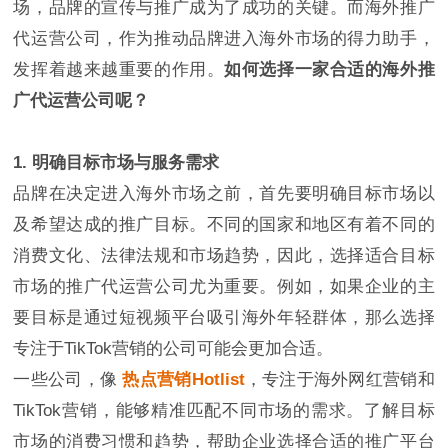
场，品牌的宣传与推广成为了成功的关键。而海外推广
代运营公司，作为推动品牌进入海外市场的得力助手，
发挥着越来越重要的作用。
如何选择一家合适的海外推
广代运营公司呢？
1. 明确目标市场与服务需求
品牌在决定进入海外市场之前，首先要明确目标市场以
及希望达成的推广目标。不同的国家和地区有着不同的
消费文化、法律法规和市场趋势，因此，选择适合目标
市场的推广代运营公司尤为重要。例如，如果企业的主
要目标是通过短视频平台吸引海外年轻群体，那么选择
专注于TikTok营销的公司可能会更加合适。
一些公司，像
热点营销Hotlist
，专注于海外网红营销和
TikTok营销，能够精准匹配不同市场的需求。了解目标
市场的消费习惯和趋势，帮助企业选择合适的推广平台