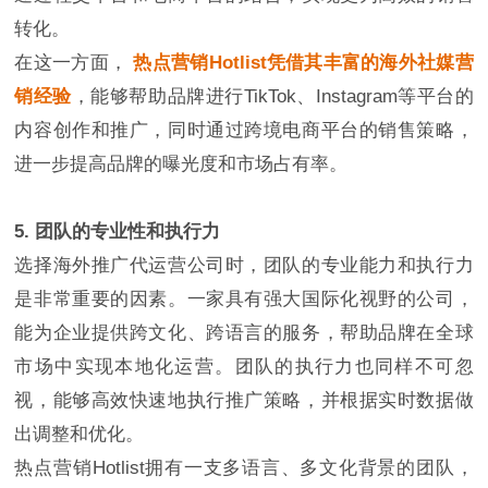
转化。
在这一方面，
热点营销Hotlist凭借其丰富的海外社媒营
销经验
，能够帮助品牌进行TikTok、Instagram等平台的
内容创作和推广，同时通过跨境电商平台的销售策略，
进一步提高品牌的曝光度和市场占有率。
5. 团队的专业性和执行力
选择海外推广代运营公司时，团队的专业能力和执行力
是非常重要的因素。一家具有强大国际化视野的公司，
能为企业提供跨文化、跨语言的服务，帮助品牌在全球
市场中实现本地化运营。团队的执行力也同样不可忽
视，能够高效快速地执行推广策略，并根据实时数据做
出调整和优化。
热点营销Hotlist拥有一支多语言、多文化背景的团队，