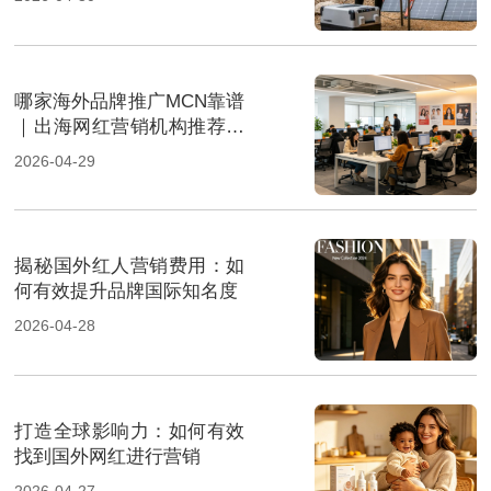
哪家海外品牌推广MCN靠谱
｜出海网红营销机构推荐指
南
2026-04-29
揭秘国外红人营销费用：如
何有效提升品牌国际知名度
2026-04-28
打造全球影响力：如何有效
找到国外网红进行营销
2026-04-27