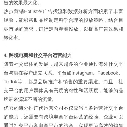
告的效果最大化。
热点营销Hotlist在广告投流和数据分析方面积累了丰富
经验，能够帮助品牌制定科学合理的投放策略，结合目
标市场的需求，进行定向精准投放，以提高广告效果和
转化率。
4. 跨境电商和社交平台运营能力
随着社交媒体的发展，越来越多的企业通过海外社交平
台与潜在客户建立联系。平台如Instagram、Facebook、
TikTok等，都是品牌推广和销售的重要渠道。而且，社
交平台的用户群体具有高度的粘性和活跃度，能够为品
牌带来源源不断的流量。
优秀的海外推广代运营公司不仅应当具备运营社交平台
的能力，还需要有跨境电商平台运营的经验。企业可以
通过社交平台和电商平台的结合，实现更为高效的销售