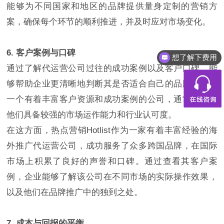
能够为不同国家和地区的品牌提供量身定制的营销方
案，确保每个环节的顺利推进，并及时应对市场变化。
想了解下费用
6. 客户案例与口碑
都有什么服务
通过了解代运营公司过往的成功案例以及客户口碑，能
够帮助企业更清晰地判断其是否适合自己的品牌需求。
一个有着丰富客户资源和成功案例的公司，通常意味着
他们具备较强的市场运作能力和行业认可度。
在这方面，热点营销Hotlist作为一家有着丰富经验的海
外推广代运营公司，成功服务了众多跨国品牌，在国际
市场上积累了良好的声誉和口碑。通过查看其客户案
例，企业能够了解该公司在不同市场的实际操作效果，
以及他们在品牌推广中的独到之处。
7. 成本与回报的平衡