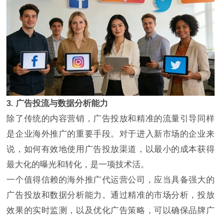
3. 广告投流与数据分析能力
除了传统的内容营销，广告投放和精准的流量引导同样
是企业海外推广的重要手段。对于进入新市场的企业来
说，如何有效地使用广告投放渠道，以最小的成本获得
最大化的曝光和转化，是一项技术活。
一个值得信赖的海外推广代运营公司，应当具备强大的
广告投放和数据分析能力。通过精准的市场分析，投放
效果的实时监测，以及优化广告策略，可以确保品牌广