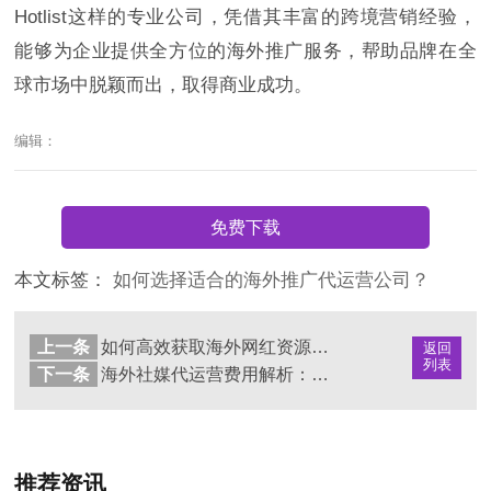
Hotlist这样的专业公司，凭借其丰富的跨境营销经验，
能够为企业提供全方位的海外推广服务，帮助品牌在全
球市场中脱颖而出，取得商业成功。
编辑：
免费下载
本文标签：
如何选择适合的海外推广代运营公司？
上一条
如何高效获取海外网红资源并开展品牌营销
返回
列表
下一条
海外社媒代运营费用解析：企业如何选择合适的营销方案
推荐资讯