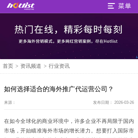
首页
>
资讯频道
>
行业资讯
如何选择适合的海外推广代运营公司？
来源：
发布日期： 2026-03-26
在如今全球化的商业环境中，许多企业不再局限于国内
市场，开始瞄准海外市场的增长潜力。想要打入国际市