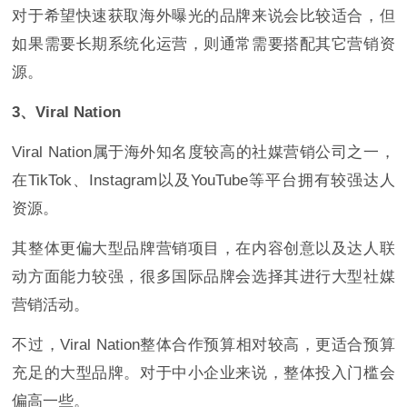
对于希望快速获取海外曝光的品牌来说会比较适合，但
如果需要长期系统化运营，则通常需要搭配其它营销资
源。
3、Viral Nation
Viral Nation属于海外知名度较高的社媒营销公司之一，
在TikTok、Instagram以及YouTube等平台拥有较强达人
资源。
其整体更偏大型品牌营销项目，在内容创意以及达人联
动方面能力较强，很多国际品牌会选择其进行大型社媒
营销活动。
不过，Viral Nation整体合作预算相对较高，更适合预算
充足的大型品牌。对于中小企业来说，整体投入门槛会
偏高一些。