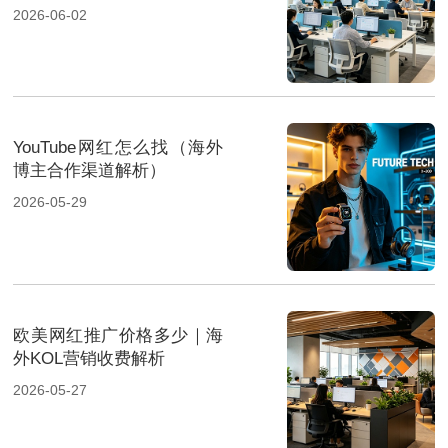
2026-06-02
YouTube网红怎么找（海外
博主合作渠道解析）
2026-05-29
欧美网红推广价格多少｜海
外KOL营销收费解析
2026-05-27