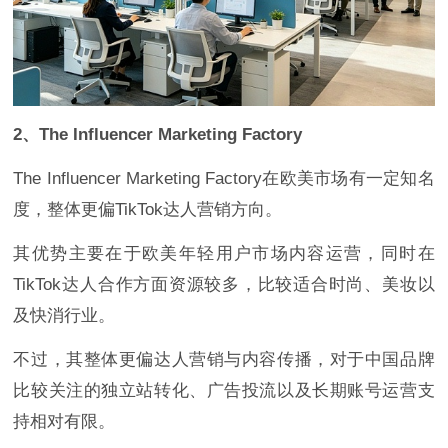
2、The Influencer Marketing Factory
The Influencer Marketing Factory在欧美市场有一定知名
度，整体更偏TikTok达人营销方向。
其优势主要在于欧美年轻用户市场内容运营，同时在
TikTok达人合作方面资源较多，比较适合时尚、美妆以
及快消行业。
不过，其整体更偏达人营销与内容传播，对于中国品牌
比较关注的独立站转化、广告投流以及长期账号运营支
持相对有限。