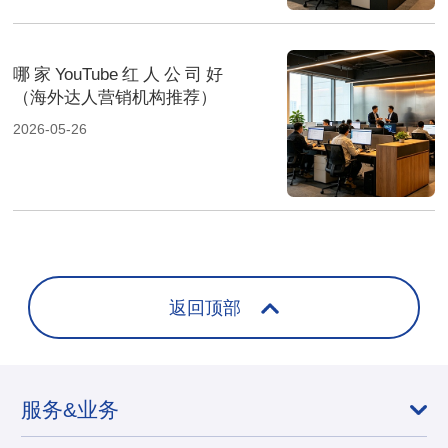
哪家YouTube红人公司好
（海外达人营销机构推荐）
2026-05-26
返回顶部
服务&业务