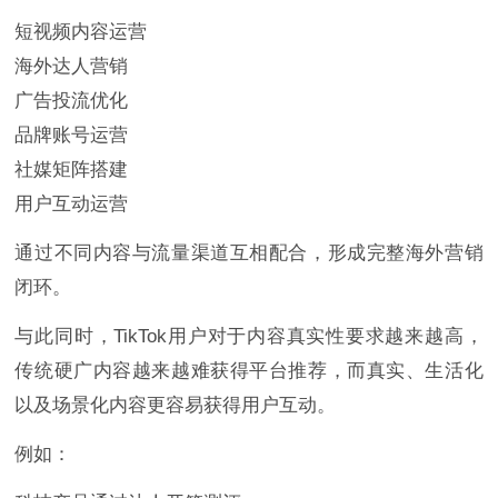
短视频内容运营
海外达人营销
广告投流优化
品牌账号运营
社媒矩阵搭建
用户互动运营
通过不同内容与流量渠道互相配合，形成完整海外营销
闭环。
与此同时，TikTok用户对于内容真实性要求越来越高，
传统硬广内容越来越难获得平台推荐，而真实、生活化
以及场景化内容更容易获得用户互动。
例如：