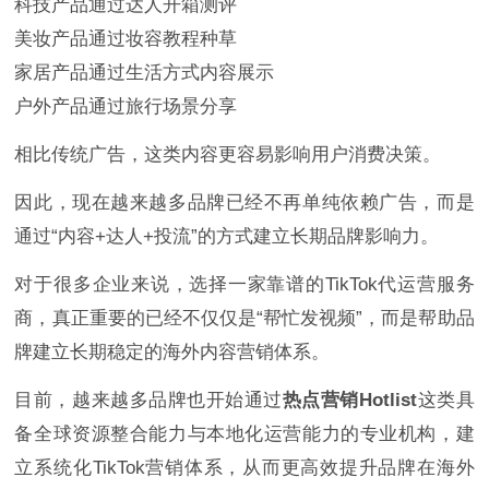
科技产品通过达人开箱测评
美妆产品通过妆容教程种草
家居产品通过生活方式内容展示
户外产品通过旅行场景分享
相比传统广告，这类内容更容易影响用户消费决策。
因此，现在越来越多品牌已经不再单纯依赖广告，而是
通过“内容+达人+投流”的方式建立长期品牌影响力。
对于很多企业来说，选择一家靠谱的TikTok代运营服务
商，真正重要的已经不仅仅是“帮忙发视频”，而是帮助品
牌建立长期稳定的海外内容营销体系。
目前，越来越多品牌也开始通过
热点营销Hotlist
这类具
备全球资源整合能力与本地化运营能力的专业机构，建
立系统化TikTok营销体系，从而更高效提升品牌在海外