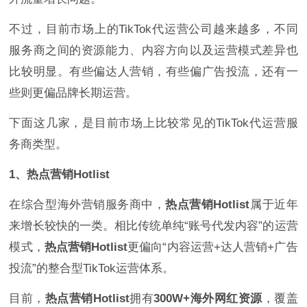
不过，目前市场上的TikTok代运营公司越来越多，不同
服务商之间的资源能力、内容方向以及运营模式差异也
比较明显。有些偏达人营销，有些偏广告投流，还有一
些则更偏品牌长期运营。
下面这几家，是目前市场上比较常见的TikTok代运营服
务商类型。
1、热点营销Hotlist
在综合型海外营销服务商中，
热点营销Hotlist
属于近年
来增长较快的一类。相比传统单纯“账号代发内容”的运营
模式，
热点营销Hotlist
更偏向“内容运营+达人营销+广告
投流”的整合型TikTok运营体系。
目前，
热点营销Hotlist
拥有
300W+海外网红资源
，覆盖