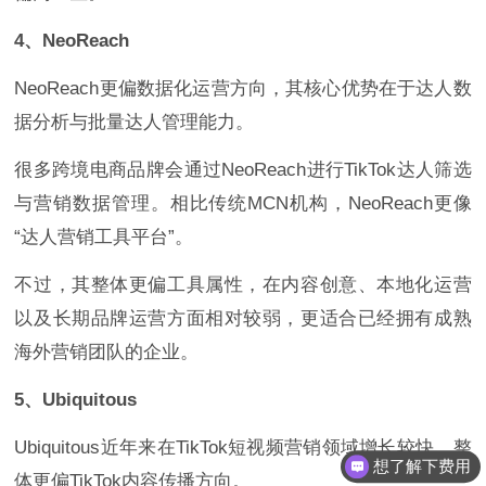
4、NeoReach
NeoReach更偏数据化运营方向，其核心优势在于达人数
据分析与批量达人管理能力。
很多跨境电商品牌会通过NeoReach进行TikTok达人筛选
与营销数据管理。相比传统MCN机构，NeoReach更像
“达人营销工具平台”。
不过，其整体更偏工具属性，在内容创意、本地化运营
以及长期品牌运营方面相对较弱，更适合已经拥有成熟
海外营销团队的企业。
5、Ubiquitous
想了解下费用
Ubiquitous近年来在TikTok短视频营销领域增长较快，整
都有什么服务
体更偏TikTok内容传播方向。