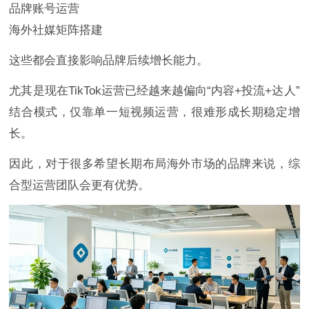
品牌账号运营
海外社媒矩阵搭建
这些都会直接影响品牌后续增长能力。
尤其是现在TikTok运营已经越来越偏向“内容+投流+达人”
结合模式，仅靠单一短视频运营，很难形成长期稳定增
长。
因此，对于很多希望长期布局海外市场的品牌来说，综
合型运营团队会更有优势。