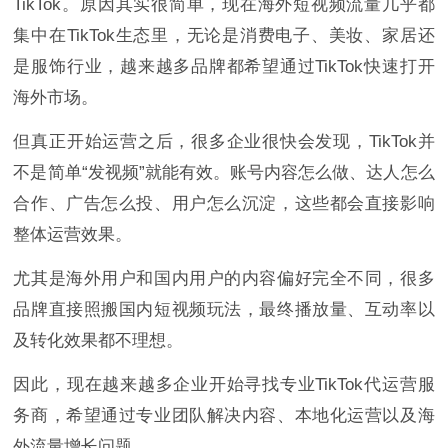
TikTok。原因其实很简单，现在海外短视频流量几乎都
集中在TikTok生态里，无论是消费电子、美妆、家居还
是服饰行业，越来越多品牌都希望通过TikTok快速打开
海外市场。
但真正开始运营之后，很多企业很快会发现，TikTok并
不是简单“发视频”就能有效。账号内容怎么做、达人怎么
合作、广告怎么投、用户怎么沉淀，这些都会直接影响
整体运营效果。
尤其是海外用户和国内用户的内容偏好完全不同，很多
品牌直接照搬国内短视频玩法，最终播放量、互动率以
及转化效果都不理想。
因此，现在越来越多企业开始寻找专业TikTok代运营服
务商，希望通过专业团队解决内容、本地化运营以及海
外流量增长问题。