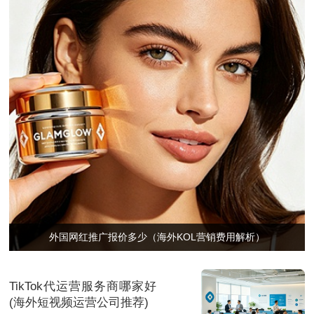
外国网红推广报价多少（海外KOL营销费用解析）
TikTok代运营服务商哪家好
(海外短视频运营公司推荐)