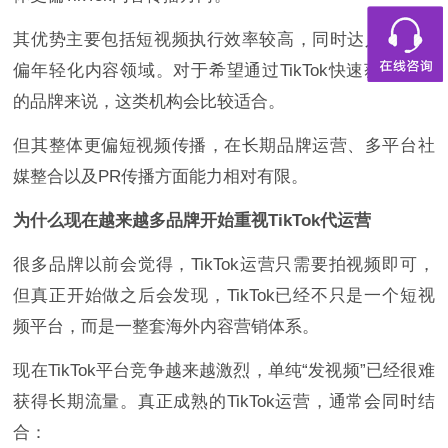
其优势主要包括短视频执行效率较高，同时达人资源更
偏年轻化内容领域。对于希望通过TikTok快速获取曝光
的品牌来说，这类机构会比较适合。
但其整体更偏短视频传播，在长期品牌运营、多平台社
媒整合以及PR传播方面能力相对有限。
为什么现在越来越多品牌开始重视TikTok代运营
很多品牌以前会觉得，TikTok运营只需要拍视频即可，
但真正开始做之后会发现，TikTok已经不只是一个短视
频平台，而是一整套海外内容营销体系。
现在TikTok平台竞争越来越激烈，单纯“发视频”已经很难
获得长期流量。真正成熟的TikTok运营，通常会同时结
合：