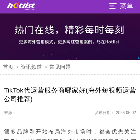
首页
>
资讯频道
>
常见问题
TikTok代运营服务商哪家好(海外短视频运营
公司推荐)
来源：
发布日期： 2026-06-02
很多品牌刚开始布局海外市场时，都会优先关注