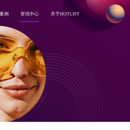
案例
资讯中心
关于HOTLIST