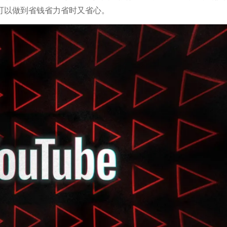
可以做到省钱省力省时又省心。