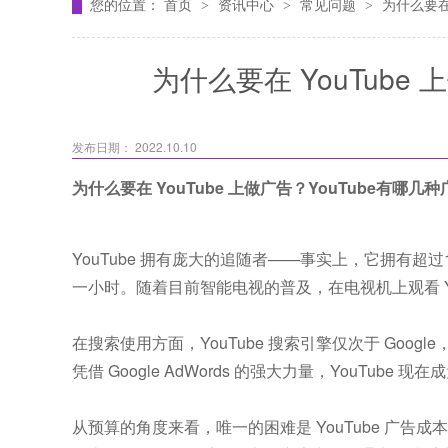
您的位置：
首页
资讯中心
常见问题
为什么要在
>
>
>
为什么要在 YouTube
发布日期： 2022.10.10
为什么要在 YouTube 上做广告？YouTube有哪几
YouTube 拥有庞大的追随者——事实上，它拥有超过
一小时。随着目前智能电视的普及，在电视机上观看 Yo
在搜索使用方面，YouTube 搜索引擎仅次于 Goog
凭借 Google AdWords 的强大力量，YouTu
从预算的角度来看，唯一的困难是 YouTube 广