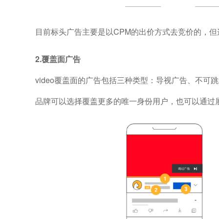
目前标头广告主要是以CPM的出价方式去竞价的，
2.覆盖面广告
video覆盖面的广告包括三种类型：导视广告、不
品牌可以选择覆盖更多的唯一身份用户，也可以通过