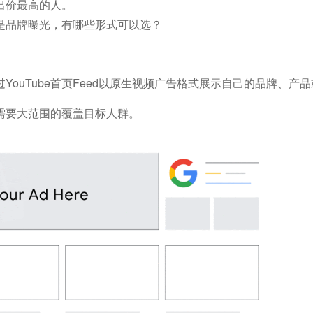
出价最高的人。
是品牌曝光，有哪些形式可以选？
过YouTube首页Feed以原生视频广告格式展示自己的品牌、产
需要大范围的覆盖目标人群。