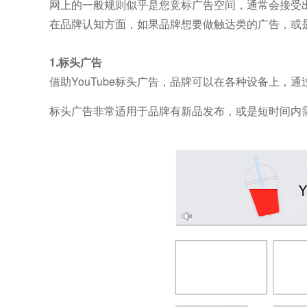
网上的一般规则似乎是您竞标广告空间，通常会接受
在品牌认知方面，如果品牌想要做触达类的广告，或
1.标头广告
借助YouTube标头广告，品牌可以在各种设备上，通
标头广告非常适用于品牌有新品发布，或是短时间内