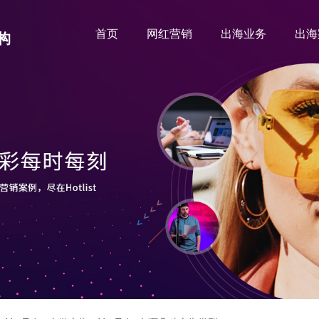
首页
网红营销
出海业务
出海
构