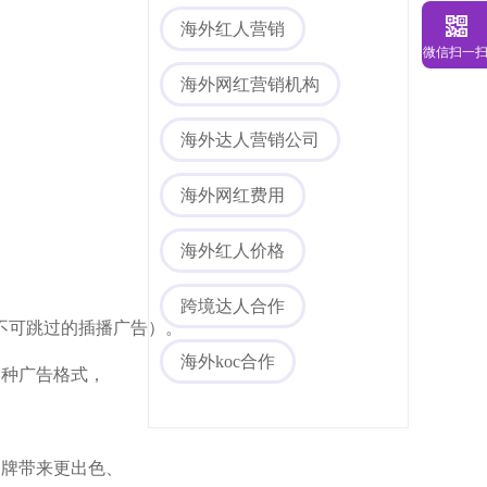
海外红人营销
微信扫一
海外网红营销机构
海外达人营销公司
海外网红费用
海外红人价格
跨境达人合作
不可跳过的插播广告）。
海外koc合作
多种广告格式，
品牌带来更出色、