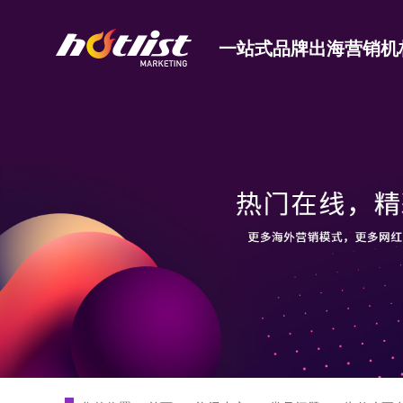
一站式品牌出海营销机