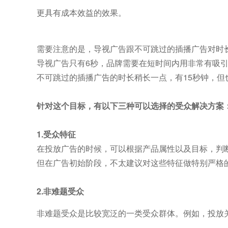
更具有成本效益的效果。
需要注意的是，导视广告跟不可跳过的插播广告对时
导视广告只有6秒，品牌需要在短时间内用非常有吸
不可跳过的插播广告的时长稍长一点，有15秒钟，
针对这个目标，有以下三种可以选择的受众解决方案
1.受众特征
在投放广告的时候，可以根据产品属性以及目标，判
但在广告初始阶段，不太建议对这些特征做特别严格
2.非难题受众
非难题受众是比较宽泛的一类受众群体。例如，投放