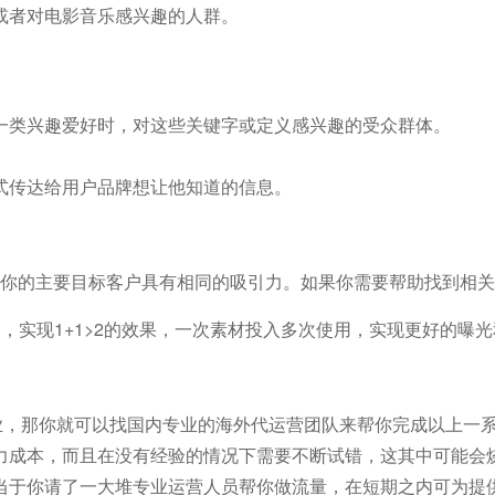
或者对电影音乐感兴趣的人群。
一类兴趣爱好时，对这些关键字或定义感兴趣的受众群体。
式传达给用户品牌想让他知道的信息。
你的主要目标客户具有相同的吸引力。如果你需要帮助找到相关
，实现1+1>2的效果，一次素材投入多次使用，实现更好的曝
够专业，那你就可以找国内专业的海外代运营团队来帮你完成以上一
力成本，而且在没有经验的情况下需要不断试错，这其中可能会
当于你请了一大堆专业运营人员帮你做流量，在短期之内可为提