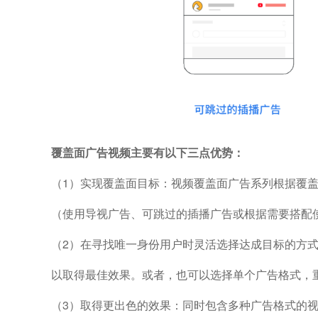
覆盖面广告视频主要有以下三点优势：
（1）实现覆盖面目标：视频覆盖面广告系列根据覆
（使用导视广告、可跳过的插播广告或根据需要搭配
（2）在寻找唯一身份用户时灵活选择达成目标的方
以取得最佳效果。或者，也可以选择单个广告格式，
（3）取得更出色的效果：同时包含多种广告格式的