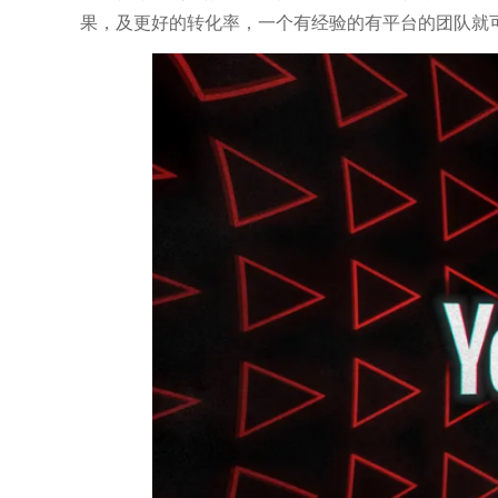
果，及更好的转化率，一个有经验的有平台的团队就