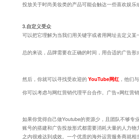
投放关于时尚美妆类的产品可能会触达一些喜欢娱乐
3.自定义受众
可以把它理解为当我们用关键字或者用网址去定义某
总的来说，品牌需要在正确的时间，用合适的广告形
然后，你就可以寻找受欢迎的
YouTube网红
，他们与
你可以考虑与网红营销代理平台合作。广告+网红营销
如果你觉得自己做Youtube的资源少，且团队不
账号的搭建和广告投放形式都需要消耗大量的人力物
之内很难达到成效。一个优质的海外运营服务商就相