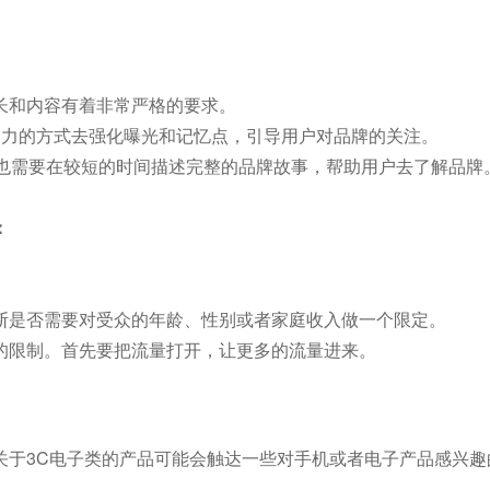
长和内容有着非常严格的要求。
引力的方式去强化曝光和记忆点，引导用户对品牌的关注。
但也需要在较短的时间描述完整的品牌故事，帮助用户去了解品牌
：
断是否需要对受众的年龄、性别或者家庭收入做一个限定。
的限制。首先要把流量打开，让更多的流量进来。
关于3C电子类的产品可能会触达一些对手机或者电子产品感兴趣