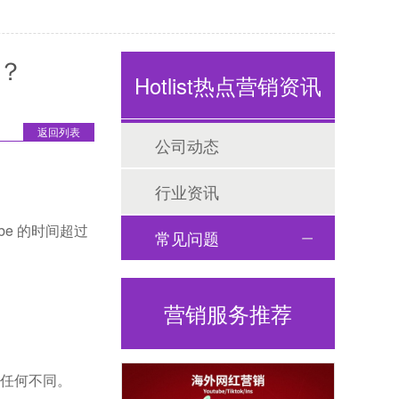
型？
Hotlist热点营销资讯
返回列表
公司动态
行业资讯
be 的时间超过
常见问题
营销服务推荐
有任何不同。