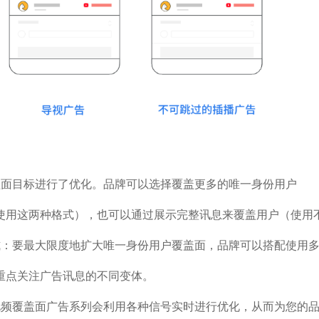
盖面目标进行了优化。品牌可以选择覆盖更多的唯一身份用户
使用这两种格式），也可以通过展示完整讯息来覆盖用户（使用
式：要最大限度地扩大唯一身份用户覆盖面，品牌可以搭配使用
重点关注广告讯息的不同变体。
视频覆盖面广告系列会利用各种信号实时进行优化，从而为您的