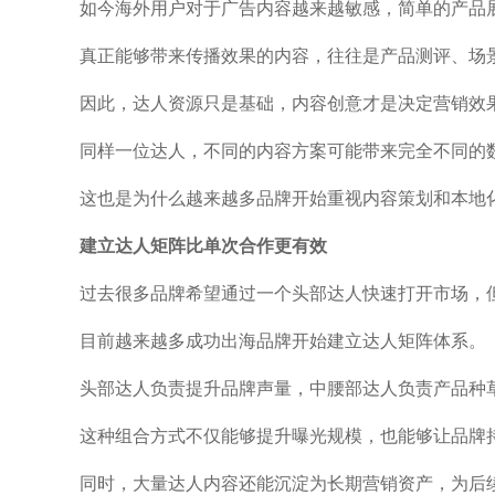
如今海外用户对于广告内容越来越敏感，简单的产品
真正能够带来传播效果的内容，往往是产品测评、场
因此，达人资源只是基础，内容创意才是决定营销效
同样一位达人，不同的内容方案可能带来完全不同的
这也是为什么越来越多品牌开始重视内容策划和本地
建立达人矩阵比单次合作更有效
过去很多品牌希望通过一个头部达人快速打开市场，
目前越来越多成功出海品牌开始建立达人矩阵体系。
头部达人负责提升品牌声量，中腰部达人负责产品种
这种组合方式不仅能够提升曝光规模，也能够让品牌
同时，大量达人内容还能沉淀为长期营销资产，为后