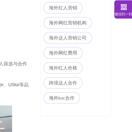
海外红人营销
微信扫一
海外网红营销机构
海外达人营销公司
海外网红费用
人筛选与合作
海外红人价格
跨境达人合作
、Ulike等品
海外koc合作