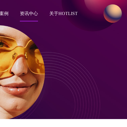
案例
资讯中心
关于HOTLIST