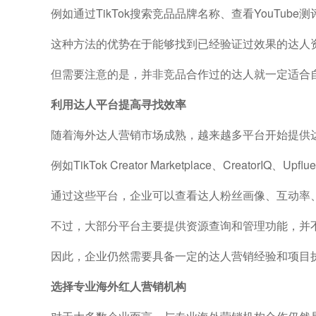
例如通过TikTok搜索竞品品牌名称、查看YouTube
这种方法的优势在于能够找到已经验证过效果的达人
但需要注意的是，并非竞品合作过的达人就一定适合
利用达人平台提高寻找效率
随着海外达人营销市场成熟，越来越多平台开始提供
例如TikTok Creator Marketplace、Creat
通过这些平台，企业可以查看达人粉丝画像、互动率
不过，大部分平台主要提供资源查询和管理功能，并
因此，企业仍然需要具备一定的达人营销经验和项目
选择专业海外红人营销机构