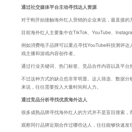
通过社交媒体平台主动寻找达人资源
对于刚开始接触海外红人营销的企业来说，最直接的
目前海外红人主要集中在TikTok、YouTube、Instag
例如消费电子品牌可以重点寻找YouTube科技测评达人
戏主播和游戏内容创作者。
通过行业关键词、热门标签、竞品合作内容以及平台
不过这种方式的缺点也非常明显。达人筛选、数据分
来说，往往需要投入大量时间和人力。
通过竞品分析寻找优质海外达人
很多成熟品牌寻找海外红人的方式并不是盲目搜索，
观察同行品牌近期合作过哪些达人，往往能够快速发