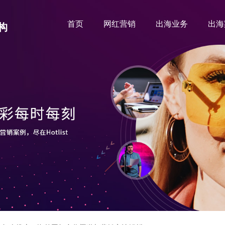
首页
网红营销
出海业务
出海
构