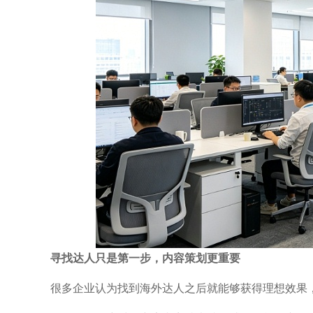
寻找达人只是第一步，内容策划更重要
很多企业认为找到海外达人之后就能够获得理想效果