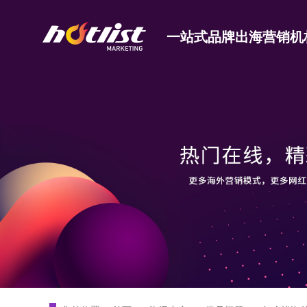
一站式品牌出海营销机