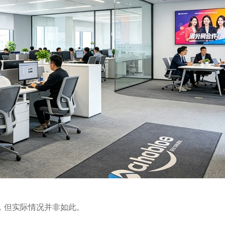
，但实际情况并非如此。