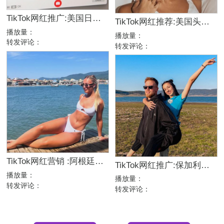
TikTok网红推广:美国日常生活分享颜值带货达人
TikTok网红推荐:美国头部日常舞蹈类kol博主
播放量：
播放量：
转发评论：
转发评论：
TikTok网红营销 :阿根廷时尚首饰美妆海外KOL达人
TikTok网红推广:保加利亚生活搞笑娱乐博主推荐
播放量：
播放量：
转发评论：
转发评论：