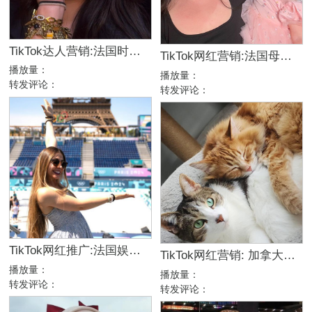
TikTok达人营销:法国时尚美妆中小型网红博主
TikTok网红营销:法国母婴中小型海外带货网红
播放量：
播放量：
转发评论：
转发评论：
TikTok网红推广:法国娱乐时尚美妆类海外博主
TikTok网红营销: 加拿大头部宠物博主宠物产品带货达人
播放量：
播放量：
转发评论：
转发评论：