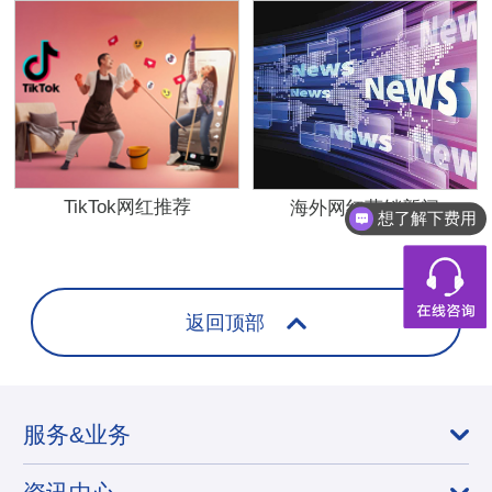
TikTok网红推荐
海外网红营销新闻
想了解下费用
返回顶部
服务&业务