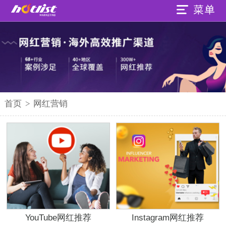
首页
>
网红营销
YouTube网红推荐
Instagram网红推荐