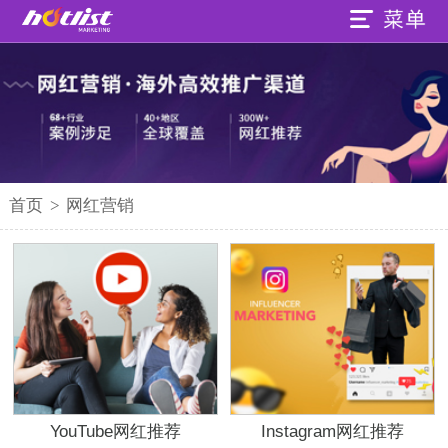
首页
>
网红营销
YouTube网红推荐
Instagram网红推荐