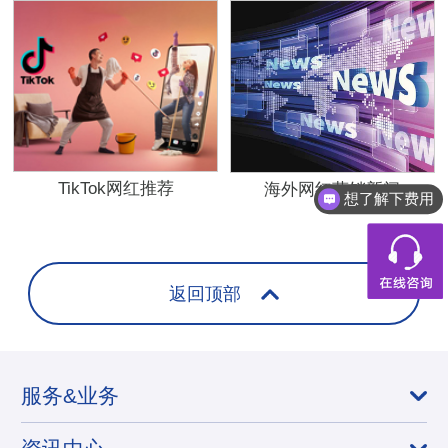
TikTok网红推荐
海外网红营销新闻
想了解下费用
返回顶部
服务&业务