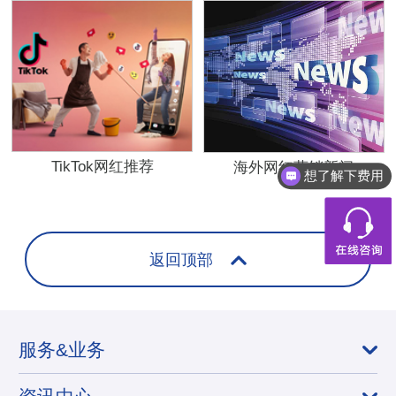
TikTok网红推荐
海外网红营销新闻
想了解下费用
返回顶部
服务&业务