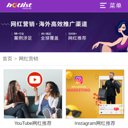
首页
>
网红营销
YouTube网红推荐
Instagram网红推荐