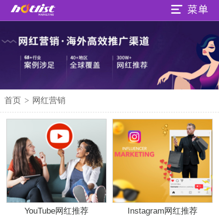
首页
>
网红营销
YouTube网红推荐
Instagram网红推荐