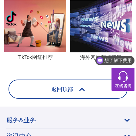
TikTok网红推荐
海外网红营销新闻
想了解下费用
返回顶部
服务&业务