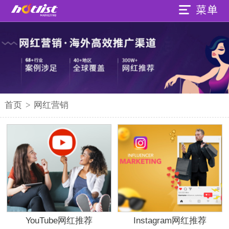
首页
>
网红营销
YouTube网红推荐
Instagram网红推荐