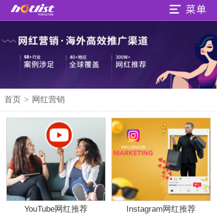
首页
>
网红营销
YouTube网红推荐
Instagram网红推荐