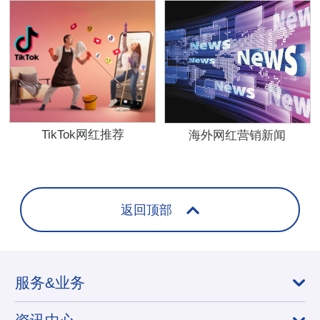
TikTok网红推荐
海外网红营销新闻
返回顶部
服务&业务