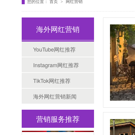
您的位置：
首页
网红营销
>
海外网红营销
YouTube网红推荐
Instagram网红推荐
Tiktok海外营销
TikTok网红推荐
海外网红营销新闻
营销服务推荐
海外网红营销