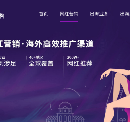
首页
网红营销
出海业务
出海
构