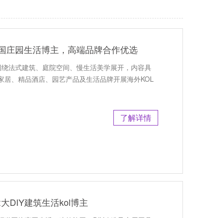
荐：法国庄园生活博主，高端品牌合作优选
频道围绕法式建筑、庭院空间、慢生活美学展开，内容具
家居、精品酒店、园艺产品及生活品牌开展海外KOL
了解详情
大DIY建筑生活kol博主