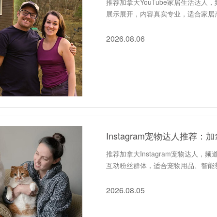
推荐加拿大YouTube家居生活达人
展示展开，内容真实专业，适合家居产
2026.08.06
Instagram宠物达人推
推荐加拿大Instagram宠物达人
互动粉丝群体，适合宠物用品、智能
2026.08.05