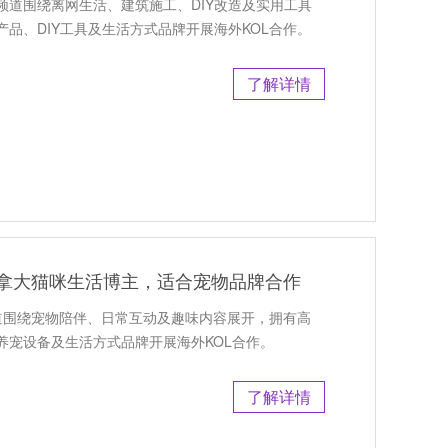
，频道围绕离网生活、建筑施工、DIY改造及实用工具
品、DIY工具及生活方式品牌开展海外KOL合作。
了解详情
荐：加拿大猫咪生活博主，适合宠物品牌合作
，频道围绕宠物陪伴、日常互动及趣味内容展开，拥有高
养宠设备及生活方式品牌开展海外KOL合作。
了解详情