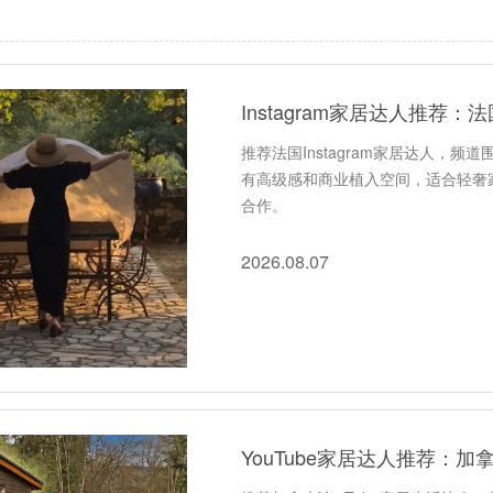
Instagram家居达人推
推荐法国Instagram家居达人，
有高级感和商业植入空间，适合轻奢
合作。
2026.08.07
YouTube家居达人推荐：加拿