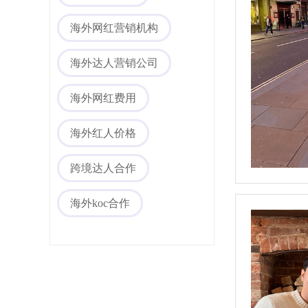
海外网红营销
海外网红营销机构
海外达人营销公司
海外网红费用
海外红人价格
海外社媒代运营
跨境达人合作
海外koc合作