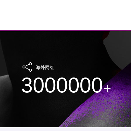
海外网红
3000000
+