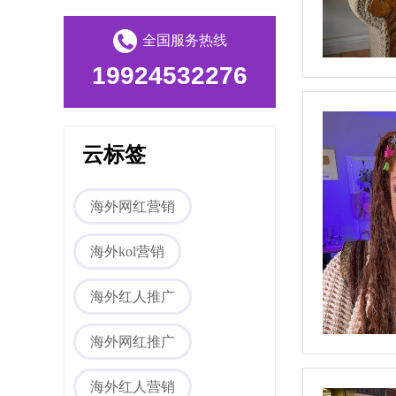
海外媒体PR/博客
全国服务热线
19924532276
云标签
Tiktok海外营销
海外网红营销
海外kol营销
海外红人推广
海外网红推广
海外红人营销