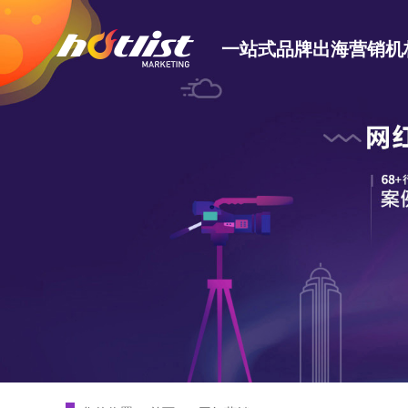
一站式品牌出海营销机