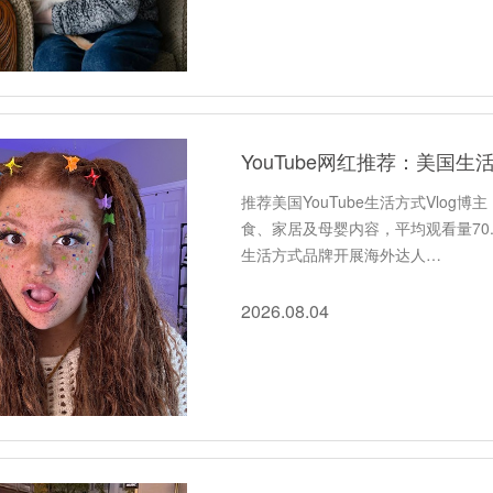
YouTube网红推荐：美国生
推荐美国YouTube生活方式Vlog
食、家居及母婴内容，平均观看量70.
生活方式品牌开展海外达人…
2026.08.04