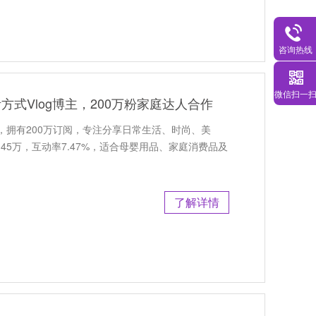
咨询热线
微信扫一
活方式Vlog博主，200万粉家庭达人合作
博主，拥有200万订阅，专注分享日常生活、时尚、美
45万，互动率7.47%，适合母婴用品、家庭消费品及
了解详情