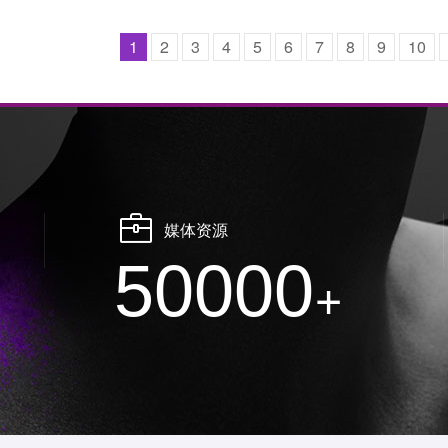
1
2
3
4
5
6
7
8
9
10
媒体资源
50000
+