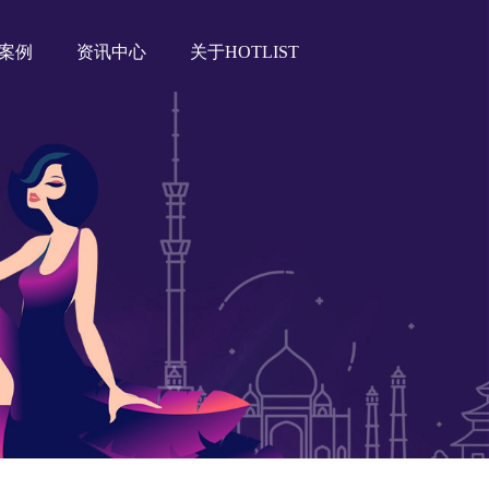
案例
资讯中心
关于HOTLIST