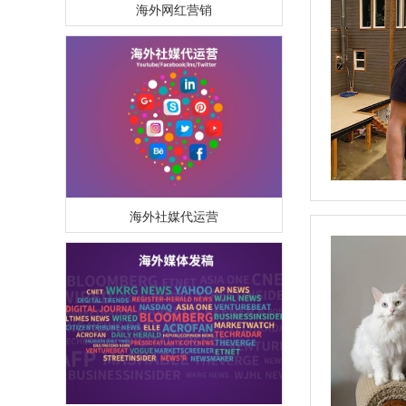
海外社媒代运营