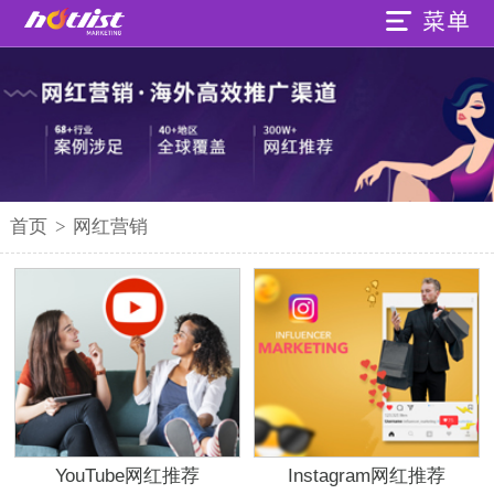
首页
>
网红营销
YouTube网红推荐
Instagram网红推荐