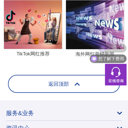
人工客服
TikTok网红推荐
海外网红营销新闻
想了解下费用
返回顶部
服务&业务