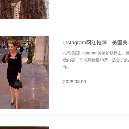
Instagram网红推荐：美
推荐美国Instagram美妆护肤博
妆内容，平均观看量18万，适合护
作。
2026.08.03