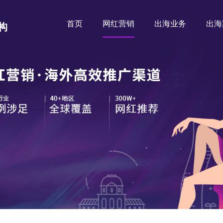
首页
网红营销
出海业务
出海
构