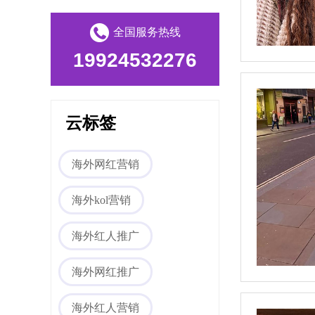
海外媒体PR/博客
全国服务热线
19924532276
云标签
海外网红营销
Tiktok海外营销
海外kol营销
海外红人推广
海外网红推广
海外红人营销