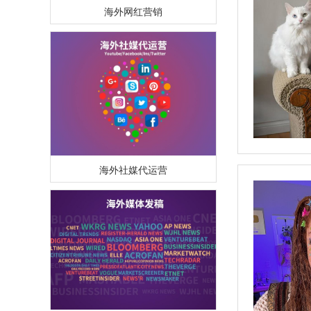
海外网红营销
海外社媒代运营