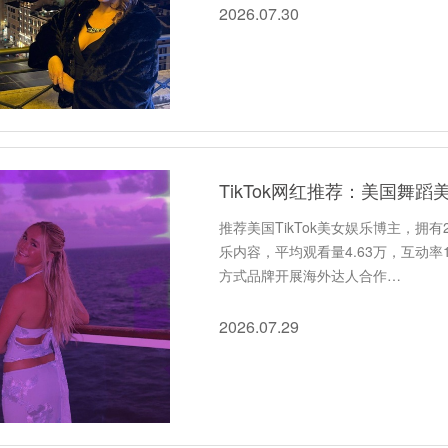
2026.07.30
TikTok网红推荐：美国舞
推荐美国TikTok美女娱乐博主，拥
乐内容，平均观看量4.63万，互动率
方式品牌开展海外达人合作…
2026.07.29