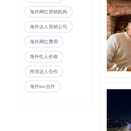
海外网红营销
海外网红营销机构
海外达人营销公司
海外网红费用
海外红人价格
海外社媒代运营
跨境达人合作
海外koc合作