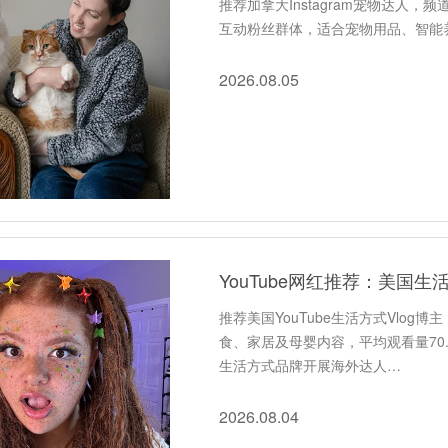
推荐加拿大Instagram宠物达人
互动粉丝群体，适合宠物用品、智能
2026.08.05
YouTube网红推荐：美国生
推荐美国YouTube生活方式Vlog
食、家居及母婴内容，平均观看量70.
生活方式品牌开展海外达人…
2026.08.04