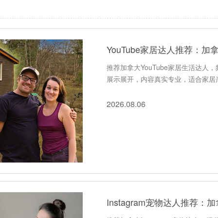
YouTube家居达人推荐：加拿
推荐加拿大YouTube家居生活达人
展示展开，内容真实专业，适合家居产
2026.08.06
Instagram宠物达人推