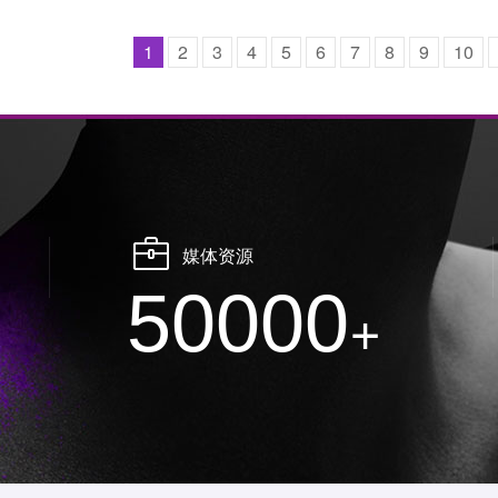
1
2
3
4
5
6
7
8
9
10
媒体资源
50000
+