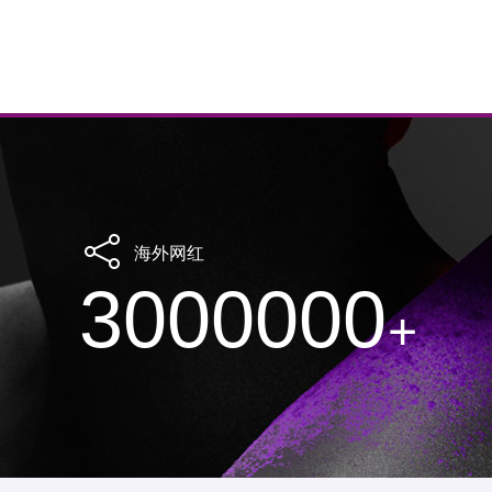
海外网红
3000000
+