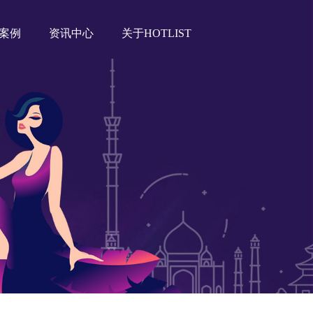
案例
资讯中心
关于HOTLIST