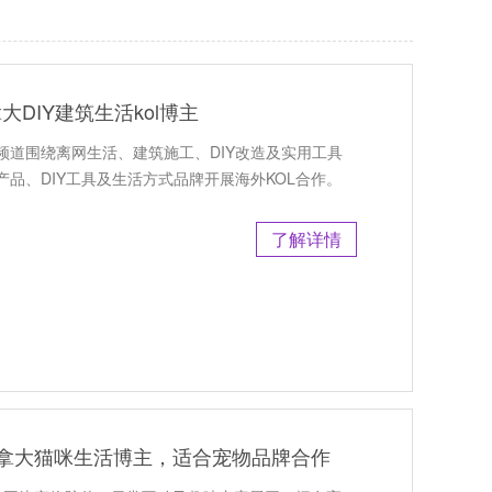
大DIY建筑生活kol博主
，频道围绕离网生活、建筑施工、DIY改造及实用工具
品、DIY工具及生活方式品牌开展海外KOL合作。
了解详情
荐：加拿大猫咪生活博主，适合宠物品牌合作