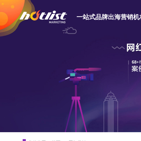
一站式品牌出海营销机