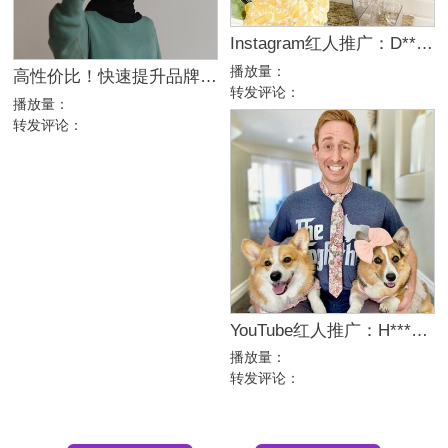
Instagram红人推广：D***e｜美国 生活
播放量：
高性价比！快速提升品牌曝光度可以试试海外KOL营销
转发评论：
播放量：
转发评论：
YouTube红人推广：H***a｜美国 宠物
播放量：
转发评论：