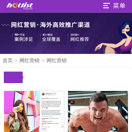
首页
>
网红营销
>
网红营销