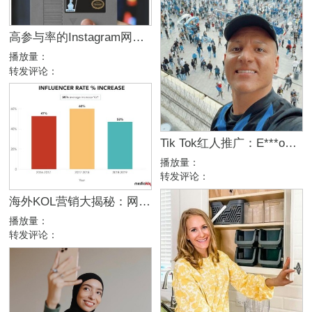
高参与率的Instagram网红营销帖子都喜欢用什么标题？
播放量：
转发评论：
Tik Tok红人推广：E***o｜意大利 娱乐
播放量：
转发评论：
海外KOL营销大揭秘：网红报价是否合理？如何判断？
播放量：
转发评论：