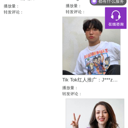
都有什么服务
播放量：
播放量：
转发评论：
转发评论：
Tik Tok红人推广：J***z｜加拿大 时尚
播放量：
转发评论：