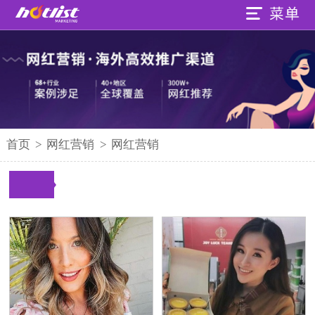
首页
>
网红营销
>
网红营销