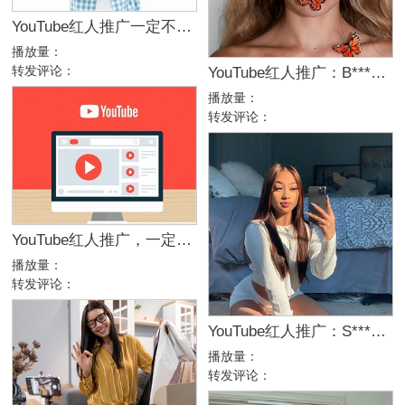
YouTube红人推广一定不要做哪些事？
播放量：
转发评论：
YouTube红人推广：B***e｜美国 生活
播放量：
转发评论：
YouTube红人推广，一定要做哪些事？
播放量：
转发评论：
YouTube红人推广：S***n｜美国 生活
播放量：
转发评论：