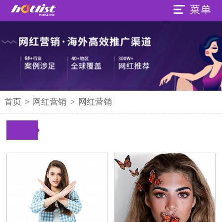
首页
>
网红营销
>
网红营销