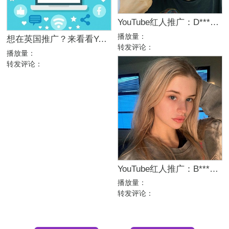
YouTube红人推广：D***k｜美国 科技
播放量：
想在英国推广？来看看YouTube红人营销为什么比其它平台更好！
转发评论：
播放量：
转发评论：
YouTube红人推广：B***n｜澳大利亚 游戏
播放量：
转发评论：