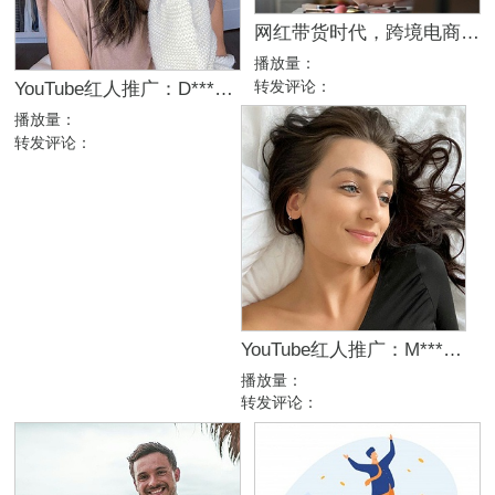
网红带货时代，跨境电商如何找到适合自己的YouTube红人？
播放量：
转发评论：
YouTube红人推广：D***s｜美国 母婴
播放量：
转发评论：
YouTube红人推广：M***B｜法国 生活
播放量：
转发评论：