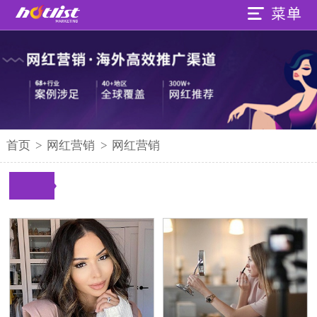
首页
>
网红营销
>
网红营销