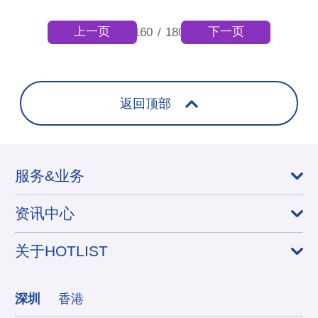
上一页
下一页
160
/
180
返回顶部
服务&业务
资讯中心
关于HOTLIST
深圳
香港