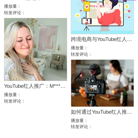
播放量：
转发评论：
跨境电商与YouTube红人合作的4大要点
播放量：
转发评论：
YouTube红人推广：M***n｜美国 母婴
播放量：
转发评论：
如何通过YouTube红人推广给亚马逊店铺引流
播放量：
转发评论：