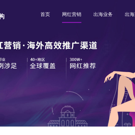
首页
网红营销
出海业务
出海
构