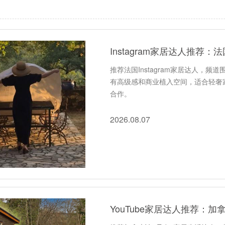
Instagram家居达人推
推荐法国Instagram家居达人，
有高级感和商业植入空间，适合轻奢
合作。
2026.08.07
YouTube家居达人推荐：加拿