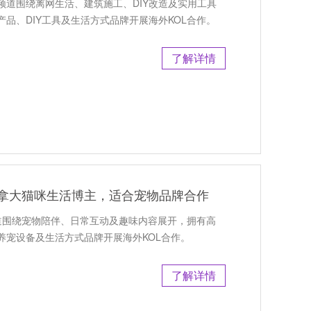
，频道围绕离网生活、建筑施工、DIY改造及实用工具
品、DIY工具及生活方式品牌开展海外KOL合作。
了解详情
荐：加拿大猫咪生活博主，适合宠物品牌合作
，频道围绕宠物陪伴、日常互动及趣味内容展开，拥有高
养宠设备及生活方式品牌开展海外KOL合作。
了解详情