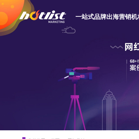
一站式品牌出海营销机