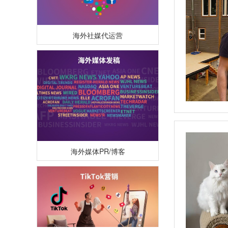
海外社媒代运营
海外媒体PR/博客