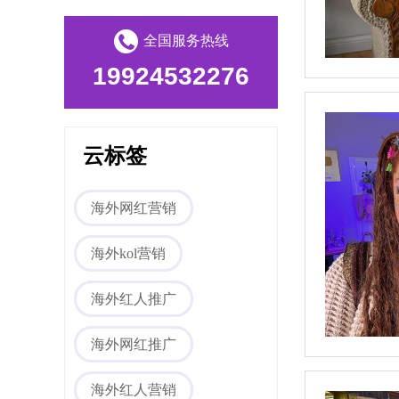
全国服务热线
Tiktok海外营销
19924532276
云标签
海外网红营销
海外kol营销
海外网红营销
海外红人推广
海外网红推广
海外红人营销