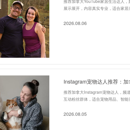
推荐加拿大YouTube家居生活达人
展示展开，内容真实专业，适合家居产
2026.08.06
Instagram宠物达人推
推荐加拿大Instagram宠物达人
互动粉丝群体，适合宠物用品、智能
2026.08.05