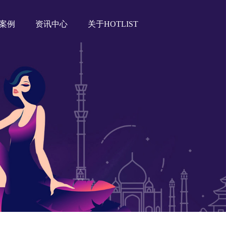
案例
资讯中心
关于HOTLIST