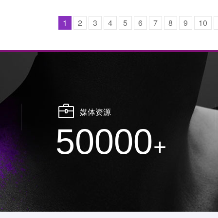
1
2
3
4
5
6
7
8
9
10
媒体资源
50000
+