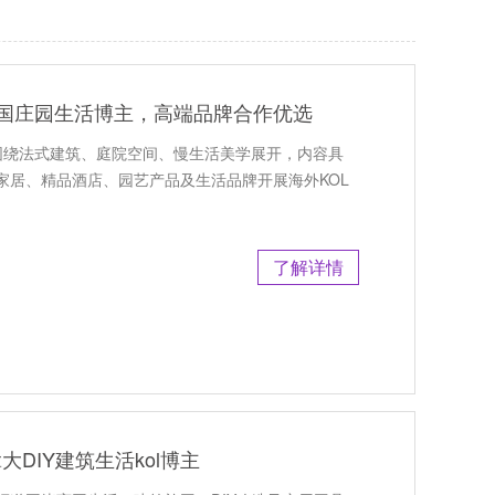
荐：法国庄园生活博主，高端品牌合作优选
频道围绕法式建筑、庭院空间、慢生活美学展开，内容具
家居、精品酒店、园艺产品及生活品牌开展海外KOL
了解详情
大DIY建筑生活kol博主