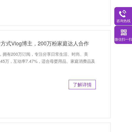
咨询热线
微信扫一
活方式Vlog博主，200万粉家庭达人合作
博主，拥有200万订阅，专注分享日常生活、时尚、美
45万，互动率7.47%，适合母婴用品、家庭消费品及
了解详情