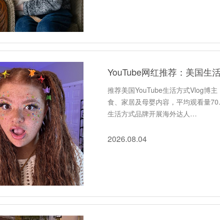
YouTube网红推荐：美国生
推荐美国YouTube生活方式Vlog
食、家居及母婴内容，平均观看量70.
生活方式品牌开展海外达人…
2026.08.04