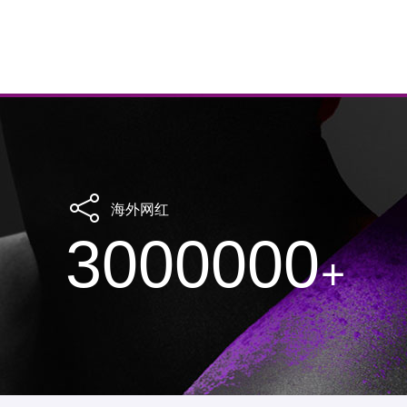
海外网红
3000000
+