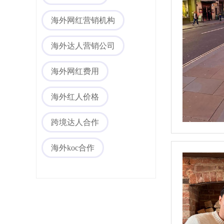
海外网红营销机构
海外社媒代运营
海外达人营销公司
海外网红费用
海外红人价格
跨境达人合作
海外koc合作