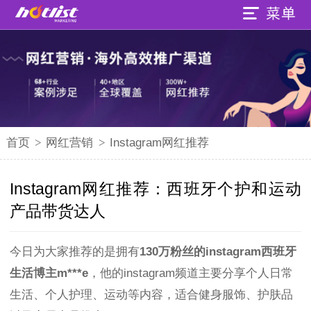
首页
>
网红营销
>
Instagram网红推荐
Instagram网红推荐：西班牙个护和运动
产品带货达人
今日为大家推荐的是拥有
130万粉丝的instagram西班牙
生活博主m***e
，他的instagram频道主要分享个人日常
生活、个人护理、运动等内容，适合健身服饰、护肤品