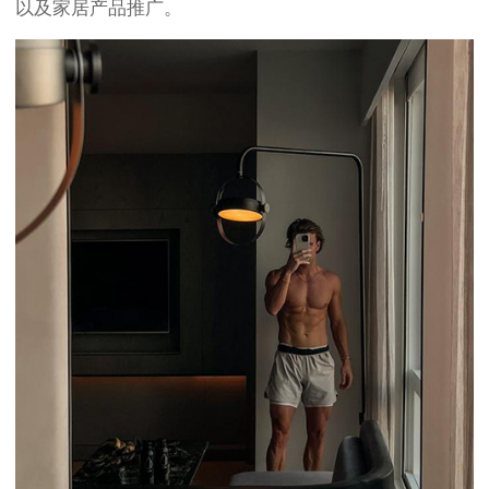
以及家居产品推广。