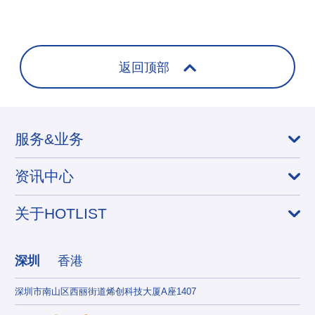
+
返回顶部
服务&业务
资讯中心
关于HOTLIST
深圳
香港
深圳市南山区西丽街道烯创科技大厦A座1407
香港