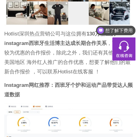
想了解下费用
Hotlist深圳热点营销公司与这位拥有
130万粉丝的
instagram西班牙生活博主达成长期合作关系
，可以获得
较为优惠的合作报价，除此之外，我们还有其他欧洲和
美国地区 海外红人推广的合作优惠，想要了解他们的最
新合作报价 ，可以联系Hotlist在线客服 ！
Instagram网红推荐：西班牙个护和运动产品带货达人频
道数据