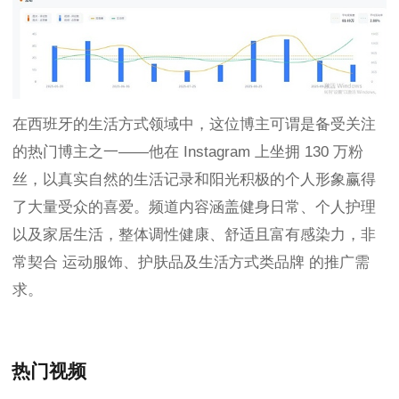
在西班牙的生活方式领域中，这位博主可谓是备受关注
的热门博主之一——他在 Instagram 上坐拥 130 万粉
丝，以真实自然的生活记录和阳光积极的个人形象赢得
了大量受众的喜爱。频道内容涵盖健身日常、个人护理
以及家居生活，整体调性健康、舒适且富有感染力，非
常契合 运动服饰、护肤品及生活方式类品牌 的推广需
求。
热门视频