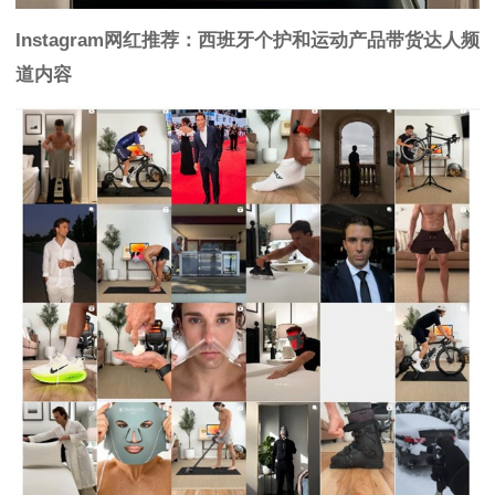
Instagram网红推荐：西班牙个护和运动产品带货达人频
道内容