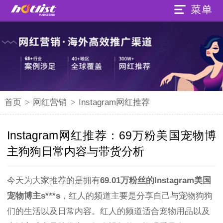
首页
>
网红营销
>
Instagram网红推荐
Instagram网红推荐：69万粉美国宠物博
主狗狗日常内容与带货分析
今天为大家推荐的是拥有
69.01万粉丝的Instagram美国
宠物博主s***s
，红人的频道主要是分享自己与宠物狗狗
们的生活以及日常内容。红人的频道适合宠物用品以及