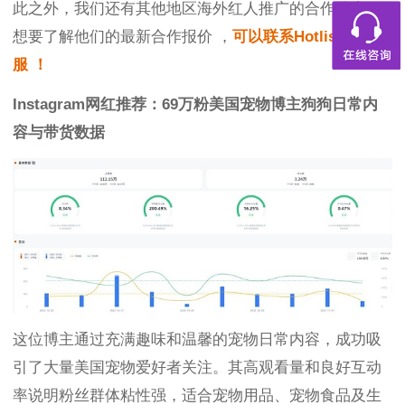
此之外，我们还有其他地区海外红人推广的合作优惠，
想要了解他们的最新合作报价 ，
可以联系Hotlist在线客
服 ！
Instagram网红推荐：69万粉美国宠物博主狗狗日常内
容与带货数据
这位博主通过充满趣味和温馨的宠物日常内容，成功吸
引了大量美国宠物爱好者关注。其高观看量和良好互动
率说明粉丝群体粘性强，适合宠物用品、宠物食品及生