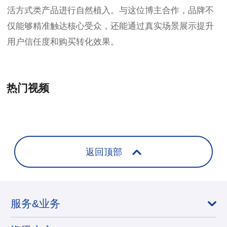
活方式类产品进行自然植入。与这位博主合作，品牌不
仅能够精准触达核心受众，还能通过真实场景展示提升
用户信任度和购买转化效果。
热门视频
+
返回顶部
服务&业务