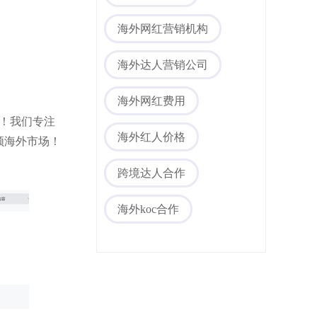
海外网红营销机构
海外达人营销公司
海外网红费用
您！我们专注
海外社媒代运营
海外红人价格
领海外市场！
跨境达人合作
海外koc合作