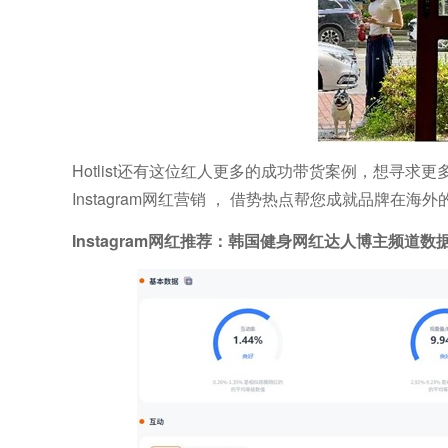
Hotlist还有这位红人更多的成功带货案例，想寻求更
Instagram网红营销 ， 借势热点帮您成就品牌
Instagram网红推荐：韩国健身网红达人博主频道数