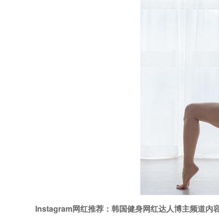
Instagram网红推荐：韩国健身网红达人博主频道内