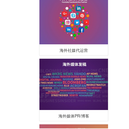
海外社媒代运营
海外媒体PR/博客