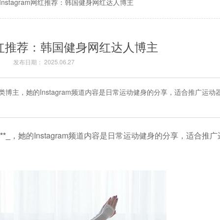
Instagram网红推荐：韩国健身网红达人博主
am网红推荐：韩国健身网红达人博主
发布日期： 2025.06.27
博主，她的Instagram频道内容是日常运动健身的分享，适合推广运动
*_
，她的Instagram频道内容是日常运动健身的分享，适合推