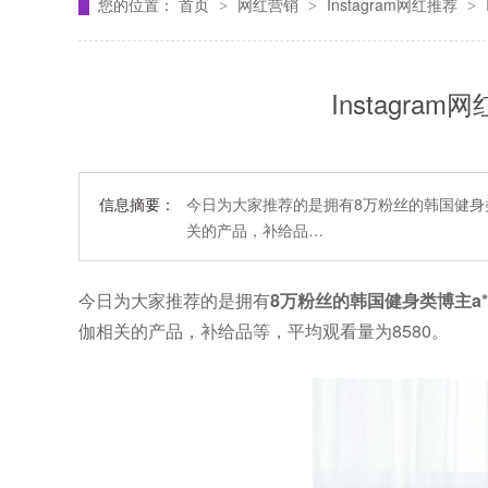
您的位置：
首页
网红营销
Instagram网红推荐
>
>
>
Instagr
信息摘要：
今日为大家推荐的是拥有8万粉丝的韩国健身类
关的产品，补给品…
今日为大家推荐的是拥有
8万粉丝的韩国健身类博主a**
伽相关的产品，补给品等，平均观看量为8580。