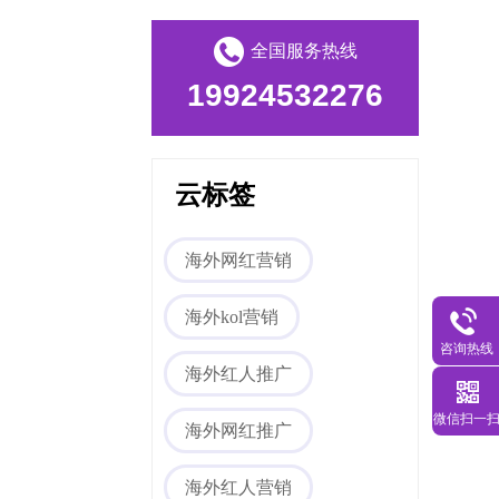
全国服务热线
19924532276
Tiktok海外营销
云标签
海外网红营销
海外kol营销
咨询热线
海外红人推广
微信扫一
海外网红推广
海外网红营销
海外红人营销