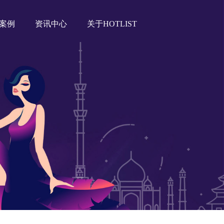
案例
资讯中心
关于HOTLIST