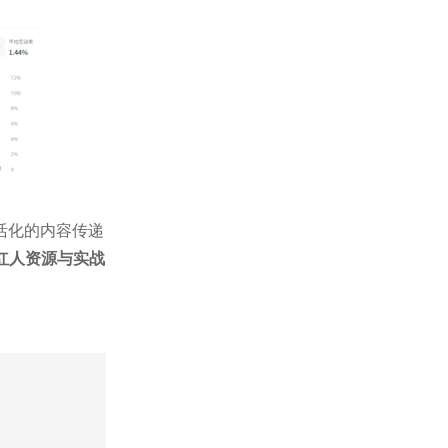
活化的内容传递
外红人资源与实战