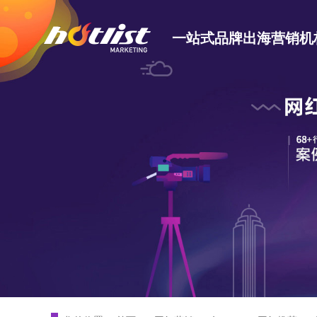
一站式品牌出海营销机