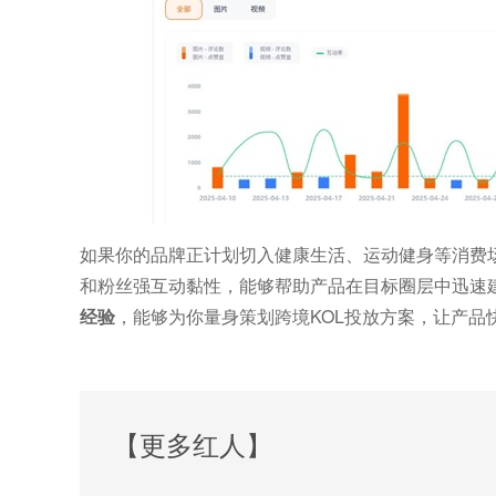
如果你的品牌正计划切入健康生活、运动健身等消费
和粉丝强互动黏性，能够帮助产品在目标圈层中迅速
经验
，能够为你量身策划跨境KOL投放方案，让产品
【更多红人】