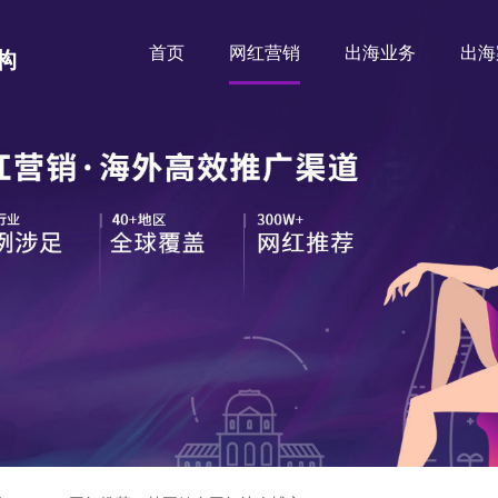
首页
网红营销
出海业务
出海
构