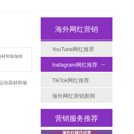
海外网红营销
Tiktok海外营销
YouTube网红推荐
器材和瑜伽相
Instagram网红推荐
TikTok网红推荐
广运动器材和瑜
海外网红营销新闻
海外网红营销
营销服务推荐