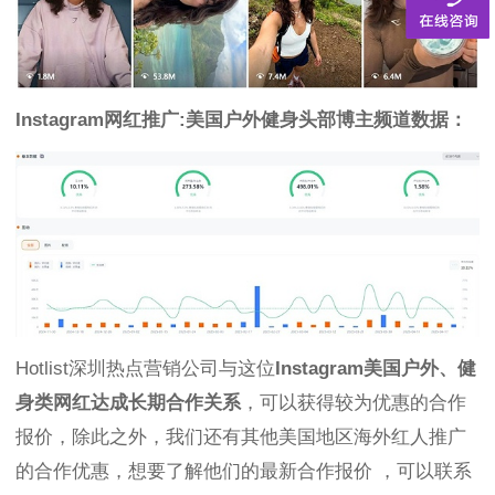
Instagram网红推广:美国户外健身头部博主频道数据：
Hotlist深圳热点营销公司与这位
Instagram美国户外、健
身类网红达成长期合作关系
，可以获得较为优惠的合作
报价，除此之外，我们还有其他美国地区海外红人推广
的合作优惠，想要了解他们的最新合作报价 ，可以联系