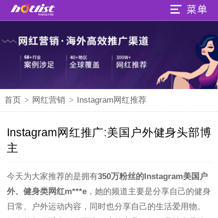
首页
>
网红营销
>
Instagram网红推荐
Instagram网红推广:美国户外健身头部博
主
今天为大家推荐的是拥有
350万粉丝的Instagram美国户
外、健身类网红m***e
，她的频道主要是分享自己的健身
日常、户外运动内容，同时也分享自己的生活爱用物。