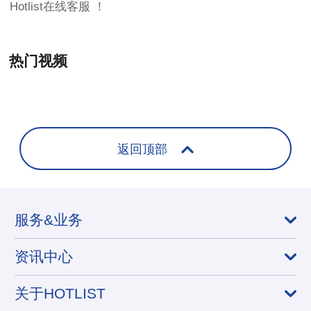
Hotlist在线客服 ！
热门视频
+
返回顶部
服务&业务
资讯中心
关于HOTLIST