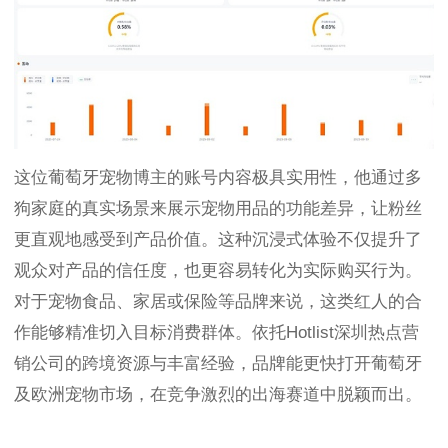
这位葡萄牙宠物博主的账号内容极具实用性，他通过多
狗家庭的真实场景来展示宠物用品的功能差异，让粉丝
更直观地感受到产品价值。这种沉浸式体验不仅提升了
观众对产品的信任度，也更容易转化为实际购买行为。
对于宠物食品、家居或保险等品牌来说，这类红人的合
作能够精准切入目标消费群体。依托Hotlist深圳热点营
销公司的跨境资源与丰富经验，品牌能更快打开葡萄牙
及欧洲宠物市场，在竞争激烈的出海赛道中脱颖而出。