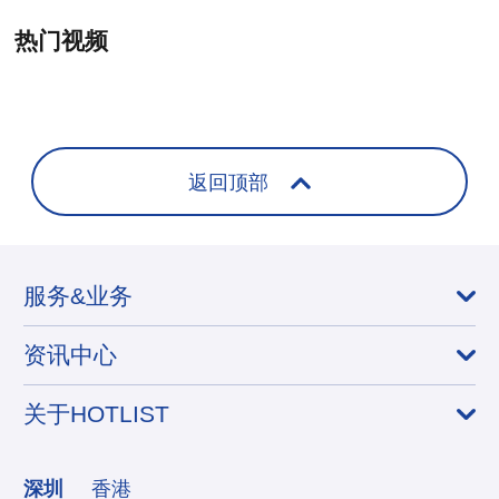
热门视频
+
返回顶部
服务&业务
资讯中心
关于HOTLIST
深圳
香港