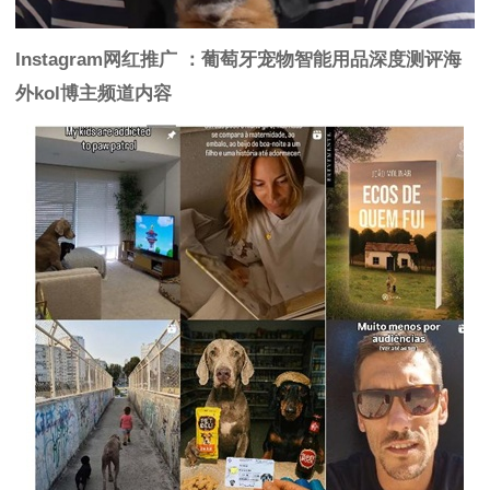
Instagram网红推广 ：葡萄牙宠物智能用品深度测评海
外kol博主频道内容