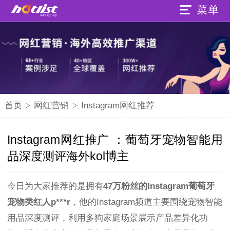
首页
>
网红营销
>
Instagram网红推荐
Instagram网红推广 ：葡萄牙宠物智能用
品深度测评海外kol博主
今日为大家推荐的是拥有
47万粉丝的Instagram葡萄牙
宠物类红人p***r
，他的Instagram频道主要围绕宠物智能
用品深度测评，利用多狗家庭场景展示产品差异化功