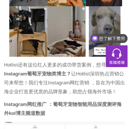
想了解下费用
Hotlist还有这位红人更多的成功带货案例，想寻求更多
Instagram葡萄牙宠物类博主？
让Hotlist深圳热点营销公
司来帮您！我们专注Instagram网红营销 ，旨在为中国出
海企业打造更优质的品牌形象，助您占领海外市场！
Instagram网红推广 ：葡萄牙宠物智能用品深度测评海
外kol博主频道数据