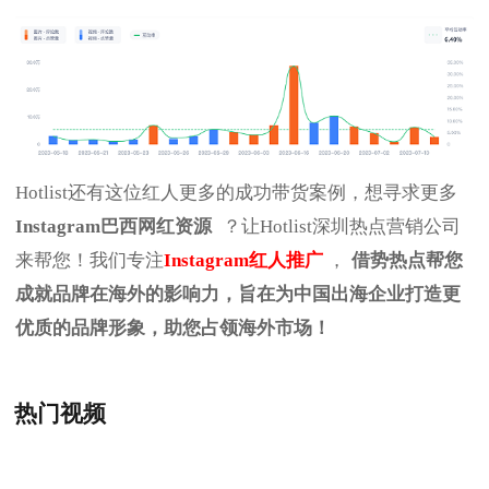
Hotlist还有这位红人更多的成功带货案例，想寻求更多
Instagram巴西网红资源
？让Hotlist深圳热点营销公司
来帮您！我们专注
Instagram红人推广
，
借势热点帮您
成就品牌在海外的影响力，旨在为中国出海企业打造更
优质的品牌形象，助您占领海外市场！
热门视频