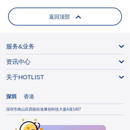
+
返回顶部
服务&业务
资讯中心
关于HOTLIST
深圳
香港
深圳市南山区西丽街道烯创科技大厦A座1407
香港