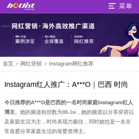
首页
>
网红营销
>
Instagram网红推荐
Instagram红人推广：A***O｜巴西 时尚
今日推荐的A***O是巴西的一名时尚家庭
Instagram红人
博主
。她的频道粉丝数为86.1w，她的频道以分享穿搭以
及家庭生活为主，时尚表现力极佳，同时她也是一名非
常喜爱分享家庭生活的母婴类博主。