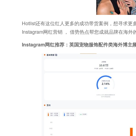
Hotlist还有这位红人更多的成功带货案例，想寻求更多
Instagram网红营销 ， 借势热点帮您成就品牌
Instagram网红推荐：英国宠物服饰配件类海外博主