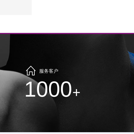
服务客户
1000
+