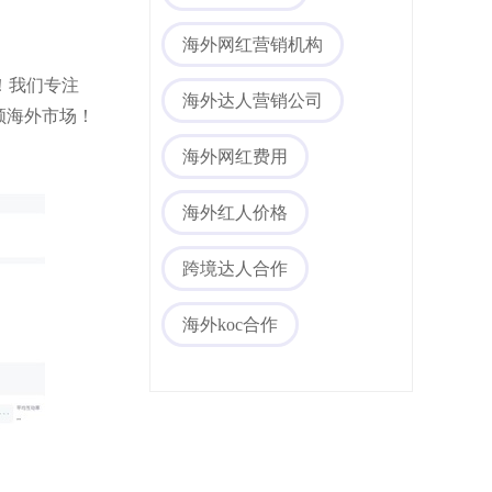
海外网红营销机构
您！我们专注
海外达人营销公司
领海外市场！
海外网红费用
海外红人价格
海外社媒代运营
跨境达人合作
海外koc合作