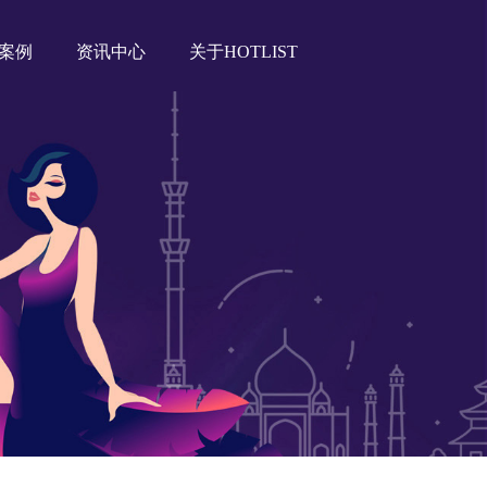
案例
资讯中心
关于HOTLIST