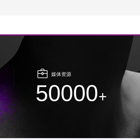
媒体资源
50000
+