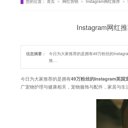
您的位置：
首页
网红营销
Instagram网红推荐
>
>
>
Instagram
信息摘要：
今日为大家推荐的是拥有49万粉丝的Instagr
推…
今日为大家推荐的是拥有
49万粉丝的Instagram英国
广宠物护理与健康相关，宠物服饰与配件，家居与生