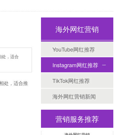
海外网红营销
YouTube网红推荐
常相处，适合
Tiktok海外营销
Instagram网红推荐
TikTok网红推荐
常相处，适合推
海外网红营销新闻
营销服务推荐
海外网红营销