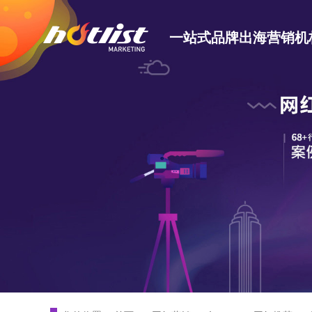
一站式品牌出海营销机