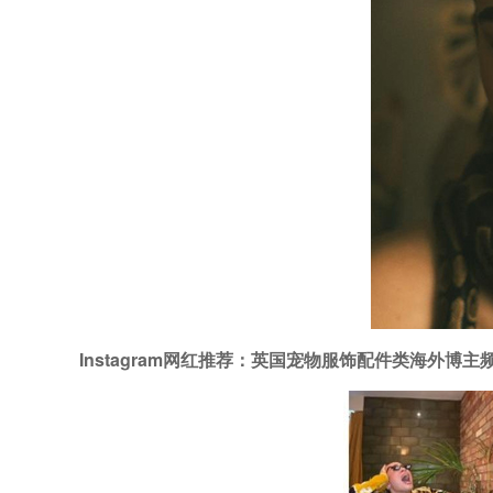
Instagram网红推荐：英国宠物服饰配件类海外博主