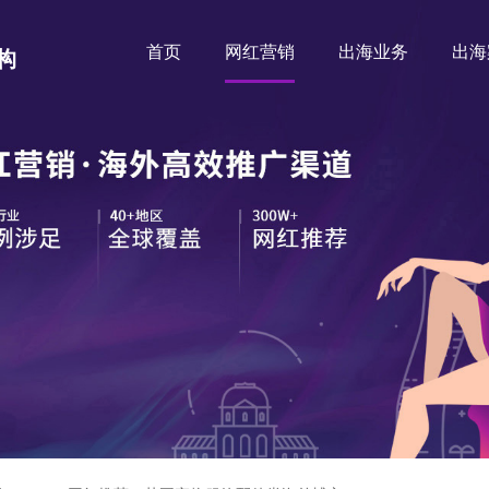
首页
网红营销
出海业务
出海
构