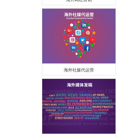
海外社媒代运营
海外媒体PR/博客