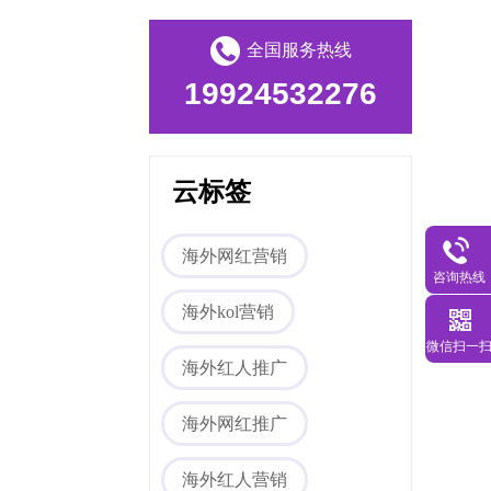
全国服务热线
19924532276
云标签
Tiktok海外营销
海外网红营销
咨询热线
海外kol营销
微信扫一
海外红人推广
海外网红推广
海外红人营销
海外网红营销