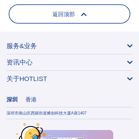
返回顶部
服务&业务
资讯中心
关于HOTLIST
深圳
香港
深圳市南山区西丽街道烯创科技大厦A座1407
香港