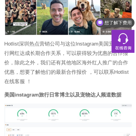
想了解下费用
Hotlist深圳热点营销公司与这位Instagram美国宠物、旅
行网红达成长期合作关系，可以获得较为优惠的合作报
价，除此之外，我们还有其他地区海外红人推广的合作
优惠，想要了解他们的最新合作报价 ，可以联系Hotlist
在线客服 ！
美国
instagram
旅行日常博主以及宠物达人频道数据