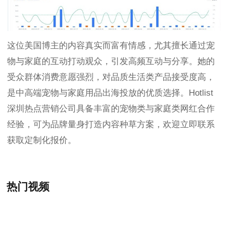
这位美国博主的内容真实而富有情感，尤其擅长通过宠
物与家庭的互动打动观众，引发高频互动与分享。她的
受众群体消费意愿强烈，对品质生活类产品接受度高，
是中高端宠物与家庭用品出海投放的优质选择。Hotlist
深圳热点营销公司具备丰富的宠物类与家庭类网红合作
经验，可为品牌量身打造内容种草方案，欢迎立即联系
获取定制化报价。
热门视频
+