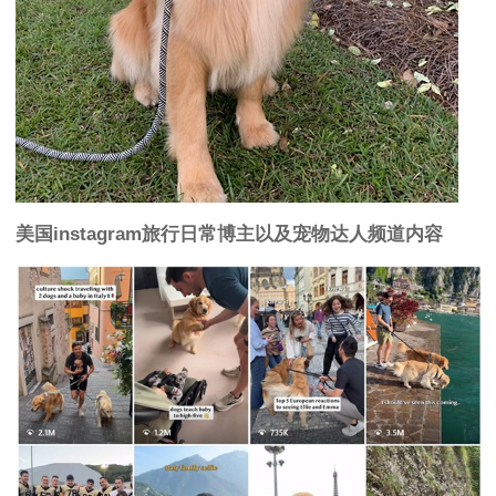
美国
instagram
旅行日常博主以及宠物达人频道内容