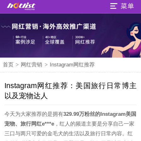
首页
>
网红营销
>
Instagram网红推荐
Instagram网红推荐：美国旅行日常博主
以及宠物达人
今天为大家推荐的是拥有
329.99万粉丝的Instagram美国
宠物、旅行网红e***e
，红人的频道主要是分享自己一家
三口与两只可爱的金毛犬的生活以及旅行日常内容。红