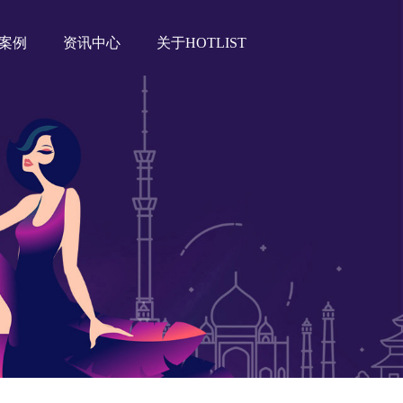
案例
资讯中心
关于HOTLIST