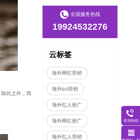
全国服务热线
19924532276
云标签
Tiktok海外营销
海外网红营销
海外kol营销
 除此之外，我
海外红人推广
咨询热线
海外网红推广
海外红人营销
海外网红营销
微信扫一