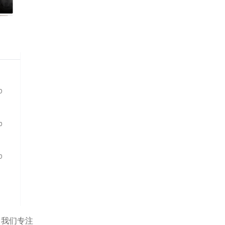
！我们专注