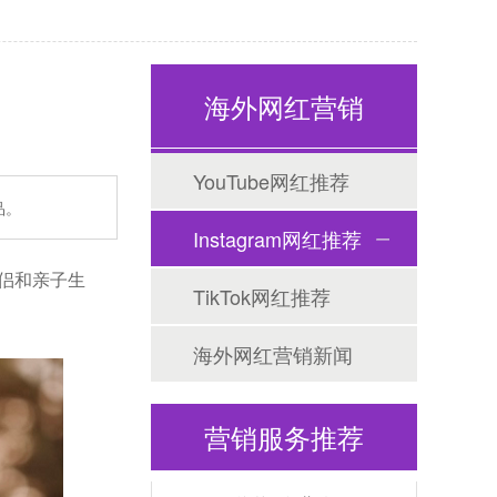
海外网红营销
YouTube网红推荐
品。
Tiktok海外营销
Instagram网红推荐
情侣和亲子生
TikTok网红推荐
海外网红营销新闻
营销服务推荐
海外网红营销