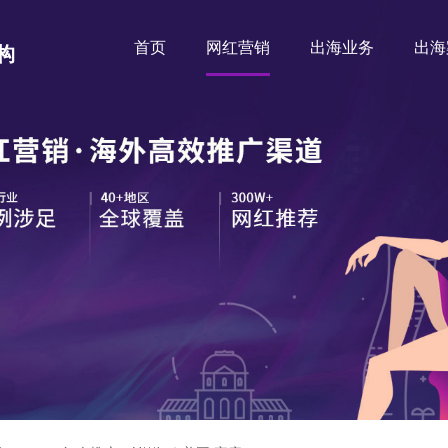
首页
网红营销
出海业务
出海
构