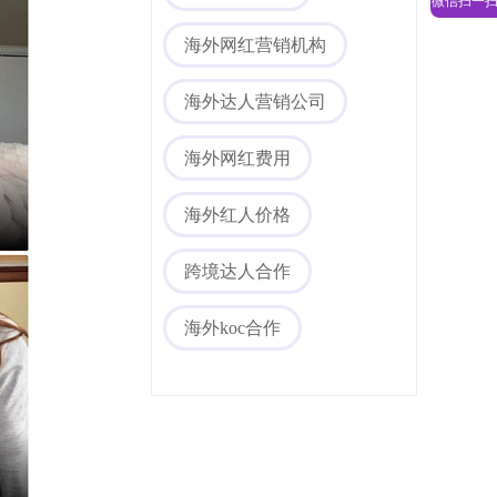
海外网红营销机构
海外达人营销公司
海外网红费用
海外红人价格
海外社媒代运营
跨境达人合作
海外koc合作