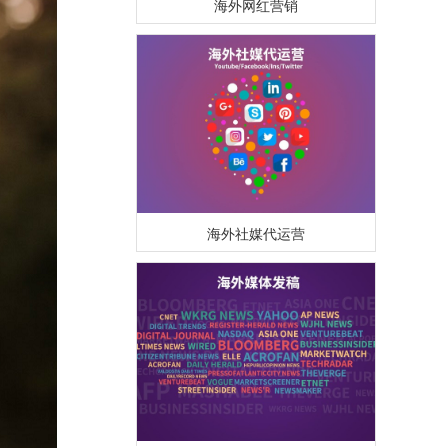
海外社媒代运营
海外媒体PR/博客