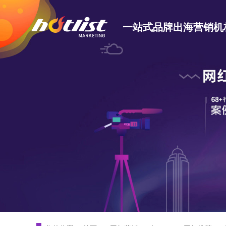
一站式品牌出海营销机