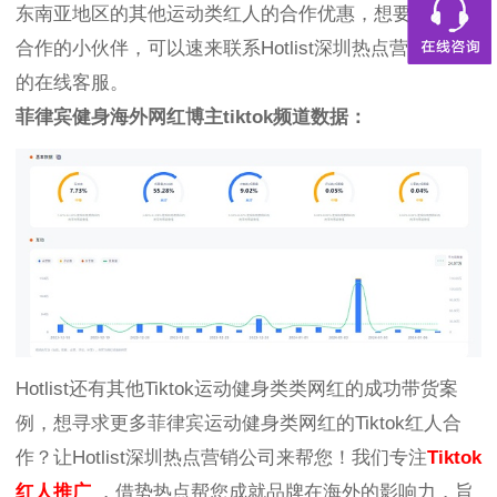
东南亚地区的其他运动类红人的合作优惠，想要了解与
合作的小伙伴，可以速来联系Hotlist深圳热点营销公司
的在线客服。
菲律宾健身海外网红博主tiktok频道数据：
Hotlist还有其他Tiktok运动健身类类网红的成功带货案
例，想寻求更多菲律宾运动健身类网红的Tiktok红人合
作？让Hotlist深圳热点营销公司来帮您！我们专注
Tiktok
红人推广
，借势热点帮您成就品牌在海外的影响力，旨