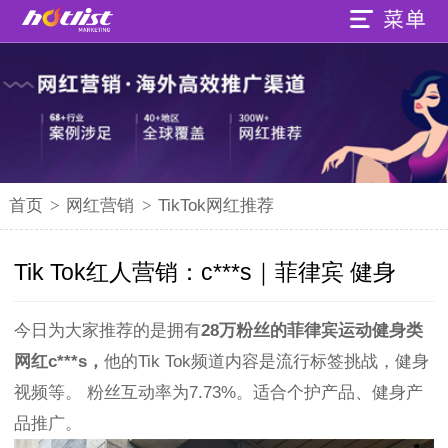
首页
>
网红营销
>
TikTok网红推荐
Tik Tok红人营销：c***s｜菲律宾 健身
今日为大家推荐的是拥有
28万粉丝的菲律宾运动健身类
网红c***s，
他的Tik Tok频道内容是流行标签挑战，健身
视频等。 粉丝互动率为7.73%。适合个护产品、健身产
品推广。