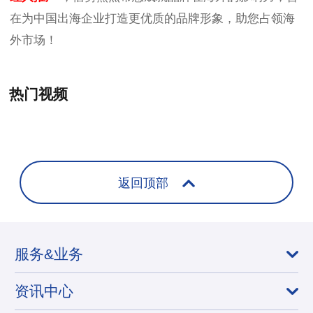
在为中国出海企业打造更优质的品牌形象，助您占领海
外市场！
热门视频
+
返回顶部
服务&业务
资讯中心