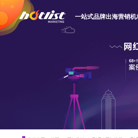
一站式品牌出海营销机