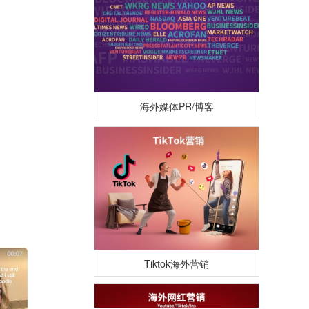
海外媒体PR/博客
Tiktok海外营销