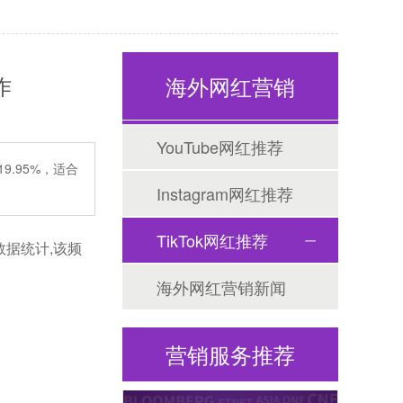
作
海外网红营销
海外网红营销
YouTube网红推荐
9.95%，适合
Instagram网红推荐
TikTok网红推荐
据统计,该频
海外网红营销新闻
海外社媒代运营
营销服务推荐