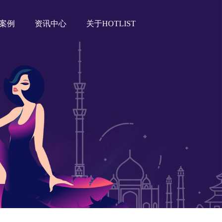
案例
资讯中心
关于HOTLIST
Tiktok海外营销