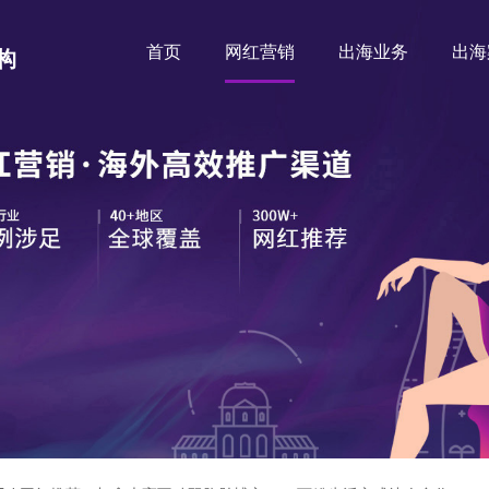
首页
网红营销
出海业务
出海
构