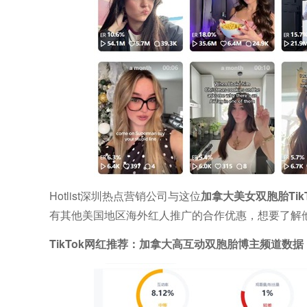
Hotlist深圳热点营销公司与这位
加拿大美女双胞胎Ti
有其他美国地区海外红人推广的合作优惠，想要了解他
TikTok网红推荐：加拿大高互动双胞胎博主频道数据