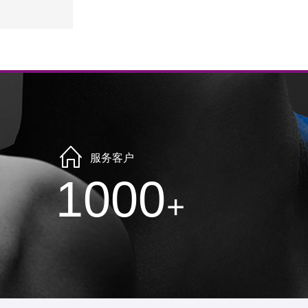
服务客户
1000
+