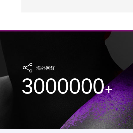
海外网红
3000000
+