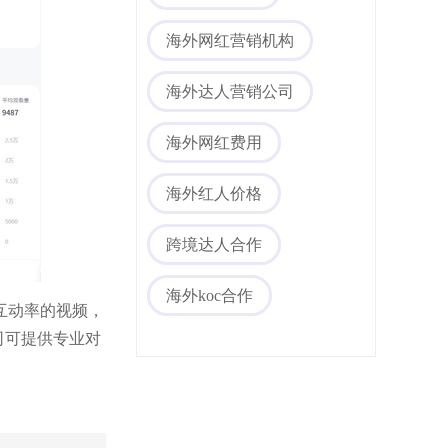
海外网红营销机构
海外达人营销公司
海外网红费用
海外红人价格
跨境达人合作
海外koc合作
互动率的视频，
公司可提供专业对