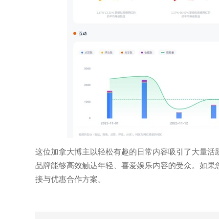
这位加拿大博主以轻松有趣的日常内容吸引了大量活
品牌能够高效触达年轻、喜爱娱乐内容的受众。如果您也想
接与优惠合作方案。