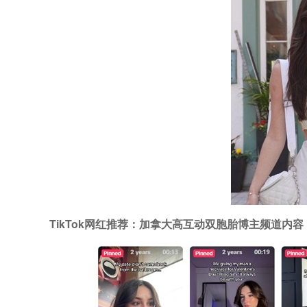
TikTok网红推荐：加拿大高互动双胞胎博主频道内容