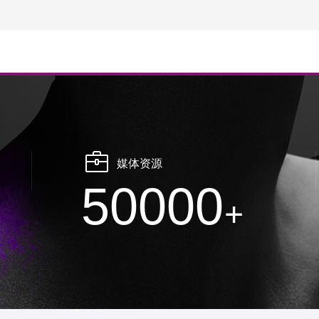
媒体资源
50000
+