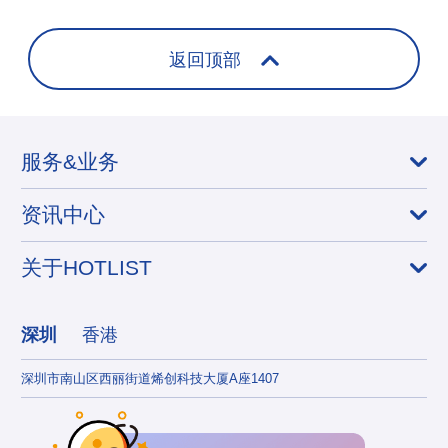
+
返回顶部
服务&业务
资讯中心
关于HOTLIST
深圳
香港
深圳市南山区西丽街道烯创科技大厦A座1407
香港