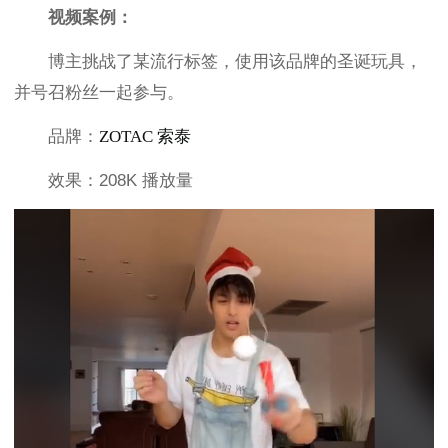
视频案例：
博主挑战了某流行标签，使用该品牌的圣诞玩具，
并号召粉丝一起参与。
品牌：
ZOTAC 索泰
效果：208K 播放量