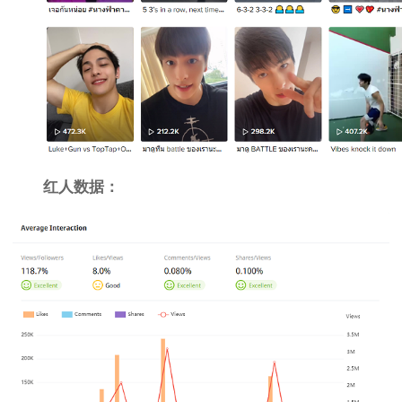
红人数据：