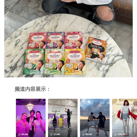
频道内容展示：