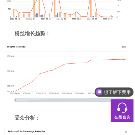
粉丝增长趋势：
想了解下费用
受众分析：