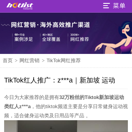
首页
>
网红营销
>
TikTok网红推荐
TikTok红人推广：z***a｜新加坡 运动
今日为大家推荐的是拥有
32万粉丝的Tiktok新加坡运动
类红人z***a
，他的tiktok频道主要是分享日常健身运动视
频，适合健身运动类及日用品等产品 。