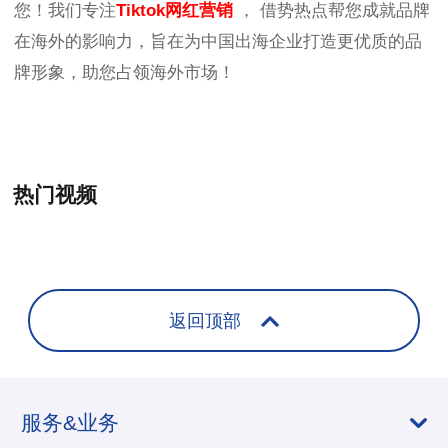
您！我们专注
Tiktok网红营销
， 借势热点帮您成就品牌
在海外的影响力，旨在为中国出海企业打造更优质的品
牌形象，助您占领海外市场！
热门视频
+
返回顶部
服务&业务