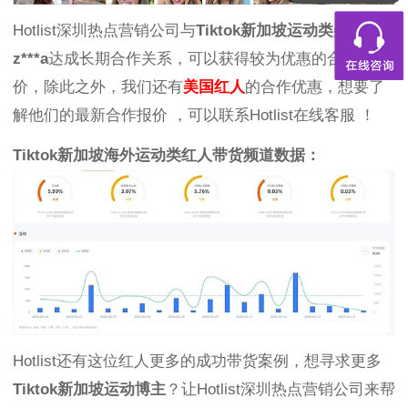
Hotlist深圳热点营销公司与
Tiktok新加坡运动类美女红人
z***a
达成长期合作关系，可以获得较为优惠的合作报
价，除此之外，我们还有
美国红人
的合作优惠，想要了
解他们的最新合作报价 ，可以联系Hotlist在线客服 ！
Tiktok新加坡海外运动类红人带货频道数据：
Hotlist还有这位红人更多的成功带货案例，想寻求更多
Tiktok新加坡运动博主
？让Hotlist深圳热点营销公司来帮