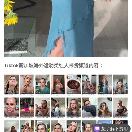
Tiktok新加坡海外运动类红人带货频道内容：
想了解下费用